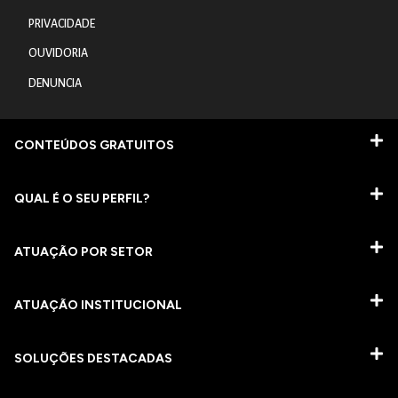
PRIVACIDADE
OUVIDORIA
DENUNCIA
CONTEÚDOS GRATUITOS
QUAL É O SEU PERFIL?
ATUAÇÃO POR SETOR
ATUAÇÃO INSTITUCIONAL
SOLUÇÕES DESTACADAS