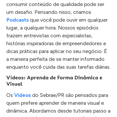
consumir conteúdo de qualidade pode ser
um desafio. Pensando nisso, criamos
Podcasts
que você pode ouvir em qualquer
lugar, a qualquer hora. Nossos episódios
trazem entrevistas com especialistas,
histórias inspiradoras de empreendedores e
dicas práticas para aplicar no seu negócio. É
a maneira perfeita de se manter informado
enquanto você cuida das suas tarefas diárias.
Vídeos: Aprenda de Forma Dinâmica e
Visual
Os
Vídeos
do Sebrae/PR são pensados para
quem prefere aprender de maneira visual e
dinâmica. Abordamos desde tutoriais passo a