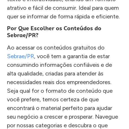
atrativo e fácil de consumir. Ideal para quem
quer se informar de forma rápida e eficiente.
Por Que Escolher os Conteúdos do
Sebrae/PR?
Ao acessar os conteúdos gratuitos do
Sebrae/PR
, você tem a garantia de estar
consumindo informações confiáveis e de
alta qualidade, criadas para atender às
necessidades reais dos empreendedores.
Seja qual for o formato de conteúdo que
você prefere, temos certeza de que
encontrará o material perfeito para ajudar
seu negócio a crescer e prosperar. Navegue
por nossas categorias e descubra o que