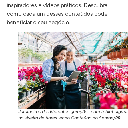
inspiradores e vídeos práticos. Descubra
como cada um desses conteúdos pode
beneficiar o seu negócio.
Jardineiros de diferentes gerações com tablet digital
no viveiro de flores lendo Conteúdo do Sebrae/PR.