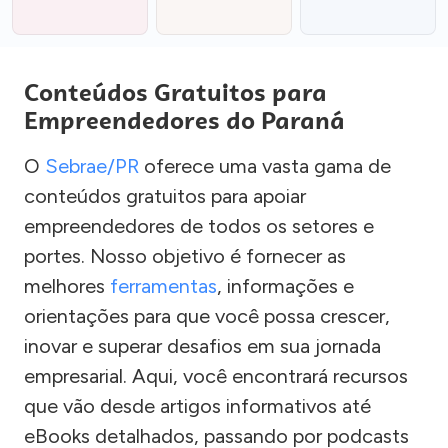
Conteúdos Gratuitos para
Empreendedores do Paraná
O
Sebrae/PR
oferece uma vasta gama de
conteúdos gratuitos para apoiar
empreendedores de todos os setores e
portes. Nosso objetivo é fornecer as
melhores
ferramentas
, informações e
orientações para que você possa crescer,
inovar e superar desafios em sua jornada
empresarial. Aqui, você encontrará recursos
que vão desde artigos informativos até
eBooks detalhados, passando por podcasts