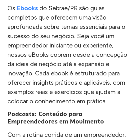
Os
Ebooks
do Sebrae/PR são guias
completos que oferecem uma visão
aprofundada sobre temas essenciais para o
sucesso do seu negócio. Seja você um
empreendedor iniciante ou experiente,
nossos eBooks cobrem desde a concepção
da ideia de negócio até a expansão e
inovação. Cada ebook é estruturado para
oferecer insights práticos e aplicáveis, com
exemplos reais e exercícios que ajudam a
colocar o conhecimento em prática.
Podcasts: Conteúdo para
Empreendedores em Movimento
Com a rotina corrida de um empreendedor,