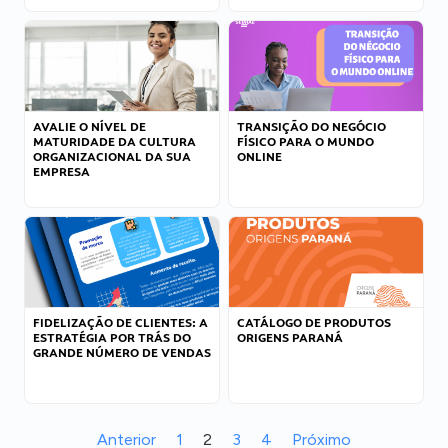
AVALIE O NÍVEL DE
TRANSIÇÃO DO NEGÓCIO
MATURIDADE DA CULTURA
FÍSICO PARA O MUNDO
ORGANIZACIONAL DA SUA
ONLINE
EMPRESA
FIDELIZAÇÃO DE CLIENTES: A
CATÁLOGO DE PRODUTOS
ESTRATÉGIA POR TRÁS DO
ORIGENS PARANÁ
GRANDE NÚMERO DE VENDAS
Anterior
1
2
3
4
Próximo