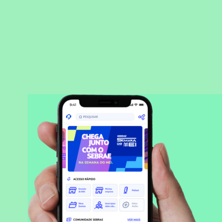
BAIXAR APLICATIVO