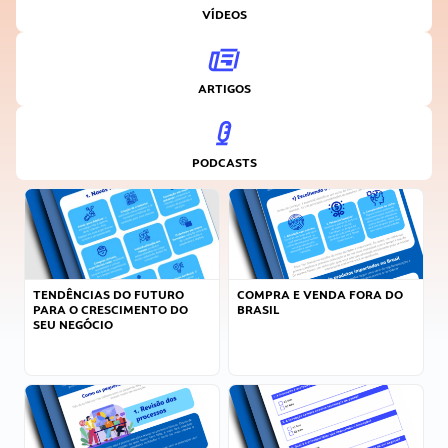
VÍDEOS
ARTIGOS
PODCASTS
TENDÊNCIAS DO FUTURO
COMPRA E VENDA FORA DO
PARA O CRESCIMENTO DO
BRASIL
SEU NEGÓCIO