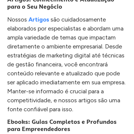
para o Seu Negócio
Nossos
Artigos
são cuidadosamente
elaborados por especialistas e abordam uma
ampla variedade de temas que impactam
diretamente o ambiente empresarial. Desde
estratégias de marketing digital até técnicas
de gestão financeira, você encontrará
conteúdo relevante e atualizado que pode
ser aplicado imediatamente em sua empresa.
Manter-se informado é crucial para a
competitividade, e nossos artigos são uma
fonte confiável para isso.
Ebooks: Guias Completos e Profundos
para Empreendedores