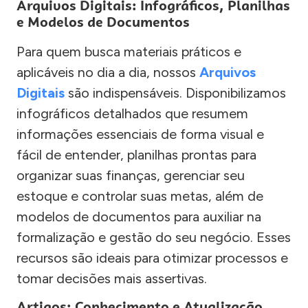
Arquivos Digitais: Infográficos, Planilhas
e Modelos de Documentos
Para quem busca materiais práticos e
aplicáveis no dia a dia, nossos
Arquivos
Digitais
são indispensáveis. Disponibilizamos
infográficos detalhados que resumem
informações essenciais de forma visual e
fácil de entender, planilhas prontas para
organizar suas finanças, gerenciar seu
estoque e controlar suas metas, além de
modelos de documentos para auxiliar na
formalização e gestão do seu negócio. Esses
recursos são ideais para otimizar processos e
tomar decisões mais assertivas.
Artigos: Conhecimento e Atualização