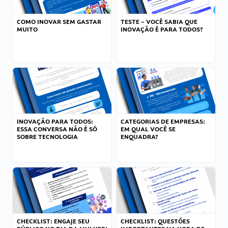
COMO INOVAR SEM GASTAR
TESTE – VOCÊ SABIA QUE
MUITO
INOVAÇÃO É PARA TODOS?
INOVAÇÃO PARA TODOS:
CATEGORIAS DE EMPRESAS:
ESSA CONVERSA NÃO É SÓ
EM QUAL VOCÊ SE
SOBRE TECNOLOGIA
ENQUADRA?
CHECKLIST: ENGAJE SEU
CHECKLIST: QUESTÕES