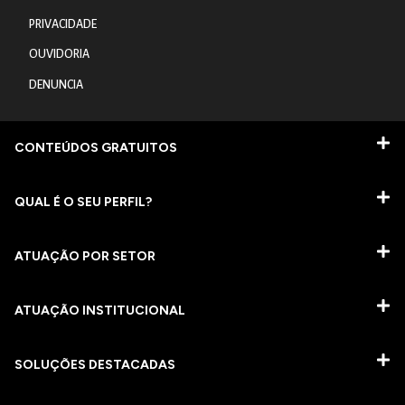
PRIVACIDADE
OUVIDORIA
DENUNCIA
CONTEÚDOS GRATUITOS
QUAL É O SEU PERFIL?
ATUAÇÃO POR SETOR
ATUAÇÃO INSTITUCIONAL
SOLUÇÕES DESTACADAS