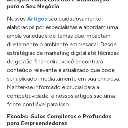
para o Seu Negócio
Nossos
Artigos
são cuidadosamente
elaborados por especialistas e abordam uma
ampla variedade de temas que impactam
diretamente o ambiente empresarial. Desde
estratégias de marketing digital até técnicas
de gestão financeira, você encontrará
conteúdo relevante e atualizado que pode
ser aplicado imediatamente em sua empresa.
Manter-se informado é crucial para a
competitividade, e nossos artigos são uma
fonte confiável para isso.
Ebooks: Guias Completos e Profundos
para Empreendedores