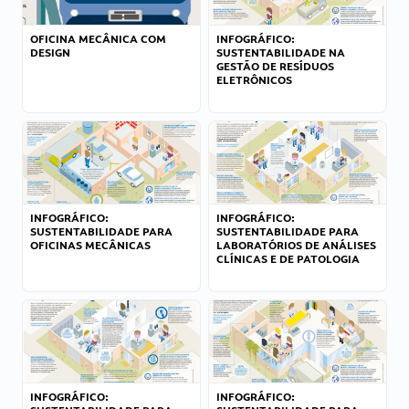
OFICINA MECÂNICA COM
INFOGRÁFICO:
DESIGN
SUSTENTABILIDADE NA
GESTÃO DE RESÍDUOS
ELETRÔNICOS
INFOGRÁFICO:
INFOGRÁFICO:
SUSTENTABILIDADE PARA
SUSTENTABILIDADE PARA
OFICINAS MECÂNICAS
LABORATÓRIOS DE ANÁLISES
CLÍNICAS E DE PATOLOGIA
INFOGRÁFICO:
INFOGRÁFICO: