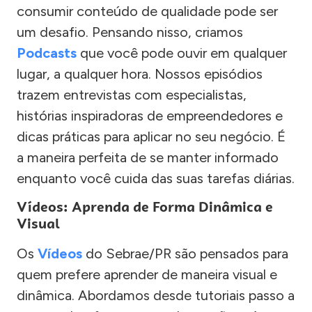
consumir conteúdo de qualidade pode ser
um desafio. Pensando nisso, criamos
Podcasts
que você pode ouvir em qualquer
lugar, a qualquer hora. Nossos episódios
trazem entrevistas com especialistas,
histórias inspiradoras de empreendedores e
dicas práticas para aplicar no seu negócio. É
a maneira perfeita de se manter informado
enquanto você cuida das suas tarefas diárias.
Vídeos: Aprenda de Forma Dinâmica e
Visual
Os
Vídeos
do Sebrae/PR são pensados para
quem prefere aprender de maneira visual e
dinâmica. Abordamos desde tutoriais passo a