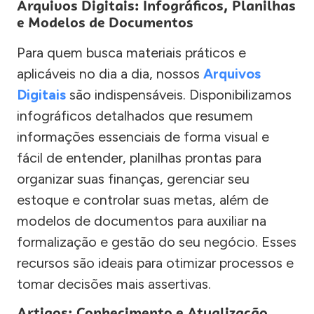
Arquivos Digitais: Infográficos, Planilhas
e Modelos de Documentos
Para quem busca materiais práticos e
aplicáveis no dia a dia, nossos
Arquivos
Digitais
são indispensáveis. Disponibilizamos
infográficos detalhados que resumem
informações essenciais de forma visual e
fácil de entender, planilhas prontas para
organizar suas finanças, gerenciar seu
estoque e controlar suas metas, além de
modelos de documentos para auxiliar na
formalização e gestão do seu negócio. Esses
recursos são ideais para otimizar processos e
tomar decisões mais assertivas.
Artigos: Conhecimento e Atualização