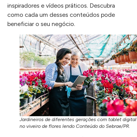
inspiradores e vídeos práticos. Descubra
como cada um desses conteúdos pode
beneficiar o seu negócio.
Jardineiros de diferentes gerações com tablet digital
no viveiro de flores lendo Conteúdo do Sebrae/PR.