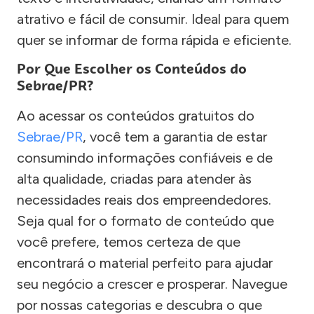
atrativo e fácil de consumir. Ideal para quem
quer se informar de forma rápida e eficiente.
Por Que Escolher os Conteúdos do
Sebrae/PR?
Ao acessar os conteúdos gratuitos do
Sebrae/PR
, você tem a garantia de estar
consumindo informações confiáveis e de
alta qualidade, criadas para atender às
necessidades reais dos empreendedores.
Seja qual for o formato de conteúdo que
você prefere, temos certeza de que
encontrará o material perfeito para ajudar
seu negócio a crescer e prosperar. Navegue
por nossas categorias e descubra o que