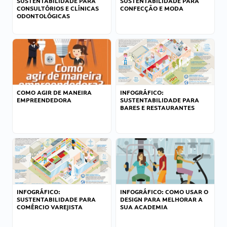
SUSTENTABILIDADE PARA
SUSTENTABILIDADE PARA
CONSULTÓRIOS E CLÍNICAS
CONFECÇÃO E MODA
ODONTOLÓGICAS
COMO AGIR DE MANEIRA
INFOGRÁFICO:
EMPREENDEDORA
SUSTENTABILIDADE PARA
BARES E RESTAURANTES
INFOGRÁFICO:
INFOGRÁFICO: COMO USAR O
SUSTENTABILIDADE PARA
DESIGN PARA MELHORAR A
COMÉRCIO VAREJISTA
SUA ACADEMIA