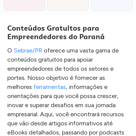
Conteúdos Gratuitos para
Empreendedores do Paraná
O
Sebrae/PR
oferece uma vasta gama de
conteúdos gratuitos para apoiar
empreendedores de todos os setores e
portes. Nosso objetivo é fornecer as
melhores
ferramentas
, informações e
orientações para que você possa crescer,
inovar e superar desafios em sua jornada
empresarial. Aqui, você encontrará recursos
que vão desde artigos informativos até
eBooks detalhados, passando por podcasts