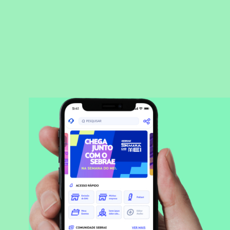
BAIXAR APLICATIVO