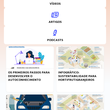
VÍDEOS
ARTIGOS
PODCASTS
OS PRIMEIROS PASSOS PARA
INFOGRÁFICO:
DESENVOLVER O
SUSTENTABILIDADE PARA
AUTOCONHECIMENTO
HORTIFRUTIGRANJEIROS