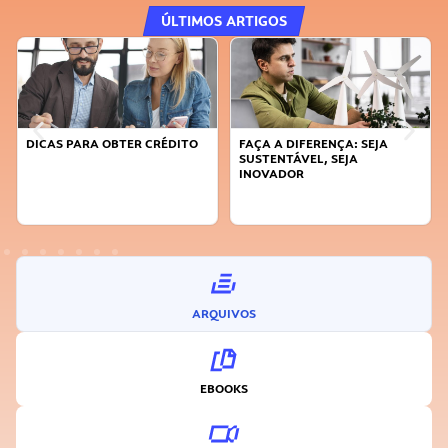
ÚLTIMOS ARTIGOS
DICAS PARA OBTER CRÉDITO
FAÇA A DIFERENÇA: SEJA
SUSTENTÁVEL, SEJA
INOVADOR
ARQUIVOS
EBOOKS