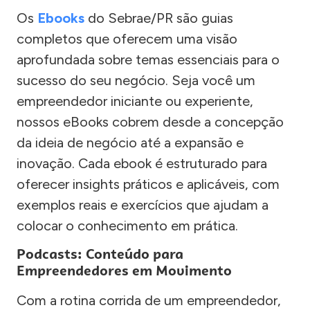
Os
Ebooks
do Sebrae/PR são guias
completos que oferecem uma visão
aprofundada sobre temas essenciais para o
sucesso do seu negócio. Seja você um
empreendedor iniciante ou experiente,
nossos eBooks cobrem desde a concepção
da ideia de negócio até a expansão e
inovação. Cada ebook é estruturado para
oferecer insights práticos e aplicáveis, com
exemplos reais e exercícios que ajudam a
colocar o conhecimento em prática.
Podcasts: Conteúdo para
Empreendedores em Movimento
Com a rotina corrida de um empreendedor,