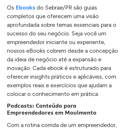
Os
Ebooks
do Sebrae/PR são guias
completos que oferecem uma visão
aprofundada sobre temas essenciais para o
sucesso do seu negócio. Seja você um
empreendedor iniciante ou experiente,
nossos eBooks cobrem desde a concepção
da ideia de negócio até a expansão e
inovação. Cada ebook é estruturado para
oferecer insights práticos e aplicáveis, com
exemplos reais e exercícios que ajudam a
colocar o conhecimento em prática.
Podcasts: Conteúdo para
Empreendedores em Movimento
Com a rotina corrida de um empreendedor,