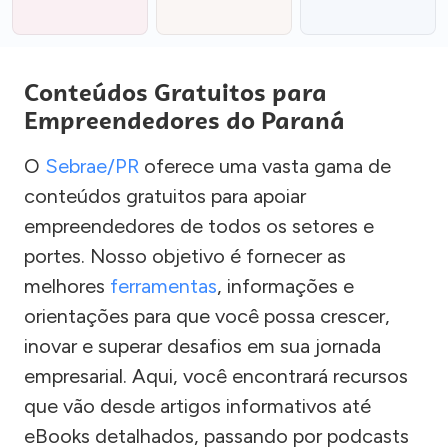
Conteúdos Gratuitos para
Empreendedores do Paraná
O
Sebrae/PR
oferece uma vasta gama de
conteúdos gratuitos para apoiar
empreendedores de todos os setores e
portes. Nosso objetivo é fornecer as
melhores
ferramentas
, informações e
orientações para que você possa crescer,
inovar e superar desafios em sua jornada
empresarial. Aqui, você encontrará recursos
que vão desde artigos informativos até
eBooks detalhados, passando por podcasts