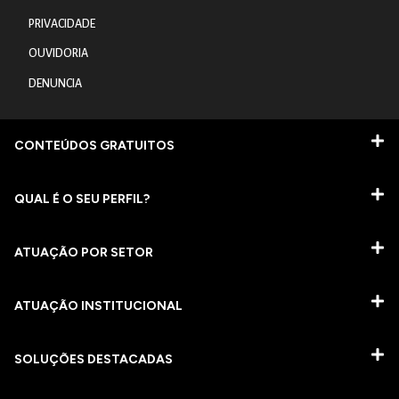
PRIVACIDADE
OUVIDORIA
DENUNCIA
CONTEÚDOS GRATUITOS
QUAL É O SEU PERFIL?
ATUAÇÃO POR SETOR
ATUAÇÃO INSTITUCIONAL
SOLUÇÕES DESTACADAS