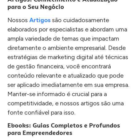
para o Seu Negócio
Nossos
Artigos
são cuidadosamente
elaborados por especialistas e abordam uma
ampla variedade de temas que impactam
diretamente o ambiente empresarial. Desde
estratégias de marketing digital até técnicas
de gestão financeira, você encontrará
conteúdo relevante e atualizado que pode
ser aplicado imediatamente em sua empresa.
Manter-se informado é crucial para a
competitividade, e nossos artigos são uma
fonte confiável para isso.
Ebooks: Guias Completos e Profundos
para Empreendedores