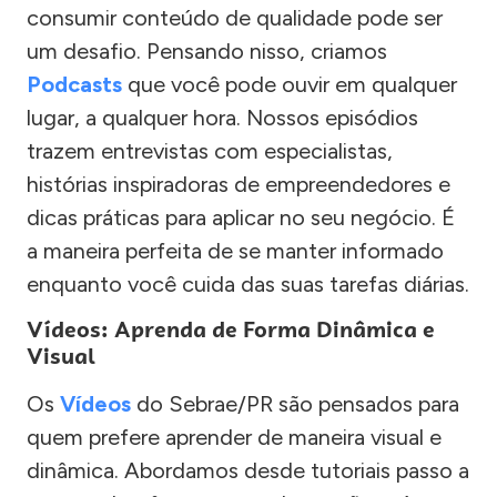
consumir conteúdo de qualidade pode ser
um desafio. Pensando nisso, criamos
Podcasts
que você pode ouvir em qualquer
lugar, a qualquer hora. Nossos episódios
trazem entrevistas com especialistas,
histórias inspiradoras de empreendedores e
dicas práticas para aplicar no seu negócio. É
a maneira perfeita de se manter informado
enquanto você cuida das suas tarefas diárias.
Vídeos: Aprenda de Forma Dinâmica e
Visual
Os
Vídeos
do Sebrae/PR são pensados para
quem prefere aprender de maneira visual e
dinâmica. Abordamos desde tutoriais passo a