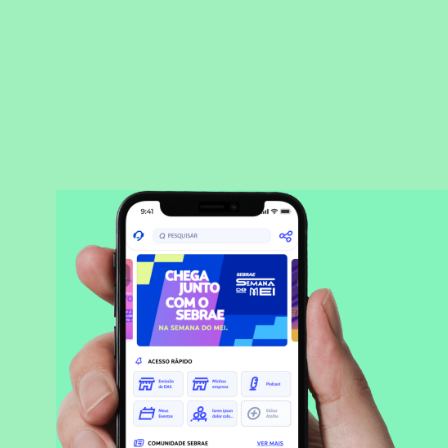
BAIXAR APLICATIVO