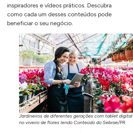
inspiradores e vídeos práticos. Descubra
como cada um desses conteúdos pode
beneficiar o seu negócio.
Jardineiros de diferentes gerações com tablet digital
no viveiro de flores lendo Conteúdo do Sebrae/PR.