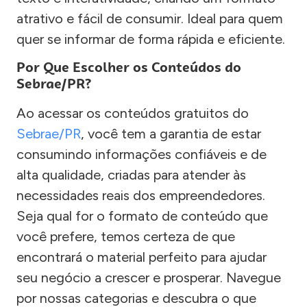
atrativo e fácil de consumir. Ideal para quem
quer se informar de forma rápida e eficiente.
Por Que Escolher os Conteúdos do
Sebrae/PR?
Ao acessar os conteúdos gratuitos do
Sebrae/PR
, você tem a garantia de estar
consumindo informações confiáveis e de
alta qualidade, criadas para atender às
necessidades reais dos empreendedores.
Seja qual for o formato de conteúdo que
você prefere, temos certeza de que
encontrará o material perfeito para ajudar
seu negócio a crescer e prosperar. Navegue
por nossas categorias e descubra o que