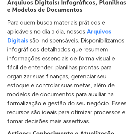
Arquivos Digitais: Infográficos, Planilhas
e Modelos de Documentos
Para quem busca materiais práticos e
aplicáveis no dia a dia, nossos
Arquivos
Digitais
são indispensáveis. Disponibilizamos
infográficos detalhados que resumem
informações essenciais de forma visual e
fácil de entender, planilhas prontas para
organizar suas finanças, gerenciar seu
estoque e controlar suas metas, além de
modelos de documentos para auxiliar na
formalização e gestão do seu negócio. Esses
recursos são ideais para otimizar processos e
tomar decisões mais assertivas.
Artigos: Conhecimento e Atualização