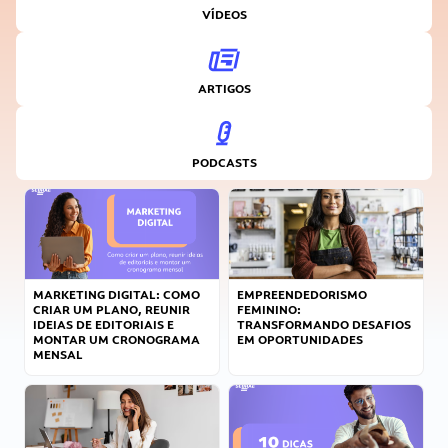
VÍDEOS
ARTIGOS
PODCASTS
MARKETING DIGITAL: COMO
EMPREENDEDORISMO
CRIAR UM PLANO, REUNIR
FEMININO:
IDEIAS DE EDITORIAIS E
TRANSFORMANDO DESAFIOS
MONTAR UM CRONOGRAMA
EM OPORTUNIDADES
MENSAL