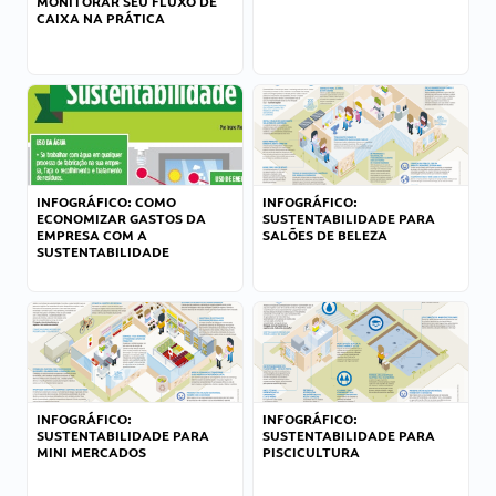
MONITORAR SEU FLUXO DE
CAIXA NA PRÁTICA
INFOGRÁFICO: COMO
INFOGRÁFICO:
ECONOMIZAR GASTOS DA
SUSTENTABILIDADE PARA
EMPRESA COM A
SALÕES DE BELEZA
SUSTENTABILIDADE
INFOGRÁFICO:
INFOGRÁFICO:
SUSTENTABILIDADE PARA
SUSTENTABILIDADE PARA
MINI MERCADOS
PISCICULTURA