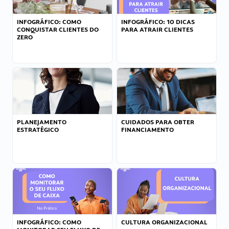
INFOGRÁFICO: COMO
INFOGRÁFICO: 10 DICAS
CONQUISTAR CLIENTES DO
PARA ATRAIR CLIENTES
ZERO
PLANEJAMENTO
CUIDADOS PARA OBTER
ESTRATÉGICO
FINANCIAMENTO
INFOGRÁFICO: COMO
CULTURA ORGANIZACIONAL