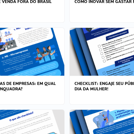
 VENDA FORA DO BRASIL
COMO INOVAR SEM GASTAR 
AS DE EMPRESAS: EM QUAL
CHECKLIST: ENGAJE SEU PÚB
ENQUADRA?
DIA DA MULHER!