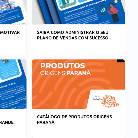
 MOTIVAR
SAIBA COMO ADMINISTRAR O SEU
PLANO DE VENDAS COM SUCESSO
CATÁLOGO DE PRODUTOS ORIGENS
GRANDE
PARANÁ