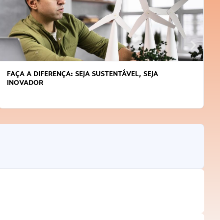
FAÇA A DIFERENÇA: SEJA SUSTENTÁVEL, SEJA
INOVADOR