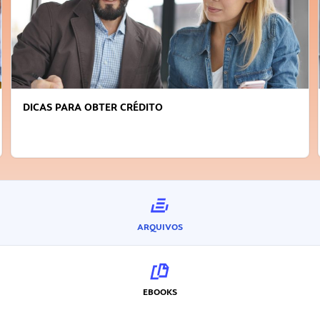
DICAS PARA OBTER CRÉDITO
ARQUIVOS
EBOOKS