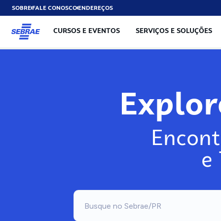
SOBRE
FALE CONOSCO
ENDEREÇOS
CURSOS E EVENTOS
SERVIÇOS E SOLUÇÕES
Explo
Encont
e