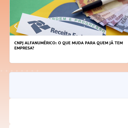
CNPJ ALFANUMÉRICO: O QUE MUDA PARA QUEM JÁ TEM
EMPRESA?