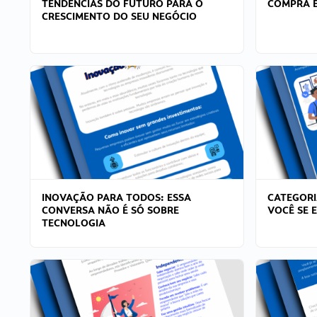
TENDÊNCIAS DO FUTURO PARA O
COMPRA E
CRESCIMENTO DO SEU NEGÓCIO
INOVAÇÃO PARA TODOS: ESSA
CATEGORI
CONVERSA NÃO É SÓ SOBRE
VOCÊ SE 
TECNOLOGIA