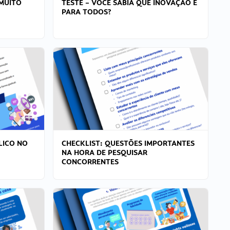
MUITO
TESTE – VOCÊ SABIA QUE INOVAÇÃO É
PARA TODOS?
LICO NO
CHECKLIST: QUESTÕES IMPORTANTES
NA HORA DE PESQUISAR
CONCORRENTES