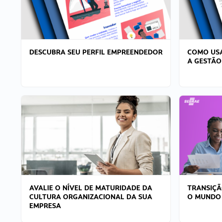
DESCUBRA SEU PERFIL EMPREENDEDOR
COMO USA
A GESTÃO
AVALIE O NÍVEL DE MATURIDADE DA
TRANSIÇÃ
CULTURA ORGANIZACIONAL DA SUA
O MUNDO
EMPRESA