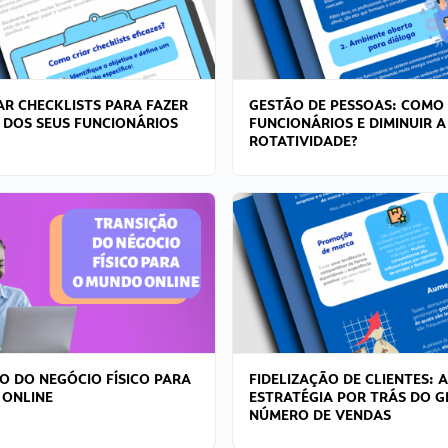
R CHECKLISTS PARA FAZER
GESTÃO DE PESSOAS: COMO
 DOS SEUS FUNCIONÁRIOS
FUNCIONÁRIOS E DIMINUIR A
ROTATIVIDADE?
O DO NEGÓCIO FÍSICO PARA
FIDELIZAÇÃO DE CLIENTES: A
 ONLINE
ESTRATÉGIA POR TRÁS DO 
NÚMERO DE VENDAS