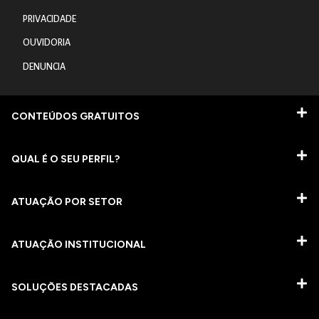
PRIVACIDADE
OUVIDORIA
DENUNCIA
CONTEÚDOS GRATUITOS
QUAL É O SEU PERFIL?
ATUAÇÃO POR SETOR
ATUAÇÃO INSTITUCIONAL
SOLUÇÕES DESTACADAS