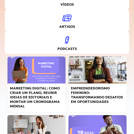
VÍDEOS
ARTIGOS
PODCASTS
MARKETING DIGITAL: COMO
EMPREENDEDORISMO
CRIAR UM PLANO, REUNIR
FEMININO:
IDEIAS DE EDITORIAIS E
TRANSFORMANDO DESAFIOS
MONTAR UM CRONOGRAMA
EM OPORTUNIDADES
MENSAL