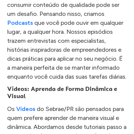
consumir conteúdo de qualidade pode ser
um desafio. Pensando nisso, criamos
Podcasts
que você pode ouvir em qualquer
lugar, a qualquer hora. Nossos episódios
trazem entrevistas com especialistas,
histórias inspiradoras de empreendedores e
dicas práticas para aplicar no seu negócio. É
a maneira perfeita de se manter informado
enquanto você cuida das suas tarefas diárias.
Vídeos: Aprenda de Forma Dinâmica e
Visual
Os
Vídeos
do Sebrae/PR são pensados para
quem prefere aprender de maneira visual e
dinâmica. Abordamos desde tutoriais passo a