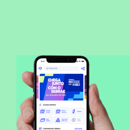
BAIXAR APLICATIVO