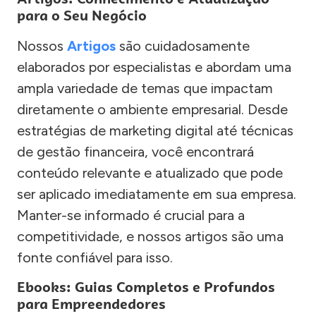
para o Seu Negócio
Nossos
Artigos
são cuidadosamente
elaborados por especialistas e abordam uma
ampla variedade de temas que impactam
diretamente o ambiente empresarial. Desde
estratégias de marketing digital até técnicas
de gestão financeira, você encontrará
conteúdo relevante e atualizado que pode
ser aplicado imediatamente em sua empresa.
Manter-se informado é crucial para a
competitividade, e nossos artigos são uma
fonte confiável para isso.
Ebooks: Guias Completos e Profundos
para Empreendedores