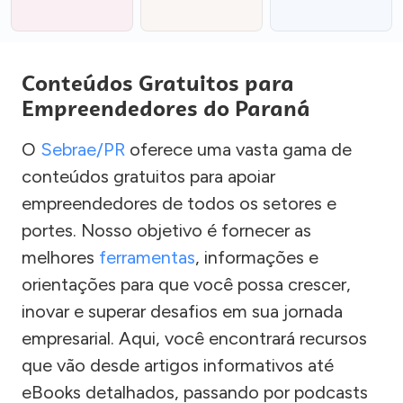
Conteúdos Gratuitos para
Empreendedores do Paraná
O
Sebrae/PR
oferece uma vasta gama de
conteúdos gratuitos para apoiar
empreendedores de todos os setores e
portes. Nosso objetivo é fornecer as
melhores
ferramentas
, informações e
orientações para que você possa crescer,
inovar e superar desafios em sua jornada
empresarial. Aqui, você encontrará recursos
que vão desde artigos informativos até
eBooks detalhados, passando por podcasts