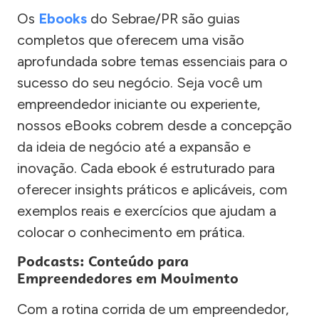
Os
Ebooks
do Sebrae/PR são guias
completos que oferecem uma visão
aprofundada sobre temas essenciais para o
sucesso do seu negócio. Seja você um
empreendedor iniciante ou experiente,
nossos eBooks cobrem desde a concepção
da ideia de negócio até a expansão e
inovação. Cada ebook é estruturado para
oferecer insights práticos e aplicáveis, com
exemplos reais e exercícios que ajudam a
colocar o conhecimento em prática.
Podcasts: Conteúdo para
Empreendedores em Movimento
Com a rotina corrida de um empreendedor,