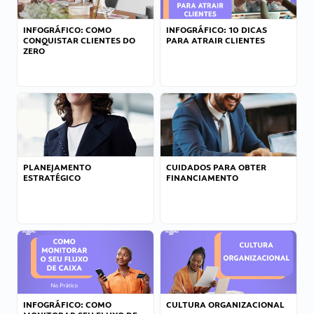
INFOGRÁFICO: COMO
INFOGRÁFICO: 10 DICAS
CONQUISTAR CLIENTES DO
PARA ATRAIR CLIENTES
ZERO
PLANEJAMENTO
CUIDADOS PARA OBTER
ESTRATÉGICO
FINANCIAMENTO
INFOGRÁFICO: COMO
CULTURA ORGANIZACIONAL