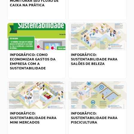
MONITORAR SEU FLUXO DE
CAIXA NA PRÁTICA
INFOGRÁFICO: COMO
INFOGRÁFICO:
ECONOMIZAR GASTOS DA
SUSTENTABILIDADE PARA
EMPRESA COM A
SALÕES DE BELEZA
SUSTENTABILIDADE
INFOGRÁFICO:
INFOGRÁFICO:
SUSTENTABILIDADE PARA
SUSTENTABILIDADE PARA
MINI MERCADOS
PISCICULTURA