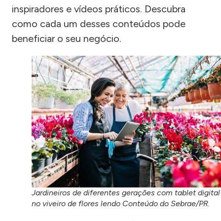
inspiradores e vídeos práticos. Descubra
como cada um desses conteúdos pode
beneficiar o seu negócio.
Jardineiros de diferentes gerações com tablet digital
no viveiro de flores lendo Conteúdo do Sebrae/PR.