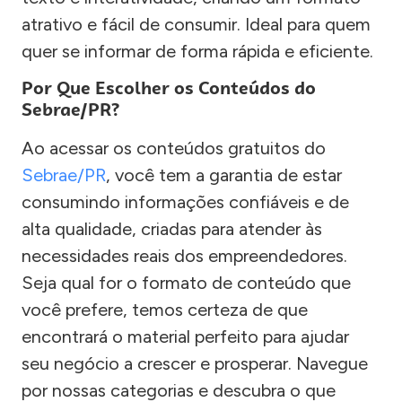
atrativo e fácil de consumir. Ideal para quem
quer se informar de forma rápida e eficiente.
Por Que Escolher os Conteúdos do
Sebrae/PR?
Ao acessar os conteúdos gratuitos do
Sebrae/PR
, você tem a garantia de estar
consumindo informações confiáveis e de
alta qualidade, criadas para atender às
necessidades reais dos empreendedores.
Seja qual for o formato de conteúdo que
você prefere, temos certeza de que
encontrará o material perfeito para ajudar
seu negócio a crescer e prosperar. Navegue
por nossas categorias e descubra o que