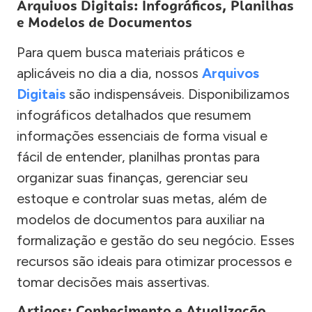
Arquivos Digitais: Infográficos, Planilhas
e Modelos de Documentos
Para quem busca materiais práticos e
aplicáveis no dia a dia, nossos
Arquivos
Digitais
são indispensáveis. Disponibilizamos
infográficos detalhados que resumem
informações essenciais de forma visual e
fácil de entender, planilhas prontas para
organizar suas finanças, gerenciar seu
estoque e controlar suas metas, além de
modelos de documentos para auxiliar na
formalização e gestão do seu negócio. Esses
recursos são ideais para otimizar processos e
tomar decisões mais assertivas.
Artigos: Conhecimento e Atualização