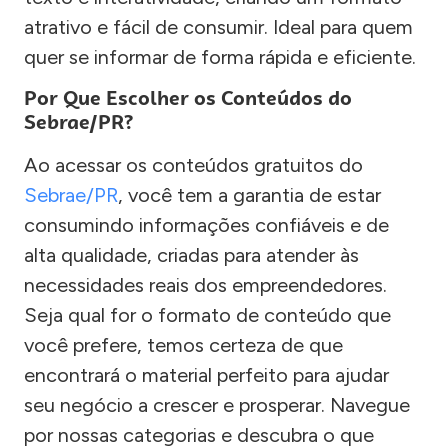
atrativo e fácil de consumir. Ideal para quem
quer se informar de forma rápida e eficiente.
Por Que Escolher os Conteúdos do
Sebrae/PR?
Ao acessar os conteúdos gratuitos do
Sebrae/PR
, você tem a garantia de estar
consumindo informações confiáveis e de
alta qualidade, criadas para atender às
necessidades reais dos empreendedores.
Seja qual for o formato de conteúdo que
você prefere, temos certeza de que
encontrará o material perfeito para ajudar
seu negócio a crescer e prosperar. Navegue
por nossas categorias e descubra o que