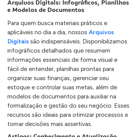
Arquivos Digitais: Infográficos, Planilhas
e Modelos de Documentos
Para quem busca materiais práticos e
aplicáveis no dia a dia, nossos
Arquivos
Digitais
são indispensáveis. Disponibilizamos
infográficos detalhados que resumem
informações essenciais de forma visual e
fácil de entender, planilhas prontas para
organizar suas finanças, gerenciar seu
estoque e controlar suas metas, além de
modelos de documentos para auxiliar na
formalização e gestão do seu negócio. Esses
recursos são ideais para otimizar processos e
tomar decisões mais assertivas.
Artigos: Conhecimento e Atualização