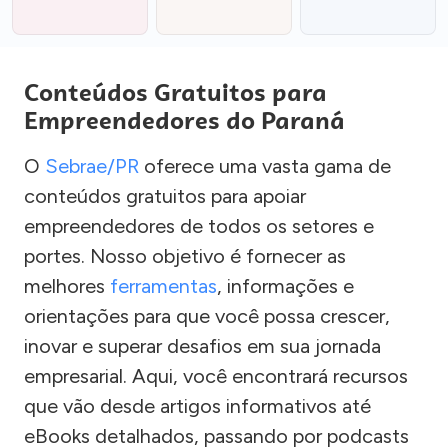
Conteúdos Gratuitos para
Empreendedores do Paraná
O
Sebrae/PR
oferece uma vasta gama de
conteúdos gratuitos para apoiar
empreendedores de todos os setores e
portes. Nosso objetivo é fornecer as
melhores
ferramentas
, informações e
orientações para que você possa crescer,
inovar e superar desafios em sua jornada
empresarial. Aqui, você encontrará recursos
que vão desde artigos informativos até
eBooks detalhados, passando por podcasts