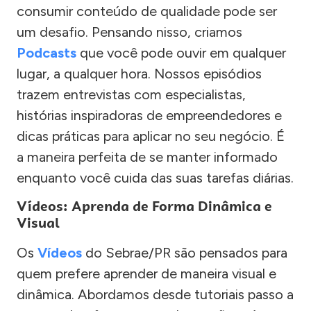
consumir conteúdo de qualidade pode ser
um desafio. Pensando nisso, criamos
Podcasts
que você pode ouvir em qualquer
lugar, a qualquer hora. Nossos episódios
trazem entrevistas com especialistas,
histórias inspiradoras de empreendedores e
dicas práticas para aplicar no seu negócio. É
a maneira perfeita de se manter informado
enquanto você cuida das suas tarefas diárias.
Vídeos: Aprenda de Forma Dinâmica e
Visual
Os
Vídeos
do Sebrae/PR são pensados para
quem prefere aprender de maneira visual e
dinâmica. Abordamos desde tutoriais passo a