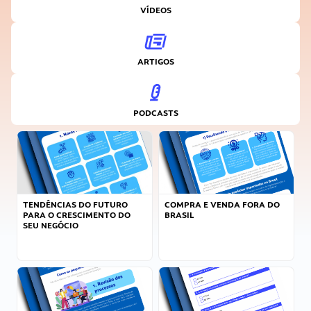
VÍDEOS
ARTIGOS
PODCASTS
TENDÊNCIAS DO FUTURO
COMPRA E VENDA FORA DO
PARA O CRESCIMENTO DO
BRASIL
SEU NEGÓCIO