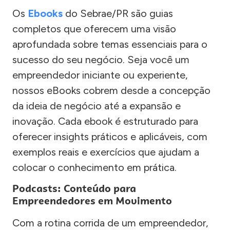
Os
Ebooks
do Sebrae/PR são guias
completos que oferecem uma visão
aprofundada sobre temas essenciais para o
sucesso do seu negócio. Seja você um
empreendedor iniciante ou experiente,
nossos eBooks cobrem desde a concepção
da ideia de negócio até a expansão e
inovação. Cada ebook é estruturado para
oferecer insights práticos e aplicáveis, com
exemplos reais e exercícios que ajudam a
colocar o conhecimento em prática.
Podcasts: Conteúdo para
Empreendedores em Movimento
Com a rotina corrida de um empreendedor,