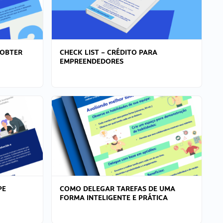
 OBTER
CHECK LIST – CRÉDITO PARA
EMPREENDEDORES
PE
COMO DELEGAR TAREFAS DE UMA
FORMA INTELIGENTE E PRÁTICA