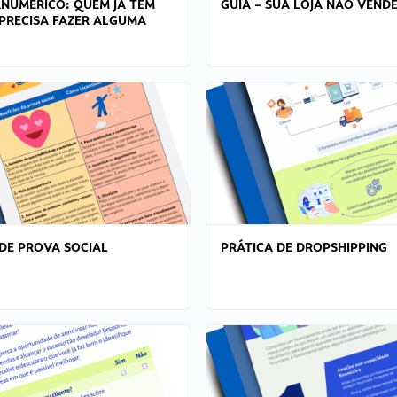
ANÚMERICO: QUEM JÁ TEM
GUIA – SUA LOJA NÃO VENDE
PRECISA FAZER ALGUMA
DE PROVA SOCIAL
PRÁTICA DE DROPSHIPPING