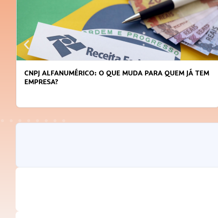
CNPJ ALFANUMÉRICO: O QUE MUDA PARA QUEM JÁ TEM
EMPRESA?