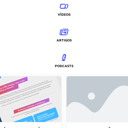
VÍDEOS
ARTIGOS
PODCASTS