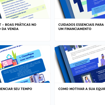
T – BOAS PRÁTICAS NO
CUIDADOS ESSENCIAIS PARA
 DA VENDA
UM FINANCIAMENTO
ENCIAR SEU TEMPO
COMO MOTIVAR A SUA EQUI