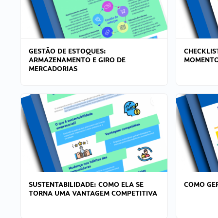
GESTÃO DE ESTOQUES:
CHECKLIS
ARMAZENAMENTO E GIRO DE
MOMENTO
MERCADORIAS
SUSTENTABILIDADE: COMO ELA SE
COMO GER
TORNA UMA VANTAGEM COMPETITIVA