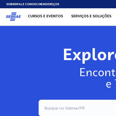
SOBRE
FALE CONOSCO
ENDEREÇOS
CURSOS E EVENTOS
SERVIÇOS E SOLUÇÕES
Explo
Encont
e