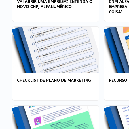
VAI ABRIR UMA EMPRESA? ENTENDA O
CNPJ ALF
NOVO CNPJ ALFANUMÉRICO
EMPRESA 
COISA?
CHECKLIST DE PLANO DE MARKETING
RECURSO 