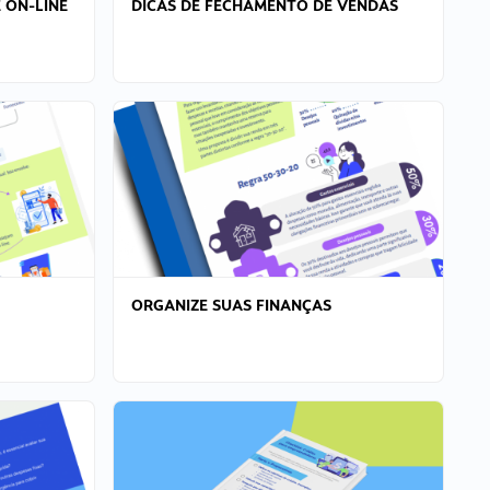
 ON-LINE
DICAS DE FECHAMENTO DE VENDAS
ORGANIZE SUAS FINANÇAS