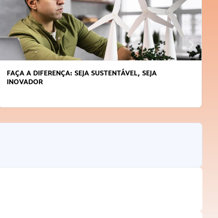
FAÇA A DIFERENÇA: SEJA SUSTENTÁVEL, SEJA
INOVADOR