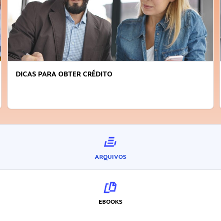
DICAS PARA OBTER CRÉDITO
ARQUIVOS
EBOOKS