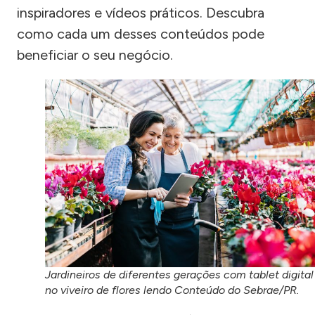
inspiradores e vídeos práticos. Descubra
como cada um desses conteúdos pode
beneficiar o seu negócio.
Jardineiros de diferentes gerações com tablet digital
no viveiro de flores lendo Conteúdo do Sebrae/PR.