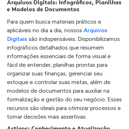
Arquivos Digitais: Infográficos, Planilhas
e Modelos de Documentos
Para quem busca materiais práticos e
aplicáveis no dia a dia, nossos
Arquivos
Digitais
são indispensáveis. Disponibilizamos
infográficos detalhados que resumem
informações essenciais de forma visual e
fácil de entender, planilhas prontas para
organizar suas finanças, gerenciar seu
estoque e controlar suas metas, além de
modelos de documentos para auxiliar na
formalização e gestão do seu negócio. Esses
recursos são ideais para otimizar processos e
tomar decisões mais assertivas.
Artigos: Conhecimento e Atualização