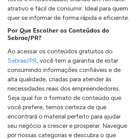
atrativo e fácil de consumir. Ideal para quem
quer se informar de forma rápida e eficiente.
Por Que Escolher os Conteúdos do
Sebrae/PR?
Ao acessar os conteúdos gratuitos do
Sebrae/PR
, você tem a garantia de estar
consumindo informações confiáveis e de
alta qualidade, criadas para atender às
necessidades reais dos empreendedores.
Seja qual for o formato de conteúdo que
você prefere, temos certeza de que
encontrará o material perfeito para ajudar
seu negócio a crescer e prosperar. Navegue
por nossas categorias e descubra o que