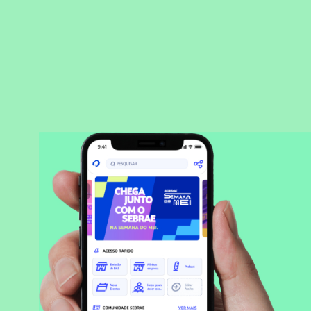
BAIXAR APLICATIVO