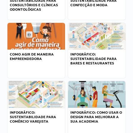
SUSTENTABILIDADE PARA
SUSTENTABILIDADE PARA
CONSULTÓRIOS E CLÍNICAS
CONFECÇÃO E MODA
ODONTOLÓGICAS
COMO AGIR DE MANEIRA
INFOGRÁFICO:
EMPREENDEDORA
SUSTENTABILIDADE PARA
BARES E RESTAURANTES
INFOGRÁFICO:
INFOGRÁFICO: COMO USAR O
SUSTENTABILIDADE PARA
DESIGN PARA MELHORAR A
COMÉRCIO VAREJISTA
SUA ACADEMIA