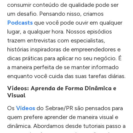
consumir conteúdo de qualidade pode ser
um desafio. Pensando nisso, criamos
Podcasts
que você pode ouvir em qualquer
lugar, a qualquer hora. Nossos episódios
trazem entrevistas com especialistas,
histórias inspiradoras de empreendedores e
dicas práticas para aplicar no seu negócio. É
a maneira perfeita de se manter informado
enquanto você cuida das suas tarefas diárias.
Vídeos: Aprenda de Forma Dinâmica e
Visual
Os
Vídeos
do Sebrae/PR são pensados para
quem prefere aprender de maneira visual e
dinâmica. Abordamos desde tutoriais passo a