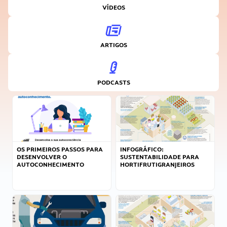
VÍDEOS
ARTIGOS
PODCASTS
OS PRIMEIROS PASSOS PARA
INFOGRÁFICO:
DESENVOLVER O
SUSTENTABILIDADE PARA
AUTOCONHECIMENTO
HORTIFRUTIGRANJEIROS