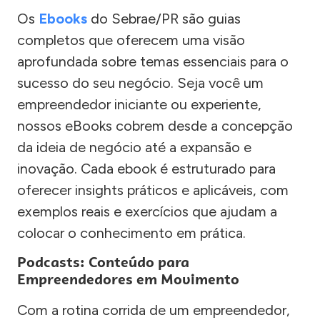
Os
Ebooks
do Sebrae/PR são guias
completos que oferecem uma visão
aprofundada sobre temas essenciais para o
sucesso do seu negócio. Seja você um
empreendedor iniciante ou experiente,
nossos eBooks cobrem desde a concepção
da ideia de negócio até a expansão e
inovação. Cada ebook é estruturado para
oferecer insights práticos e aplicáveis, com
exemplos reais e exercícios que ajudam a
colocar o conhecimento em prática.
Podcasts: Conteúdo para
Empreendedores em Movimento
Com a rotina corrida de um empreendedor,