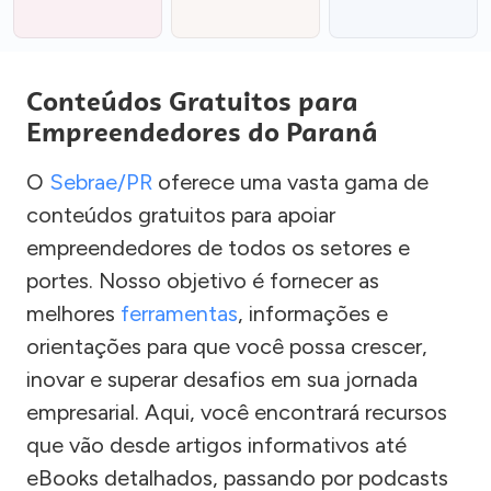
Conteúdos Gratuitos para
Empreendedores do Paraná
O
Sebrae/PR
oferece uma vasta gama de
conteúdos gratuitos para apoiar
empreendedores de todos os setores e
portes. Nosso objetivo é fornecer as
melhores
ferramentas
, informações e
orientações para que você possa crescer,
inovar e superar desafios em sua jornada
empresarial. Aqui, você encontrará recursos
que vão desde artigos informativos até
eBooks detalhados, passando por podcasts