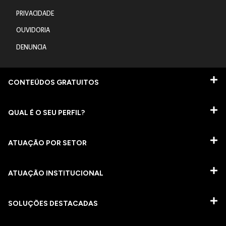
PRIVACIDADE
OUVIDORIA
DENUNCIA
CONTEÚDOS GRATUITOS
QUAL É O SEU PERFIL?
ATUAÇÃO POR SETOR
ATUAÇÃO INSTITUCIONAL
SOLUÇÕES DESTACADAS