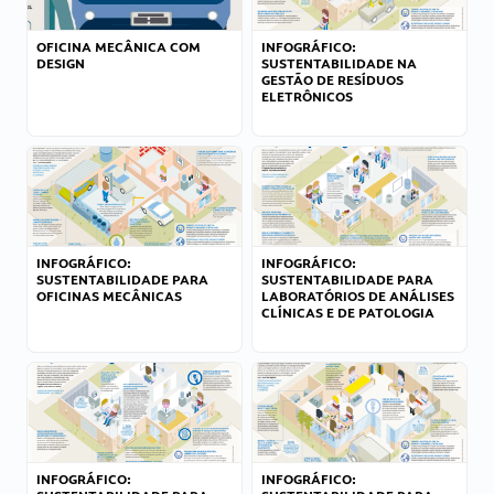
OFICINA MECÂNICA COM
INFOGRÁFICO:
DESIGN
SUSTENTABILIDADE NA
GESTÃO DE RESÍDUOS
ELETRÔNICOS
INFOGRÁFICO:
INFOGRÁFICO:
SUSTENTABILIDADE PARA
SUSTENTABILIDADE PARA
OFICINAS MECÂNICAS
LABORATÓRIOS DE ANÁLISES
CLÍNICAS E DE PATOLOGIA
INFOGRÁFICO:
INFOGRÁFICO: