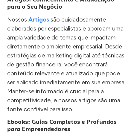
para o Seu Negócio
Nossos
Artigos
são cuidadosamente
elaborados por especialistas e abordam uma
ampla variedade de temas que impactam
diretamente o ambiente empresarial. Desde
estratégias de marketing digital até técnicas
de gestão financeira, você encontrará
conteúdo relevante e atualizado que pode
ser aplicado imediatamente em sua empresa.
Manter-se informado é crucial para a
competitividade, e nossos artigos são uma
fonte confiável para isso.
Ebooks: Guias Completos e Profundos
para Empreendedores