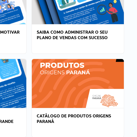
 MOTIVAR
SAIBA COMO ADMINISTRAR O SEU
PLANO DE VENDAS COM SUCESSO
CATÁLOGO DE PRODUTOS ORIGENS
GRANDE
PARANÁ