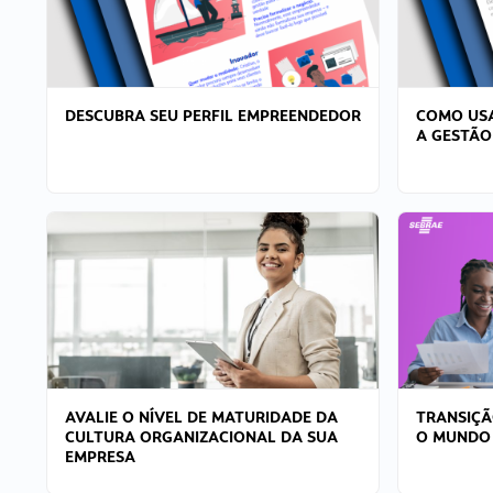
DESCUBRA SEU PERFIL EMPREENDEDOR
COMO USA
A GESTÃO
AVALIE O NÍVEL DE MATURIDADE DA
TRANSIÇÃ
CULTURA ORGANIZACIONAL DA SUA
O MUNDO
EMPRESA