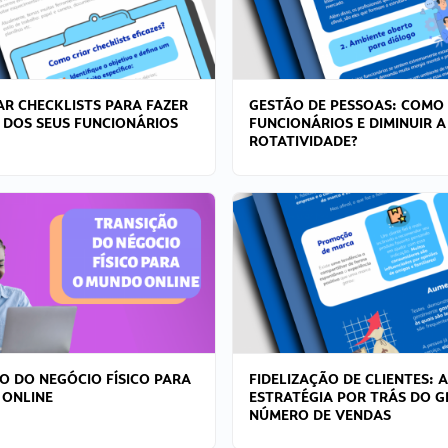
R CHECKLISTS PARA FAZER
GESTÃO DE PESSOAS: COMO
 DOS SEUS FUNCIONÁRIOS
FUNCIONÁRIOS E DIMINUIR A
ROTATIVIDADE?
O DO NEGÓCIO FÍSICO PARA
FIDELIZAÇÃO DE CLIENTES: A
 ONLINE
ESTRATÉGIA POR TRÁS DO 
NÚMERO DE VENDAS