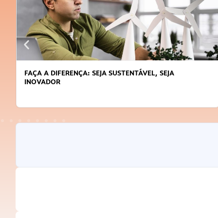
FAÇA A DIFERENÇA: SEJA SUSTENTÁVEL, SEJA
INOVADOR