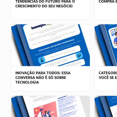
TENDÊNCIAS DO FUTURO PARA O
COMPRA E
CRESCIMENTO DO SEU NEGÓCIO
INOVAÇÃO PARA TODOS: ESSA
CATEGORI
CONVERSA NÃO É SÓ SOBRE
VOCÊ SE 
TECNOLOGIA