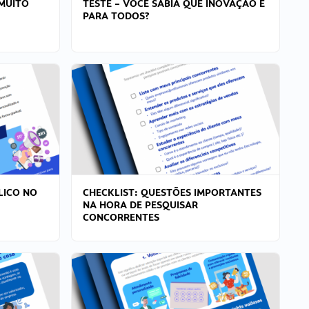
MUITO
TESTE – VOCÊ SABIA QUE INOVAÇÃO É
PARA TODOS?
LICO NO
CHECKLIST: QUESTÕES IMPORTANTES
NA HORA DE PESQUISAR
CONCORRENTES