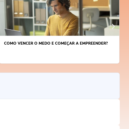
COMO VENCER O MEDO E COMEÇAR A EMPREENDER?