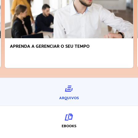
APRENDA A GERENCIAR O SEU TEMPO
ARQUIVOS
EBOOKS