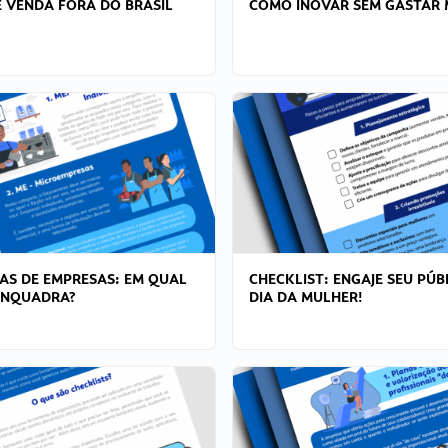
 VENDA FORA DO BRASIL
COMO INOVAR SEM GASTAR 
AS DE EMPRESAS: EM QUAL
CHECKLIST: ENGAJE SEU PÚB
ENQUADRA?
DIA DA MULHER!