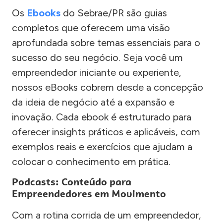
Os
Ebooks
do Sebrae/PR são guias
completos que oferecem uma visão
aprofundada sobre temas essenciais para o
sucesso do seu negócio. Seja você um
empreendedor iniciante ou experiente,
nossos eBooks cobrem desde a concepção
da ideia de negócio até a expansão e
inovação. Cada ebook é estruturado para
oferecer insights práticos e aplicáveis, com
exemplos reais e exercícios que ajudam a
colocar o conhecimento em prática.
Podcasts: Conteúdo para
Empreendedores em Movimento
Com a rotina corrida de um empreendedor,