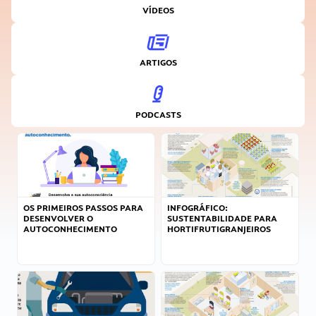
VÍDEOS
ARTIGOS
PODCASTS
OS PRIMEIROS PASSOS PARA
INFOGRÁFICO:
DESENVOLVER O
SUSTENTABILIDADE PARA
AUTOCONHECIMENTO
HORTIFRUTIGRANJEIROS