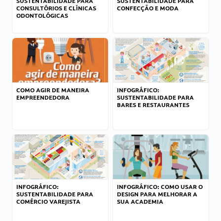
SUSTENTABILIDADE PARA
SUSTENTABILIDADE PARA
CONSULTÓRIOS E CLÍNICAS
CONFECÇÃO E MODA
ODONTOLÓGICAS
COMO AGIR DE MANEIRA
INFOGRÁFICO:
EMPREENDEDORA
SUSTENTABILIDADE PARA
BARES E RESTAURANTES
INFOGRÁFICO:
INFOGRÁFICO: COMO USAR O
SUSTENTABILIDADE PARA
DESIGN PARA MELHORAR A
COMÉRCIO VAREJISTA
SUA ACADEMIA