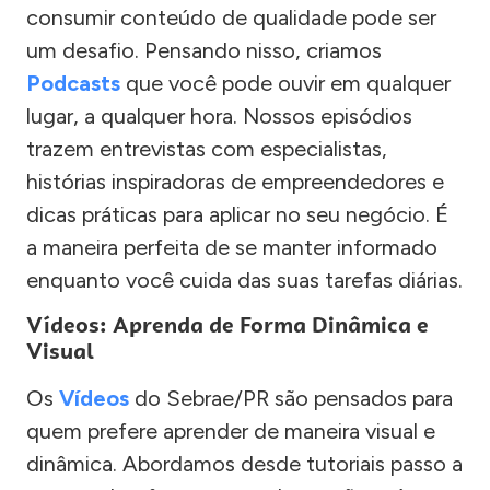
consumir conteúdo de qualidade pode ser
um desafio. Pensando nisso, criamos
Podcasts
que você pode ouvir em qualquer
lugar, a qualquer hora. Nossos episódios
trazem entrevistas com especialistas,
histórias inspiradoras de empreendedores e
dicas práticas para aplicar no seu negócio. É
a maneira perfeita de se manter informado
enquanto você cuida das suas tarefas diárias.
Vídeos: Aprenda de Forma Dinâmica e
Visual
Os
Vídeos
do Sebrae/PR são pensados para
quem prefere aprender de maneira visual e
dinâmica. Abordamos desde tutoriais passo a