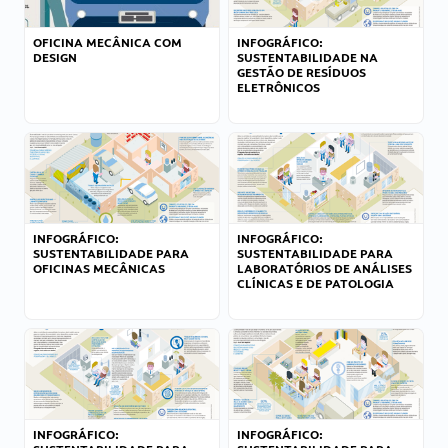
OFICINA MECÂNICA COM
INFOGRÁFICO:
DESIGN
SUSTENTABILIDADE NA
GESTÃO DE RESÍDUOS
ELETRÔNICOS
INFOGRÁFICO:
INFOGRÁFICO:
SUSTENTABILIDADE PARA
SUSTENTABILIDADE PARA
OFICINAS MECÂNICAS
LABORATÓRIOS DE ANÁLISES
CLÍNICAS E DE PATOLOGIA
INFOGRÁFICO:
INFOGRÁFICO: