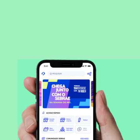
BAIXAR APLICATIVO