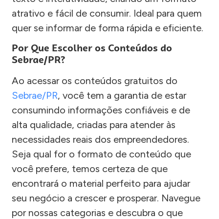
atrativo e fácil de consumir. Ideal para quem
quer se informar de forma rápida e eficiente.
Por Que Escolher os Conteúdos do
Sebrae/PR?
Ao acessar os conteúdos gratuitos do
Sebrae/PR
, você tem a garantia de estar
consumindo informações confiáveis e de
alta qualidade, criadas para atender às
necessidades reais dos empreendedores.
Seja qual for o formato de conteúdo que
você prefere, temos certeza de que
encontrará o material perfeito para ajudar
seu negócio a crescer e prosperar. Navegue
por nossas categorias e descubra o que