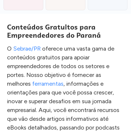
Conteúdos Gratuitos para
Empreendedores do Paraná
O
Sebrae/PR
oferece uma vasta gama de
conteúdos gratuitos para apoiar
empreendedores de todos os setores e
portes. Nosso objetivo é fornecer as
melhores
ferramentas
, informações e
orientações para que você possa crescer,
inovar e superar desafios em sua jornada
empresarial. Aqui, você encontrará recursos
que vão desde artigos informativos até
eBooks detalhados, passando por podcasts