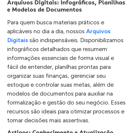
Arquivos Digitais: Infográficos, Planilhas
e Modelos de Documentos
Para quem busca materiais práticos e
aplicáveis no dia a dia, nossos
Arquivos
Digitais
são indispensáveis. Disponibilizamos
infográficos detalhados que resumem
informações essenciais de forma visual e
fácil de entender, planilhas prontas para
organizar suas finanças, gerenciar seu
estoque e controlar suas metas, além de
modelos de documentos para auxiliar na
formalização e gestão do seu negócio. Esses
recursos são ideais para otimizar processos e
tomar decisões mais assertivas.
Artigos: Conhecimento e Atualização