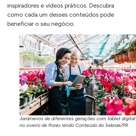
inspiradores e vídeos práticos. Descubra
como cada um desses conteúdos pode
beneficiar o seu negócio.
Jardineiros de diferentes gerações com tablet digital
no viveiro de flores lendo Conteúdo do Sebrae/PR.