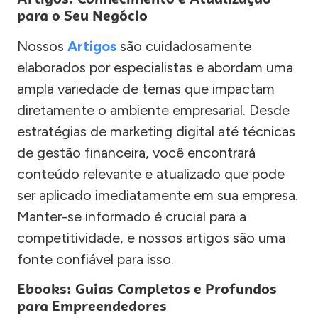
para o Seu Negócio
Nossos
Artigos
são cuidadosamente
elaborados por especialistas e abordam uma
ampla variedade de temas que impactam
diretamente o ambiente empresarial. Desde
estratégias de marketing digital até técnicas
de gestão financeira, você encontrará
conteúdo relevante e atualizado que pode
ser aplicado imediatamente em sua empresa.
Manter-se informado é crucial para a
competitividade, e nossos artigos são uma
fonte confiável para isso.
Ebooks: Guias Completos e Profundos
para Empreendedores