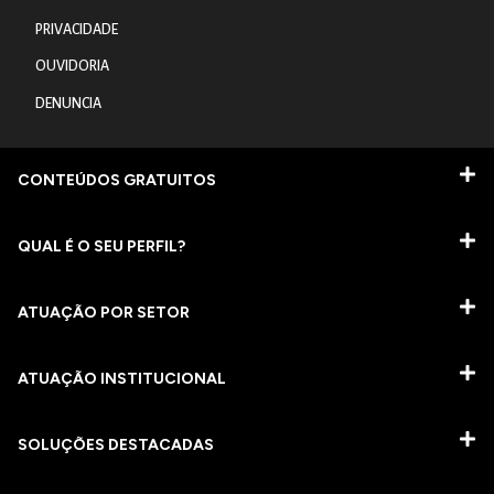
PRIVACIDADE
OUVIDORIA
DENUNCIA
CONTEÚDOS GRATUITOS
QUAL É O SEU PERFIL?
ATUAÇÃO POR SETOR
ATUAÇÃO INSTITUCIONAL
SOLUÇÕES DESTACADAS