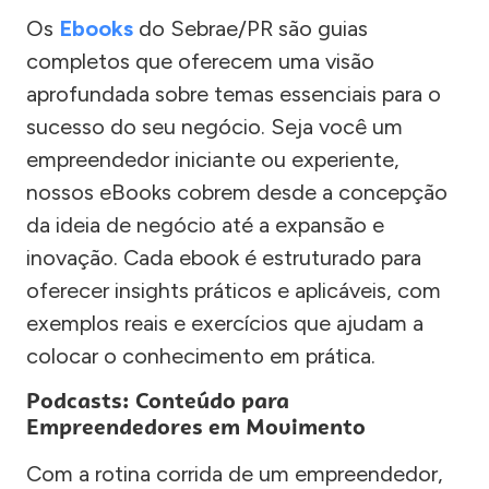
Os
Ebooks
do Sebrae/PR são guias
completos que oferecem uma visão
aprofundada sobre temas essenciais para o
sucesso do seu negócio. Seja você um
empreendedor iniciante ou experiente,
nossos eBooks cobrem desde a concepção
da ideia de negócio até a expansão e
inovação. Cada ebook é estruturado para
oferecer insights práticos e aplicáveis, com
exemplos reais e exercícios que ajudam a
colocar o conhecimento em prática.
Podcasts: Conteúdo para
Empreendedores em Movimento
Com a rotina corrida de um empreendedor,