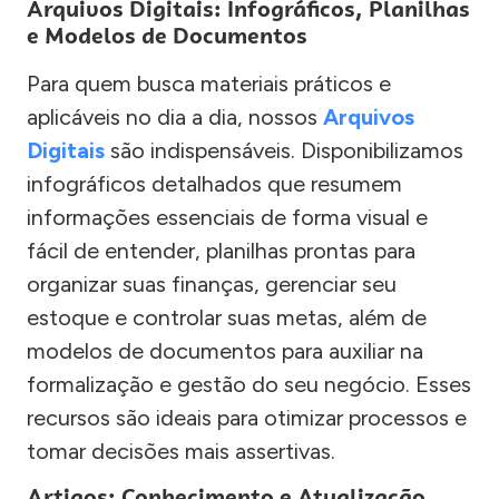
Arquivos Digitais: Infográficos, Planilhas
e Modelos de Documentos
Para quem busca materiais práticos e
aplicáveis no dia a dia, nossos
Arquivos
Digitais
são indispensáveis. Disponibilizamos
infográficos detalhados que resumem
informações essenciais de forma visual e
fácil de entender, planilhas prontas para
organizar suas finanças, gerenciar seu
estoque e controlar suas metas, além de
modelos de documentos para auxiliar na
formalização e gestão do seu negócio. Esses
recursos são ideais para otimizar processos e
tomar decisões mais assertivas.
Artigos: Conhecimento e Atualização