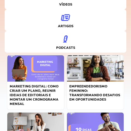
VÍDEOS
ARTIGOS
PODCASTS
MARKETING DIGITAL: COMO
EMPREENDEDORISMO
CRIAR UM PLANO, REUNIR
FEMININO:
IDEIAS DE EDITORIAIS E
TRANSFORMANDO DESAFIOS
MONTAR UM CRONOGRAMA
EM OPORTUNIDADES
MENSAL