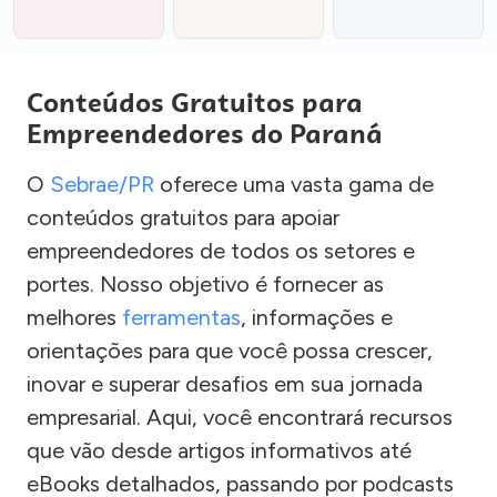
Conteúdos Gratuitos para
Empreendedores do Paraná
O
Sebrae/PR
oferece uma vasta gama de
conteúdos gratuitos para apoiar
empreendedores de todos os setores e
portes. Nosso objetivo é fornecer as
melhores
ferramentas
, informações e
orientações para que você possa crescer,
inovar e superar desafios em sua jornada
empresarial. Aqui, você encontrará recursos
que vão desde artigos informativos até
eBooks detalhados, passando por podcasts