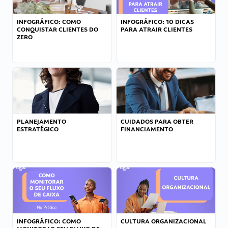
INFOGRÁFICO: COMO
INFOGRÁFICO: 10 DICAS
CONQUISTAR CLIENTES DO
PARA ATRAIR CLIENTES
ZERO
PLANEJAMENTO
CUIDADOS PARA OBTER
ESTRATÉGICO
FINANCIAMENTO
INFOGRÁFICO: COMO
CULTURA ORGANIZACIONAL