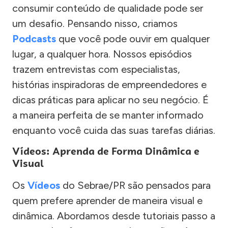
consumir conteúdo de qualidade pode ser
um desafio. Pensando nisso, criamos
Podcasts
que você pode ouvir em qualquer
lugar, a qualquer hora. Nossos episódios
trazem entrevistas com especialistas,
histórias inspiradoras de empreendedores e
dicas práticas para aplicar no seu negócio. É
a maneira perfeita de se manter informado
enquanto você cuida das suas tarefas diárias.
Vídeos: Aprenda de Forma Dinâmica e
Visual
Os
Vídeos
do Sebrae/PR são pensados para
quem prefere aprender de maneira visual e
dinâmica. Abordamos desde tutoriais passo a