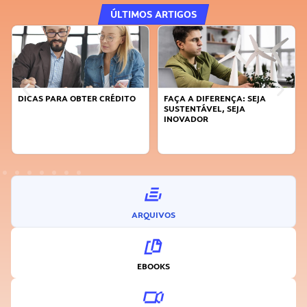
ÚLTIMOS ARTIGOS
DICAS PARA OBTER CRÉDITO
FAÇA A DIFERENÇA: SEJA
SUSTENTÁVEL, SEJA
INOVADOR
ARQUIVOS
EBOOKS