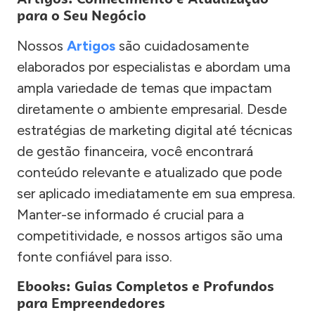
para o Seu Negócio
Nossos
Artigos
são cuidadosamente
elaborados por especialistas e abordam uma
ampla variedade de temas que impactam
diretamente o ambiente empresarial. Desde
estratégias de marketing digital até técnicas
de gestão financeira, você encontrará
conteúdo relevante e atualizado que pode
ser aplicado imediatamente em sua empresa.
Manter-se informado é crucial para a
competitividade, e nossos artigos são uma
fonte confiável para isso.
Ebooks: Guias Completos e Profundos
para Empreendedores