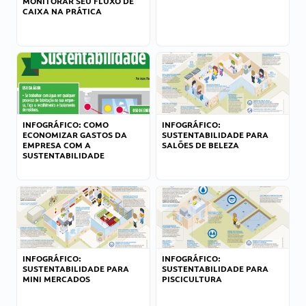
MONITORAR SEU FLUXO DE
CAIXA NA PRÁTICA
INFOGRÁFICO: COMO
INFOGRÁFICO:
ECONOMIZAR GASTOS DA
SUSTENTABILIDADE PARA
EMPRESA COM A
SALÕES DE BELEZA
SUSTENTABILIDADE
INFOGRÁFICO:
INFOGRÁFICO:
SUSTENTABILIDADE PARA
SUSTENTABILIDADE PARA
MINI MERCADOS
PISCICULTURA