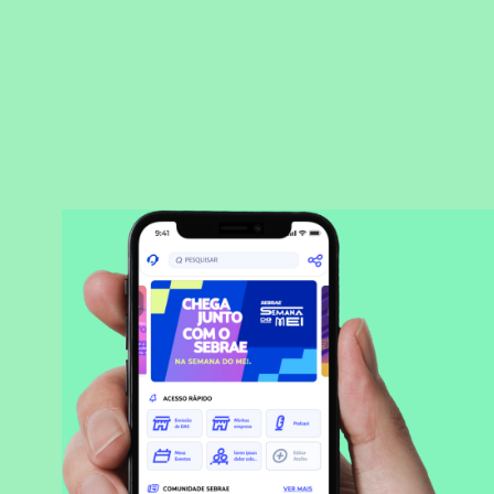
BAIXAR APLICATIVO