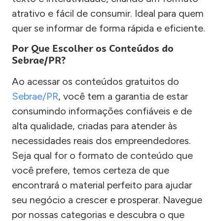
atrativo e fácil de consumir. Ideal para quem
quer se informar de forma rápida e eficiente.
Por Que Escolher os Conteúdos do
Sebrae/PR?
Ao acessar os conteúdos gratuitos do
Sebrae/PR
, você tem a garantia de estar
consumindo informações confiáveis e de
alta qualidade, criadas para atender às
necessidades reais dos empreendedores.
Seja qual for o formato de conteúdo que
você prefere, temos certeza de que
encontrará o material perfeito para ajudar
seu negócio a crescer e prosperar. Navegue
por nossas categorias e descubra o que