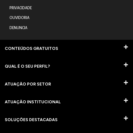
PRIVACIDADE
OUVIDORIA
DENUNCIA
CONTEÚDOS GRATUITOS
QUAL É O SEU PERFIL?
ATUAÇÃO POR SETOR
ATUAÇÃO INSTITUCIONAL
SOLUÇÕES DESTACADAS