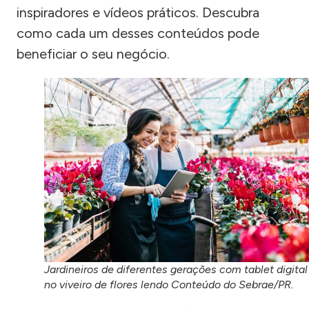
inspiradores e vídeos práticos. Descubra
como cada um desses conteúdos pode
beneficiar o seu negócio.
Jardineiros de diferentes gerações com tablet digital
no viveiro de flores lendo Conteúdo do Sebrae/PR.