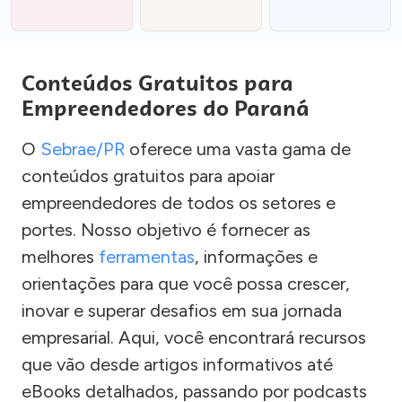
Conteúdos Gratuitos para
Empreendedores do Paraná
O
Sebrae/PR
oferece uma vasta gama de
conteúdos gratuitos para apoiar
empreendedores de todos os setores e
portes. Nosso objetivo é fornecer as
melhores
ferramentas
, informações e
orientações para que você possa crescer,
inovar e superar desafios em sua jornada
empresarial. Aqui, você encontrará recursos
que vão desde artigos informativos até
eBooks detalhados, passando por podcasts