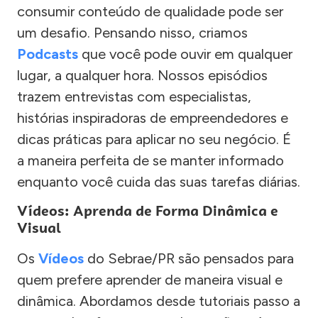
consumir conteúdo de qualidade pode ser
um desafio. Pensando nisso, criamos
Podcasts
que você pode ouvir em qualquer
lugar, a qualquer hora. Nossos episódios
trazem entrevistas com especialistas,
histórias inspiradoras de empreendedores e
dicas práticas para aplicar no seu negócio. É
a maneira perfeita de se manter informado
enquanto você cuida das suas tarefas diárias.
Vídeos: Aprenda de Forma Dinâmica e
Visual
Os
Vídeos
do Sebrae/PR são pensados para
quem prefere aprender de maneira visual e
dinâmica. Abordamos desde tutoriais passo a