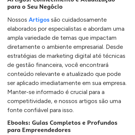
para o Seu Negócio
Nossos
Artigos
são cuidadosamente
elaborados por especialistas e abordam uma
ampla variedade de temas que impactam
diretamente o ambiente empresarial. Desde
estratégias de marketing digital até técnicas
de gestão financeira, você encontrará
conteúdo relevante e atualizado que pode
ser aplicado imediatamente em sua empresa.
Manter-se informado é crucial para a
competitividade, e nossos artigos são uma
fonte confiável para isso.
Ebooks: Guias Completos e Profundos
para Empreendedores