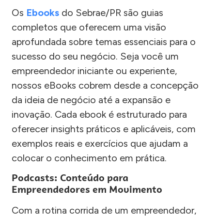
Os
Ebooks
do Sebrae/PR são guias
completos que oferecem uma visão
aprofundada sobre temas essenciais para o
sucesso do seu negócio. Seja você um
empreendedor iniciante ou experiente,
nossos eBooks cobrem desde a concepção
da ideia de negócio até a expansão e
inovação. Cada ebook é estruturado para
oferecer insights práticos e aplicáveis, com
exemplos reais e exercícios que ajudam a
colocar o conhecimento em prática.
Podcasts: Conteúdo para
Empreendedores em Movimento
Com a rotina corrida de um empreendedor,