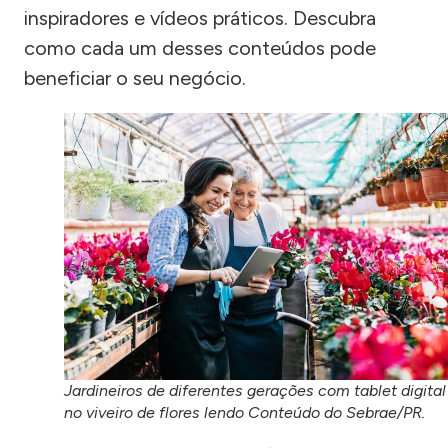
inspiradores e vídeos práticos. Descubra
como cada um desses conteúdos pode
beneficiar o seu negócio.
Jardineiros de diferentes gerações com tablet digital
no viveiro de flores lendo Conteúdo do Sebrae/PR.