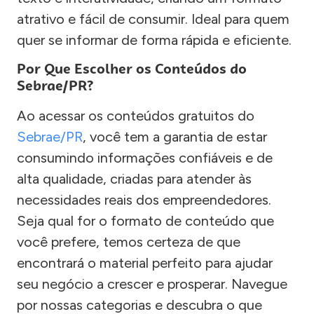
atrativo e fácil de consumir. Ideal para quem
quer se informar de forma rápida e eficiente.
Por Que Escolher os Conteúdos do
Sebrae/PR?
Ao acessar os conteúdos gratuitos do
Sebrae/PR
, você tem a garantia de estar
consumindo informações confiáveis e de
alta qualidade, criadas para atender às
necessidades reais dos empreendedores.
Seja qual for o formato de conteúdo que
você prefere, temos certeza de que
encontrará o material perfeito para ajudar
seu negócio a crescer e prosperar. Navegue
por nossas categorias e descubra o que