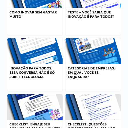
COMO INOVAR SEM GASTAR
TESTE – VOCÊ SABIA QUE
MUITO
INOVAÇÃO É PARA TODOS?
INOVAÇÃO PARA TODOS:
CATEGORIAS DE EMPRESAS:
ESSA CONVERSA NÃO É SÓ
EM QUAL VOCÊ SE
SOBRE TECNOLOGIA
ENQUADRA?
CHECKLIST: ENGAJE SEU
CHECKLIST: QUESTÕES