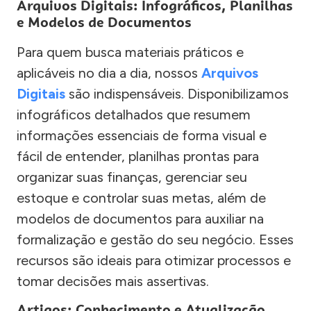
Arquivos Digitais: Infográficos, Planilhas
e Modelos de Documentos
Para quem busca materiais práticos e
aplicáveis no dia a dia, nossos
Arquivos
Digitais
são indispensáveis. Disponibilizamos
infográficos detalhados que resumem
informações essenciais de forma visual e
fácil de entender, planilhas prontas para
organizar suas finanças, gerenciar seu
estoque e controlar suas metas, além de
modelos de documentos para auxiliar na
formalização e gestão do seu negócio. Esses
recursos são ideais para otimizar processos e
tomar decisões mais assertivas.
Artigos: Conhecimento e Atualização