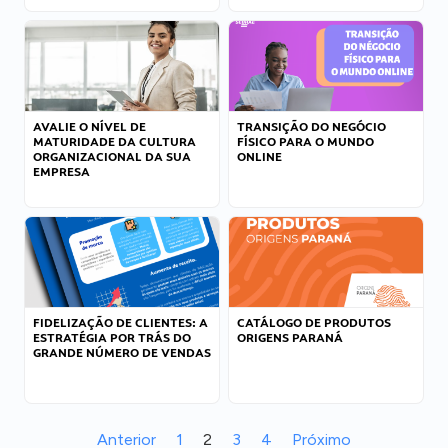
AVALIE O NÍVEL DE
TRANSIÇÃO DO NEGÓCIO
MATURIDADE DA CULTURA
FÍSICO PARA O MUNDO
ORGANIZACIONAL DA SUA
ONLINE
EMPRESA
FIDELIZAÇÃO DE CLIENTES: A
CATÁLOGO DE PRODUTOS
ESTRATÉGIA POR TRÁS DO
ORIGENS PARANÁ
GRANDE NÚMERO DE VENDAS
Anterior
1
2
3
4
Próximo