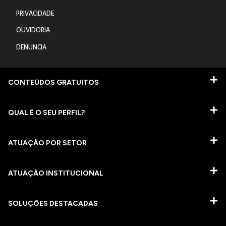
PRIVACIDADE
OUVIDORIA
DENUNCIA
CONTEÚDOS GRATUITOS
QUAL É O SEU PERFIL?
ATUAÇÃO POR SETOR
ATUAÇÃO INSTITUCIONAL
SOLUÇÕES DESTACADAS