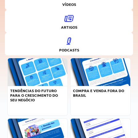
VÍDEOS
ARTIGOS
PODCASTS
TENDÊNCIAS DO FUTURO
COMPRA E VENDA FORA DO
PARA O CRESCIMENTO DO
BRASIL
SEU NEGÓCIO