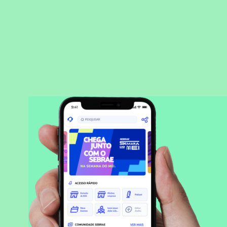
BAIXAR APLICATIVO