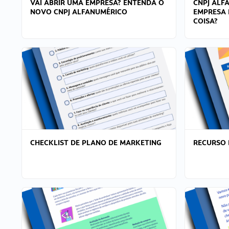
VAI ABRIR UMA EMPRESA? ENTENDA O
CNPJ ALF
NOVO CNPJ ALFANUMÉRICO
EMPRESA 
COISA?
CHECKLIST DE PLANO DE MARKETING
RECURSO 