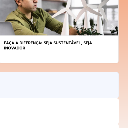
FAÇA A DIFERENÇA: SEJA SUSTENTÁVEL, SEJA
INOVADOR