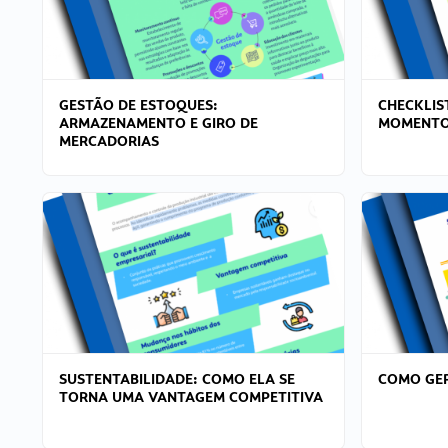
GESTÃO DE ESTOQUES:
CHECKLIS
ARMAZENAMENTO E GIRO DE
MOMENTO
MERCADORIAS
SUSTENTABILIDADE: COMO ELA SE
COMO GER
TORNA UMA VANTAGEM COMPETITIVA