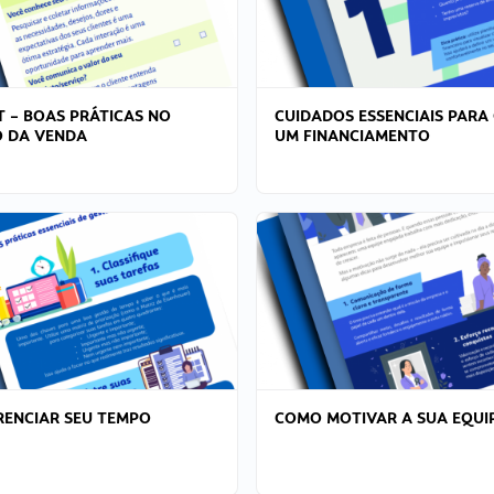
T – BOAS PRÁTICAS NO
CUIDADOS ESSENCIAIS PARA
 DA VENDA
UM FINANCIAMENTO
ENCIAR SEU TEMPO
COMO MOTIVAR A SUA EQUI