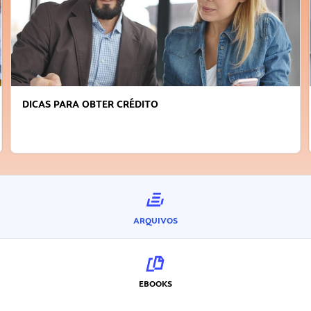
DICAS PARA OBTER CRÉDITO
ARQUIVOS
EBOOKS