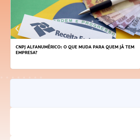
CNPJ ALFANUMÉRICO: O QUE MUDA PARA QUEM JÁ TEM
EMPRESA?