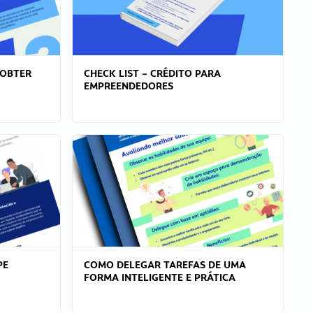
 OBTER
CHECK LIST – CRÉDITO PARA
EMPREENDEDORES
PE
COMO DELEGAR TAREFAS DE UMA
FORMA INTELIGENTE E PRÁTICA