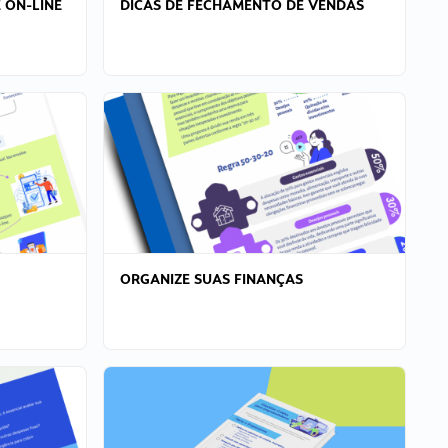
 ON-LINE
DICAS DE FECHAMENTO DE VENDAS
ORGANIZE SUAS FINANÇAS