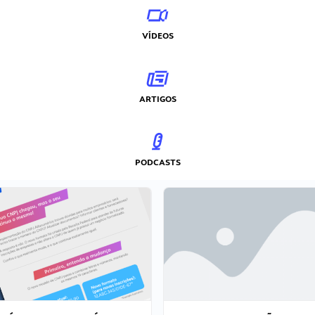
VÍDEOS
ARTIGOS
PODCASTS