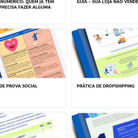
ANÚMERICO: QUEM JÁ TEM
GUIA – SUA LOJA NÃO VENDE
PRECISA FAZER ALGUMA
DE PROVA SOCIAL
PRÁTICA DE DROPSHIPPING