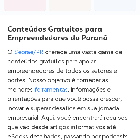
Conteúdos Gratuitos para
Empreendedores do Paraná
O
Sebrae/PR
oferece uma vasta gama de
conteúdos gratuitos para apoiar
empreendedores de todos os setores e
portes. Nosso objetivo é fornecer as
melhores
ferramentas
, informações e
orientações para que você possa crescer,
inovar e superar desafios em sua jornada
empresarial. Aqui, você encontrará recursos
que vão desde artigos informativos até
eBooks detalhados, passando por podcasts