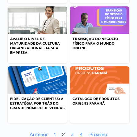
AVALIE O NÍVEL DE
TRANSIÇÃO DO NEGÓCIO
MATURIDADE DA CULTURA
FÍSICO PARA O MUNDO
ORGANIZACIONAL DA SUA
ONLINE
EMPRESA
FIDELIZAÇÃO DE CLIENTES: A
CATÁLOGO DE PRODUTOS
ESTRATÉGIA POR TRÁS DO
ORIGENS PARANÁ
GRANDE NÚMERO DE VENDAS
Anterior
1
2
3
4
Próximo