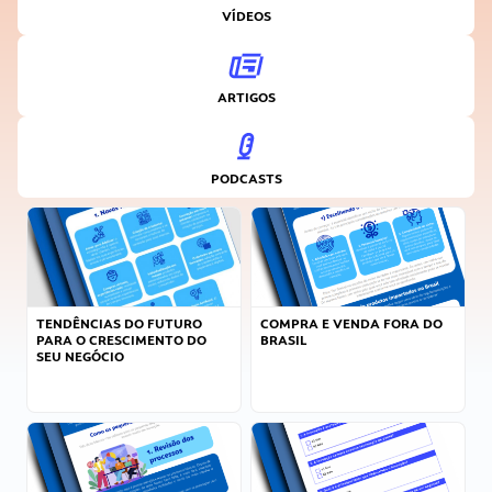
VÍDEOS
ARTIGOS
PODCASTS
TENDÊNCIAS DO FUTURO
COMPRA E VENDA FORA DO
PARA O CRESCIMENTO DO
BRASIL
SEU NEGÓCIO