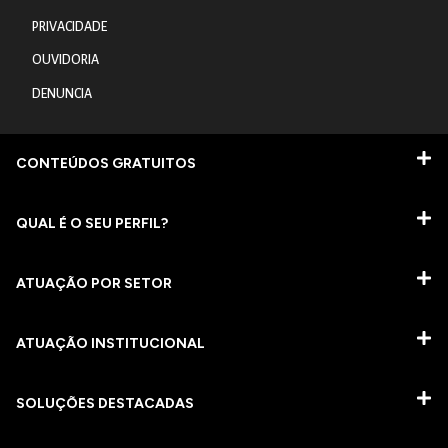
PRIVACIDADE
OUVIDORIA
DENUNCIA
CONTEÚDOS GRATUITOS
QUAL É O SEU PERFIL?
ATUAÇÃO POR SETOR
ATUAÇÃO INSTITUCIONAL
SOLUÇÕES DESTACADAS