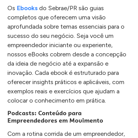
Os
Ebooks
do Sebrae/PR são guias
completos que oferecem uma visão
aprofundada sobre temas essenciais para o
sucesso do seu negócio. Seja você um
empreendedor iniciante ou experiente,
nossos eBooks cobrem desde a concepção
da ideia de negócio até a expansão e
inovação. Cada ebook é estruturado para
oferecer insights práticos e aplicáveis, com
exemplos reais e exercícios que ajudam a
colocar o conhecimento em prática.
Podcasts: Conteúdo para
Empreendedores em Movimento
Com a rotina corrida de um empreendedor,