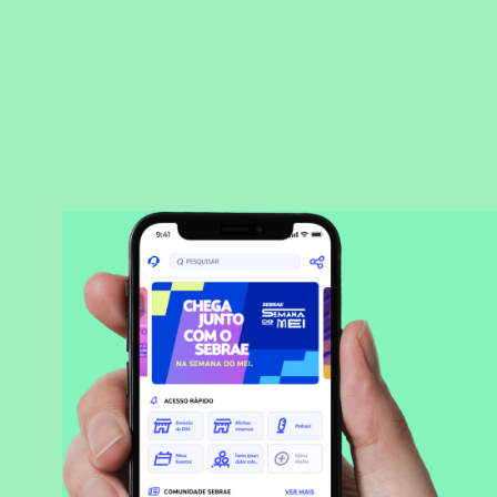
BAIXAR APLICATIVO