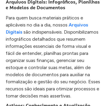
Arquivos Digitais: Infográficos, Planilhas
e Modelos de Documentos
Para quem busca materiais práticos e
aplicáveis no dia a dia, nossos
Arquivos
Digitais
são indispensáveis. Disponibilizamos
infográficos detalhados que resumem
informações essenciais de forma visual e
fácil de entender, planilhas prontas para
organizar suas finanças, gerenciar seu
estoque e controlar suas metas, além de
modelos de documentos para auxiliar na
formalização e gestão do seu negócio. Esses
recursos são ideais para otimizar processos e
tomar decisões mais assertivas.
Artigos: Conhecimento e Atualização