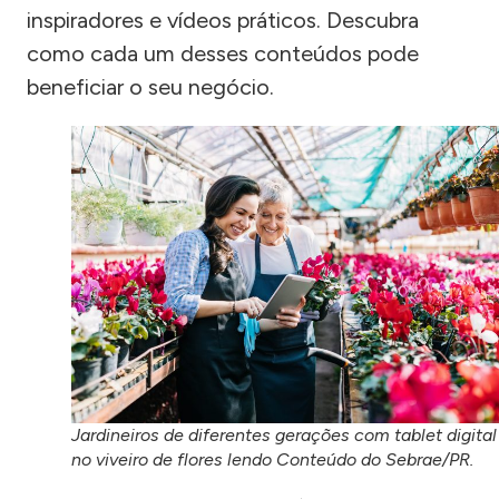
inspiradores e vídeos práticos. Descubra
como cada um desses conteúdos pode
beneficiar o seu negócio.
Jardineiros de diferentes gerações com tablet digital
no viveiro de flores lendo Conteúdo do Sebrae/PR.