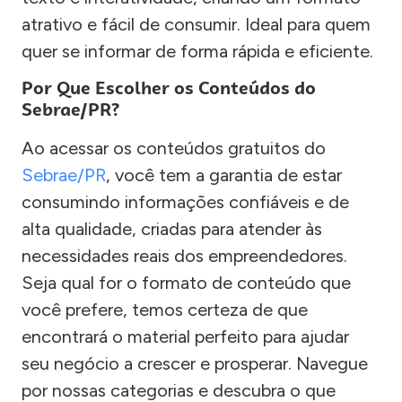
atrativo e fácil de consumir. Ideal para quem
quer se informar de forma rápida e eficiente.
Por Que Escolher os Conteúdos do
Sebrae/PR?
Ao acessar os conteúdos gratuitos do
Sebrae/PR
, você tem a garantia de estar
consumindo informações confiáveis e de
alta qualidade, criadas para atender às
necessidades reais dos empreendedores.
Seja qual for o formato de conteúdo que
você prefere, temos certeza de que
encontrará o material perfeito para ajudar
seu negócio a crescer e prosperar. Navegue
por nossas categorias e descubra o que