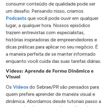
consumir conteúdo de qualidade pode ser
um desafio. Pensando nisso, criamos
Podcasts
que você pode ouvir em qualquer
lugar, a qualquer hora. Nossos episódios
trazem entrevistas com especialistas,
histórias inspiradoras de empreendedores e
dicas práticas para aplicar no seu negócio. É
a maneira perfeita de se manter informado
enquanto você cuida das suas tarefas diárias.
Vídeos: Aprenda de Forma Dinâmica e
Visual
Os
Vídeos
do Sebrae/PR são pensados para
quem prefere aprender de maneira visual e
dinâmica. Abordamos desde tutoriais passo a