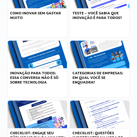
COMO INOVAR SEM GASTAR
TESTE – VOCÊ SABIA QUE
MUITO
INOVAÇÃO É PARA TODOS?
INOVAÇÃO PARA TODOS:
CATEGORIAS DE EMPRESAS:
ESSA CONVERSA NÃO É SÓ
EM QUAL VOCÊ SE
SOBRE TECNOLOGIA
ENQUADRA?
CHECKLIST: ENGAJE SEU
CHECKLIST: QUESTÕES