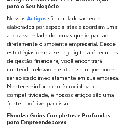
para o Seu Negócio
Nossos
Artigos
são cuidadosamente
elaborados por especialistas e abordam uma
ampla variedade de temas que impactam
diretamente o ambiente empresarial. Desde
estratégias de marketing digital até técnicas
de gestão financeira, você encontrará
conteúdo relevante e atualizado que pode
ser aplicado imediatamente em sua empresa.
Manter-se informado é crucial para a
competitividade, e nossos artigos são uma
fonte confiável para isso.
Ebooks: Guias Completos e Profundos
para Empreendedores