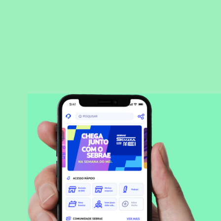
BAIXAR APLICATIVO