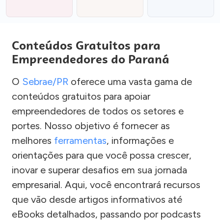
Conteúdos Gratuitos para
Empreendedores do Paraná
O
Sebrae/PR
oferece uma vasta gama de
conteúdos gratuitos para apoiar
empreendedores de todos os setores e
portes. Nosso objetivo é fornecer as
melhores
ferramentas
, informações e
orientações para que você possa crescer,
inovar e superar desafios em sua jornada
empresarial. Aqui, você encontrará recursos
que vão desde artigos informativos até
eBooks detalhados, passando por podcasts