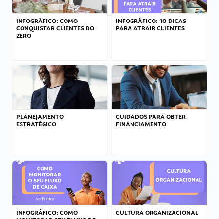
INFOGRÁFICO: COMO
INFOGRÁFICO: 10 DICAS
CONQUISTAR CLIENTES DO
PARA ATRAIR CLIENTES
ZERO
PLANEJAMENTO
CUIDADOS PARA OBTER
ESTRATÉGICO
FINANCIAMENTO
INFOGRÁFICO: COMO
CULTURA ORGANIZACIONAL