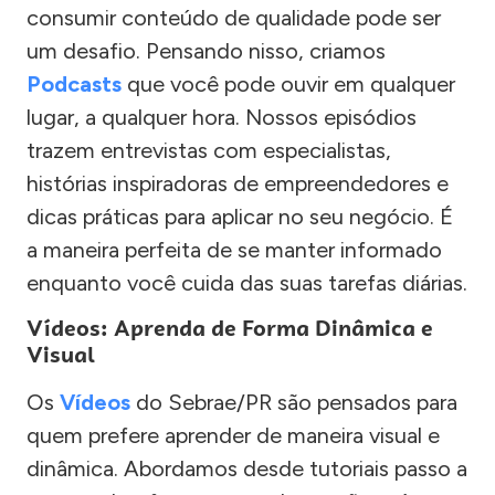
consumir conteúdo de qualidade pode ser
um desafio. Pensando nisso, criamos
Podcasts
que você pode ouvir em qualquer
lugar, a qualquer hora. Nossos episódios
trazem entrevistas com especialistas,
histórias inspiradoras de empreendedores e
dicas práticas para aplicar no seu negócio. É
a maneira perfeita de se manter informado
enquanto você cuida das suas tarefas diárias.
Vídeos: Aprenda de Forma Dinâmica e
Visual
Os
Vídeos
do Sebrae/PR são pensados para
quem prefere aprender de maneira visual e
dinâmica. Abordamos desde tutoriais passo a