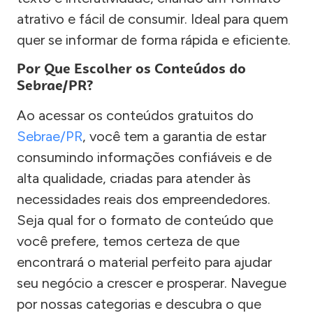
atrativo e fácil de consumir. Ideal para quem
quer se informar de forma rápida e eficiente.
Por Que Escolher os Conteúdos do
Sebrae/PR?
Ao acessar os conteúdos gratuitos do
Sebrae/PR
, você tem a garantia de estar
consumindo informações confiáveis e de
alta qualidade, criadas para atender às
necessidades reais dos empreendedores.
Seja qual for o formato de conteúdo que
você prefere, temos certeza de que
encontrará o material perfeito para ajudar
seu negócio a crescer e prosperar. Navegue
por nossas categorias e descubra o que