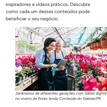
inspiradores e vídeos práticos. Descubra
como cada um desses conteúdos pode
beneficiar o seu negócio.
Jardineiros de diferentes gerações com tablet digital
no viveiro de flores lendo Conteúdo do Sebrae/PR.