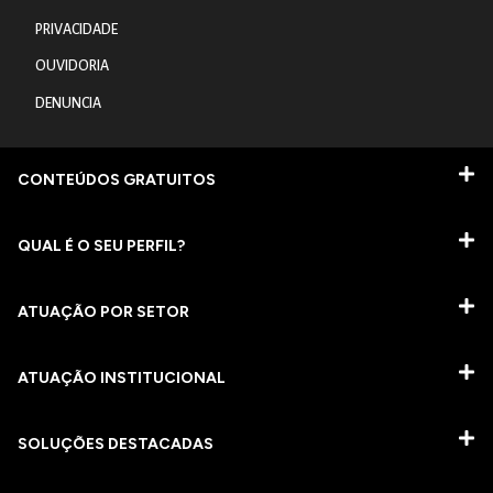
PRIVACIDADE
OUVIDORIA
DENUNCIA
CONTEÚDOS GRATUITOS
QUAL É O SEU PERFIL?
ATUAÇÃO POR SETOR
ATUAÇÃO INSTITUCIONAL
SOLUÇÕES DESTACADAS