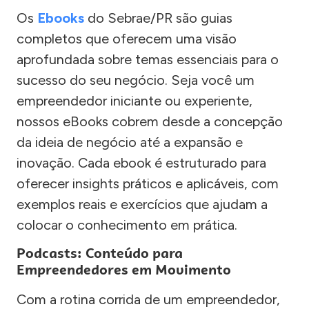
Os
Ebooks
do Sebrae/PR são guias
completos que oferecem uma visão
aprofundada sobre temas essenciais para o
sucesso do seu negócio. Seja você um
empreendedor iniciante ou experiente,
nossos eBooks cobrem desde a concepção
da ideia de negócio até a expansão e
inovação. Cada ebook é estruturado para
oferecer insights práticos e aplicáveis, com
exemplos reais e exercícios que ajudam a
colocar o conhecimento em prática.
Podcasts: Conteúdo para
Empreendedores em Movimento
Com a rotina corrida de um empreendedor,