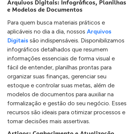
Arquivos Digitais: Infográficos, Planilhas
e Modelos de Documentos
Para quem busca materiais práticos e
aplicáveis no dia a dia, nossos
Arquivos
Digitais
são indispensáveis. Disponibilizamos
infográficos detalhados que resumem
informações essenciais de forma visual e
fácil de entender, planilhas prontas para
organizar suas finanças, gerenciar seu
estoque e controlar suas metas, além de
modelos de documentos para auxiliar na
formalização e gestão do seu negócio. Esses
recursos são ideais para otimizar processos e
tomar decisões mais assertivas.
Artigos: Conhecimento e Atualização