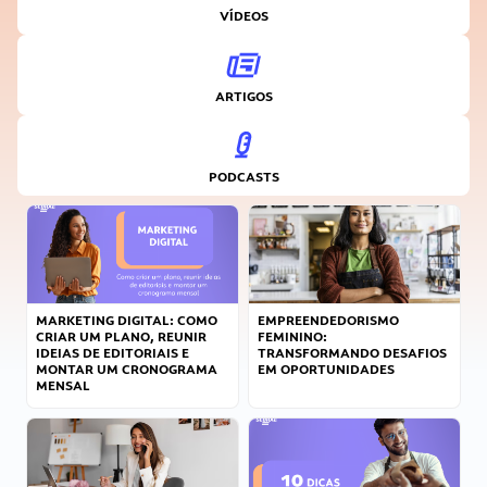
VÍDEOS
ARTIGOS
PODCASTS
MARKETING DIGITAL: COMO
EMPREENDEDORISMO
CRIAR UM PLANO, REUNIR
FEMININO:
IDEIAS DE EDITORIAIS E
TRANSFORMANDO DESAFIOS
MONTAR UM CRONOGRAMA
EM OPORTUNIDADES
MENSAL