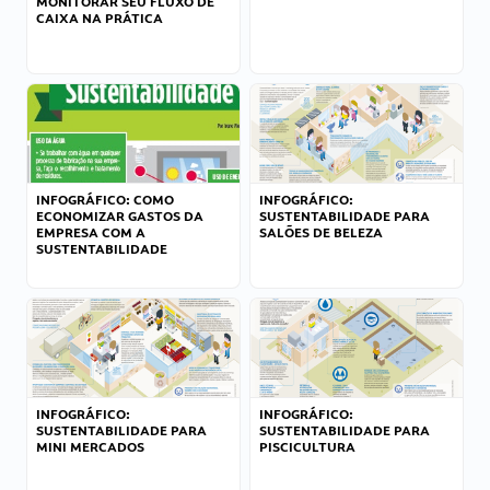
MONITORAR SEU FLUXO DE
CAIXA NA PRÁTICA
INFOGRÁFICO: COMO
INFOGRÁFICO:
ECONOMIZAR GASTOS DA
SUSTENTABILIDADE PARA
EMPRESA COM A
SALÕES DE BELEZA
SUSTENTABILIDADE
INFOGRÁFICO:
INFOGRÁFICO:
SUSTENTABILIDADE PARA
SUSTENTABILIDADE PARA
MINI MERCADOS
PISCICULTURA