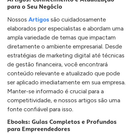
para o Seu Negócio
Nossos
Artigos
são cuidadosamente
elaborados por especialistas e abordam uma
ampla variedade de temas que impactam
diretamente o ambiente empresarial. Desde
estratégias de marketing digital até técnicas
de gestão financeira, você encontrará
conteúdo relevante e atualizado que pode
ser aplicado imediatamente em sua empresa.
Manter-se informado é crucial para a
competitividade, e nossos artigos são uma
fonte confiável para isso.
Ebooks: Guias Completos e Profundos
para Empreendedores