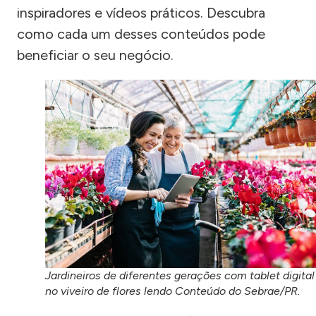
inspiradores e vídeos práticos. Descubra
como cada um desses conteúdos pode
beneficiar o seu negócio.
Jardineiros de diferentes gerações com tablet digital
no viveiro de flores lendo Conteúdo do Sebrae/PR.