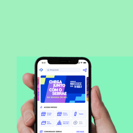
BAIXAR APLICATIVO