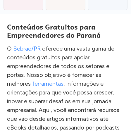
Conteúdos Gratuitos para
Empreendedores do Paraná
O
Sebrae/PR
oferece uma vasta gama de
conteúdos gratuitos para apoiar
empreendedores de todos os setores e
portes. Nosso objetivo é fornecer as
melhores
ferramentas
, informações e
orientações para que você possa crescer,
inovar e superar desafios em sua jornada
empresarial. Aqui, você encontrará recursos
que vão desde artigos informativos até
eBooks detalhados, passando por podcasts