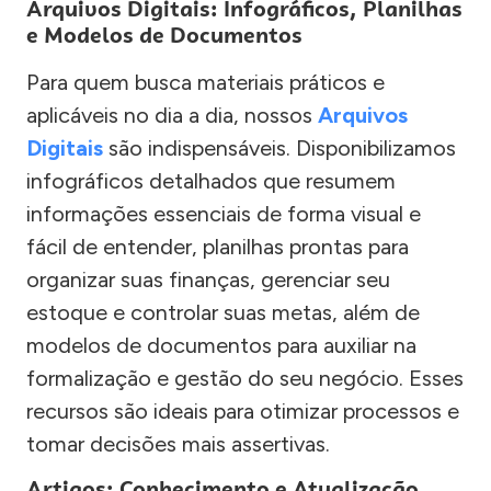
Arquivos Digitais: Infográficos, Planilhas
e Modelos de Documentos
Para quem busca materiais práticos e
aplicáveis no dia a dia, nossos
Arquivos
Digitais
são indispensáveis. Disponibilizamos
infográficos detalhados que resumem
informações essenciais de forma visual e
fácil de entender, planilhas prontas para
organizar suas finanças, gerenciar seu
estoque e controlar suas metas, além de
modelos de documentos para auxiliar na
formalização e gestão do seu negócio. Esses
recursos são ideais para otimizar processos e
tomar decisões mais assertivas.
Artigos: Conhecimento e Atualização