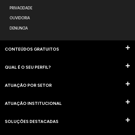
PRIVACIDADE
OUVIDORIA
DENUNCIA
CONTEÚDOS GRATUITOS
QUAL É O SEU PERFIL?
ATUAÇÃO POR SETOR
ATUAÇÃO INSTITUCIONAL
SOLUÇÕES DESTACADAS