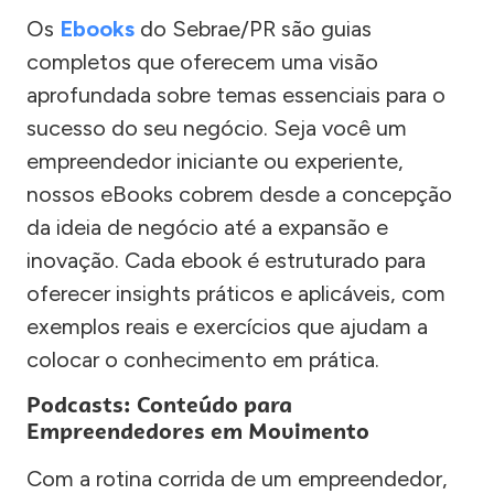
Os
Ebooks
do Sebrae/PR são guias
completos que oferecem uma visão
aprofundada sobre temas essenciais para o
sucesso do seu negócio. Seja você um
empreendedor iniciante ou experiente,
nossos eBooks cobrem desde a concepção
da ideia de negócio até a expansão e
inovação. Cada ebook é estruturado para
oferecer insights práticos e aplicáveis, com
exemplos reais e exercícios que ajudam a
colocar o conhecimento em prática.
Podcasts: Conteúdo para
Empreendedores em Movimento
Com a rotina corrida de um empreendedor,