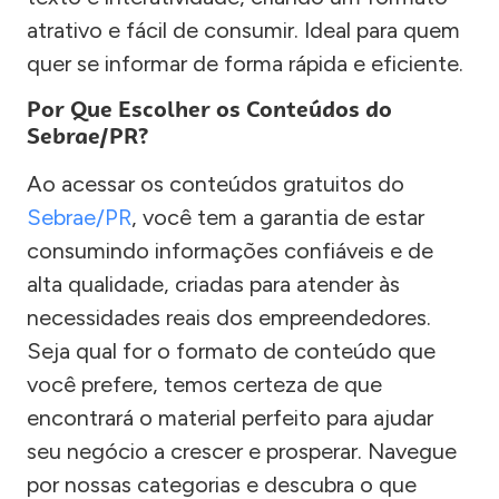
atrativo e fácil de consumir. Ideal para quem
quer se informar de forma rápida e eficiente.
Por Que Escolher os Conteúdos do
Sebrae/PR?
Ao acessar os conteúdos gratuitos do
Sebrae/PR
, você tem a garantia de estar
consumindo informações confiáveis e de
alta qualidade, criadas para atender às
necessidades reais dos empreendedores.
Seja qual for o formato de conteúdo que
você prefere, temos certeza de que
encontrará o material perfeito para ajudar
seu negócio a crescer e prosperar. Navegue
por nossas categorias e descubra o que