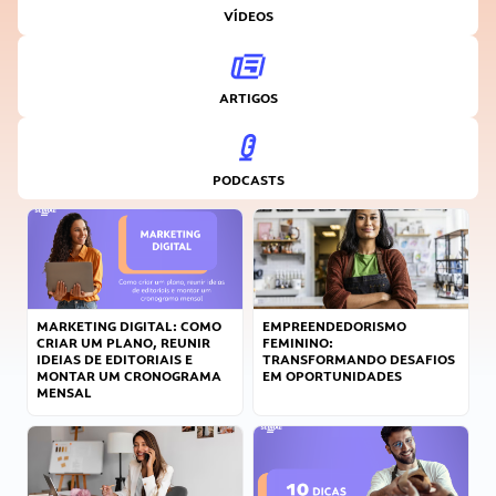
VÍDEOS
ARTIGOS
PODCASTS
MARKETING DIGITAL: COMO
EMPREENDEDORISMO
CRIAR UM PLANO, REUNIR
FEMININO:
IDEIAS DE EDITORIAIS E
TRANSFORMANDO DESAFIOS
MONTAR UM CRONOGRAMA
EM OPORTUNIDADES
MENSAL