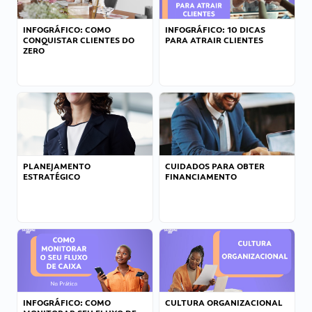
INFOGRÁFICO: COMO
INFOGRÁFICO: 10 DICAS
CONQUISTAR CLIENTES DO
PARA ATRAIR CLIENTES
ZERO
PLANEJAMENTO
CUIDADOS PARA OBTER
ESTRATÉGICO
FINANCIAMENTO
INFOGRÁFICO: COMO
CULTURA ORGANIZACIONAL