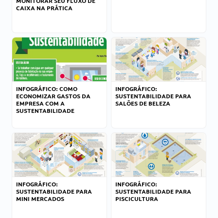
MONITORAR SEU FLUXO DE
CAIXA NA PRÁTICA
INFOGRÁFICO: COMO
INFOGRÁFICO:
ECONOMIZAR GASTOS DA
SUSTENTABILIDADE PARA
EMPRESA COM A
SALÕES DE BELEZA
SUSTENTABILIDADE
INFOGRÁFICO:
INFOGRÁFICO:
SUSTENTABILIDADE PARA
SUSTENTABILIDADE PARA
MINI MERCADOS
PISCICULTURA