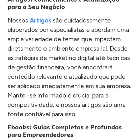
para o Seu Negócio
Nossos
Artigos
são cuidadosamente
elaborados por especialistas e abordam uma
ampla variedade de temas que impactam
diretamente o ambiente empresarial. Desde
estratégias de marketing digital até técnicas
de gestão financeira, você encontrará
conteúdo relevante e atualizado que pode
ser aplicado imediatamente em sua empresa.
Manter-se informado é crucial para a
competitividade, e nossos artigos são uma
fonte confiável para isso.
Ebooks: Guias Completos e Profundos
para Empreendedores