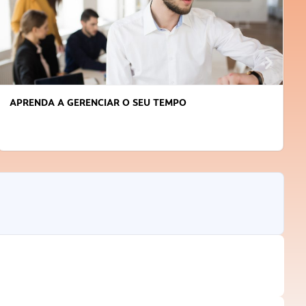
APRENDA A GERENCIAR O SEU TEMPO