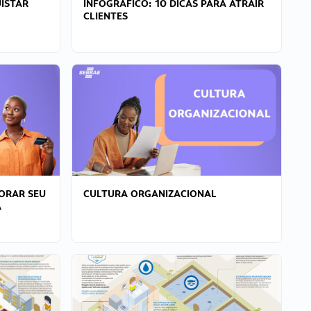
ISTAR
INFOGRÁFICO: 10 DICAS PARA ATRAIR
CLIENTES
ORAR SEU
CULTURA ORGANIZACIONAL
A