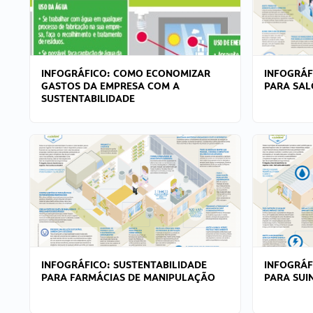
INFOGRÁFICO: COMO ECONOMIZAR
INFOGRÁF
GASTOS DA EMPRESA COM A
PARA SAL
SUSTENTABILIDADE
INFOGRÁFICO: SUSTENTABILIDADE
INFOGRÁF
PARA FARMÁCIAS DE MANIPULAÇÃO
PARA SUI