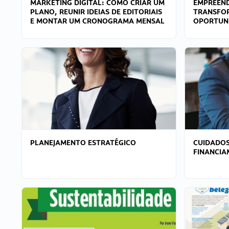
MARKETING DIGITAL: COMO CRIAR UM
EMPREEND
PLANO, REUNIR IDEIAS DE EDITORIAIS
TRANSFO
E MONTAR UM CRONOGRAMA MENSAL
OPORTUN
PLANEJAMENTO ESTRATÉGICO
CUIDADOS
FINANCI