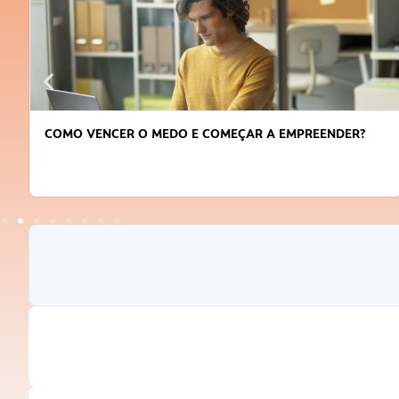
COMO VENCER O MEDO E COMEÇAR A EMPREENDER?