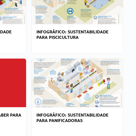
IDADE
INFOGRÁFICO: SUSTENTABILIDADE
PARA PISCICULTURA
ABER PARA
INFOGRÁFICO: SUSTENTABILIDADE
PARA PANIFICADORAS