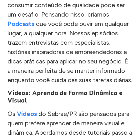
consumir conteúdo de qualidade pode ser
um desafio. Pensando nisso, criamos
Podcasts
que você pode ouvir em qualquer
lugar, a qualquer hora. Nossos episódios
trazem entrevistas com especialistas,
histórias inspiradoras de empreendedores e
dicas práticas para aplicar no seu negócio. É
a maneira perfeita de se manter informado
enquanto você cuida das suas tarefas diárias.
Vídeos: Aprenda de Forma Dinâmica e
Visual
Os
Vídeos
do Sebrae/PR são pensados para
quem prefere aprender de maneira visual e
dinâmica. Abordamos desde tutoriais passo a