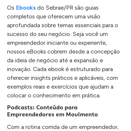
Os
Ebooks
do Sebrae/PR são guias
completos que oferecem uma visão
aprofundada sobre temas essenciais para o
sucesso do seu negócio. Seja você um
empreendedor iniciante ou experiente,
nossos eBooks cobrem desde a concepção
da ideia de negócio até a expansão e
inovação. Cada ebook é estruturado para
oferecer insights práticos e aplicáveis, com
exemplos reais e exercícios que ajudam a
colocar o conhecimento em prática.
Podcasts: Conteúdo para
Empreendedores em Movimento
Com a rotina corrida de um empreendedor,