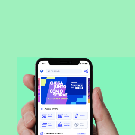
BAIXAR APLICATIVO