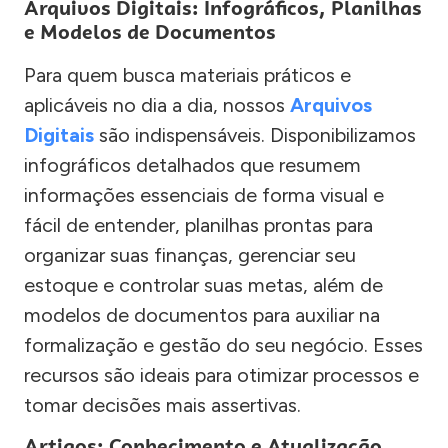
Arquivos Digitais: Infográficos, Planilhas
e Modelos de Documentos
Para quem busca materiais práticos e
aplicáveis no dia a dia, nossos
Arquivos
Digitais
são indispensáveis. Disponibilizamos
infográficos detalhados que resumem
informações essenciais de forma visual e
fácil de entender, planilhas prontas para
organizar suas finanças, gerenciar seu
estoque e controlar suas metas, além de
modelos de documentos para auxiliar na
formalização e gestão do seu negócio. Esses
recursos são ideais para otimizar processos e
tomar decisões mais assertivas.
Artigos: Conhecimento e Atualização