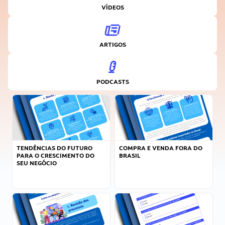
VÍDEOS
ARTIGOS
PODCASTS
TENDÊNCIAS DO FUTURO
COMPRA E VENDA FORA DO
PARA O CRESCIMENTO DO
BRASIL
SEU NEGÓCIO