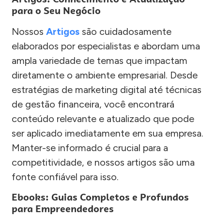
para o Seu Negócio
Nossos
Artigos
são cuidadosamente
elaborados por especialistas e abordam uma
ampla variedade de temas que impactam
diretamente o ambiente empresarial. Desde
estratégias de marketing digital até técnicas
de gestão financeira, você encontrará
conteúdo relevante e atualizado que pode
ser aplicado imediatamente em sua empresa.
Manter-se informado é crucial para a
competitividade, e nossos artigos são uma
fonte confiável para isso.
Ebooks: Guias Completos e Profundos
para Empreendedores