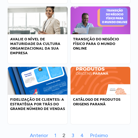
AVALIE O NÍVEL DE
TRANSIÇÃO DO NEGÓCIO
MATURIDADE DA CULTURA
FÍSICO PARA O MUNDO
ORGANIZACIONAL DA SUA
ONLINE
EMPRESA
FIDELIZAÇÃO DE CLIENTES: A
CATÁLOGO DE PRODUTOS
ESTRATÉGIA POR TRÁS DO
ORIGENS PARANÁ
GRANDE NÚMERO DE VENDAS
Anterior
1
2
3
4
Próximo