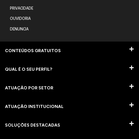
PRIVACIDADE
OUVIDORIA
DENUNCIA
CONTEÚDOS GRATUITOS
QUAL É O SEU PERFIL?
ATUAÇÃO POR SETOR
ATUAÇÃO INSTITUCIONAL
SOLUÇÕES DESTACADAS