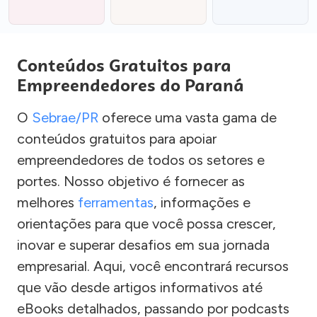
Conteúdos Gratuitos para
Empreendedores do Paraná
O
Sebrae/PR
oferece uma vasta gama de
conteúdos gratuitos para apoiar
empreendedores de todos os setores e
portes. Nosso objetivo é fornecer as
melhores
ferramentas
, informações e
orientações para que você possa crescer,
inovar e superar desafios em sua jornada
empresarial. Aqui, você encontrará recursos
que vão desde artigos informativos até
eBooks detalhados, passando por podcasts