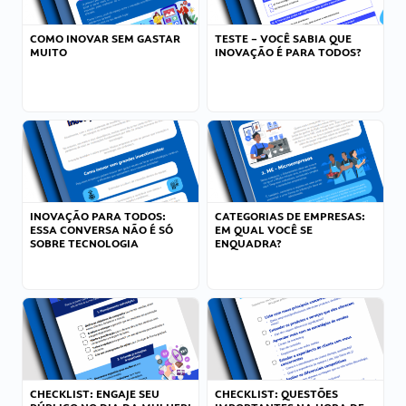
COMO INOVAR SEM GASTAR
TESTE – VOCÊ SABIA QUE
MUITO
INOVAÇÃO É PARA TODOS?
INOVAÇÃO PARA TODOS:
CATEGORIAS DE EMPRESAS:
ESSA CONVERSA NÃO É SÓ
EM QUAL VOCÊ SE
SOBRE TECNOLOGIA
ENQUADRA?
CHECKLIST: ENGAJE SEU
CHECKLIST: QUESTÕES