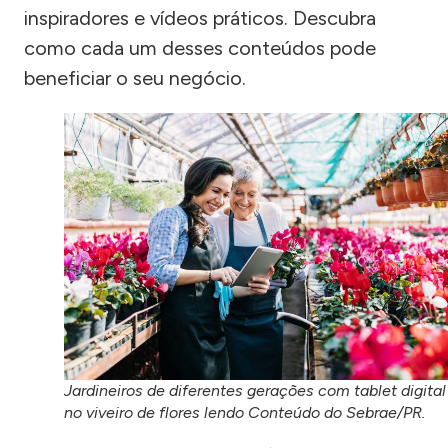
inspiradores e vídeos práticos. Descubra
como cada um desses conteúdos pode
beneficiar o seu negócio.
Jardineiros de diferentes gerações com tablet digital
no viveiro de flores lendo Conteúdo do Sebrae/PR.