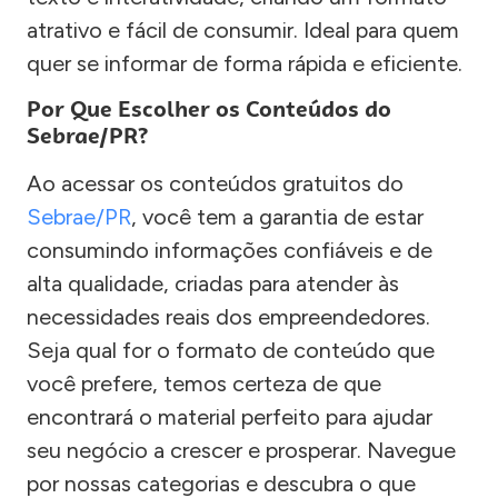
atrativo e fácil de consumir. Ideal para quem
quer se informar de forma rápida e eficiente.
Por Que Escolher os Conteúdos do
Sebrae/PR?
Ao acessar os conteúdos gratuitos do
Sebrae/PR
, você tem a garantia de estar
consumindo informações confiáveis e de
alta qualidade, criadas para atender às
necessidades reais dos empreendedores.
Seja qual for o formato de conteúdo que
você prefere, temos certeza de que
encontrará o material perfeito para ajudar
seu negócio a crescer e prosperar. Navegue
por nossas categorias e descubra o que