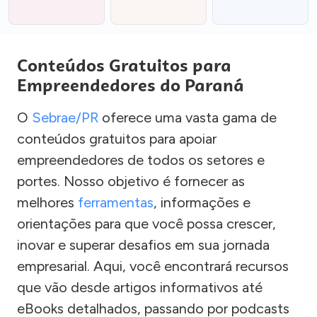
Conteúdos Gratuitos para
Empreendedores do Paraná
O
Sebrae/PR
oferece uma vasta gama de
conteúdos gratuitos para apoiar
empreendedores de todos os setores e
portes. Nosso objetivo é fornecer as
melhores
ferramentas
, informações e
orientações para que você possa crescer,
inovar e superar desafios em sua jornada
empresarial. Aqui, você encontrará recursos
que vão desde artigos informativos até
eBooks detalhados, passando por podcasts