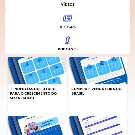
VÍDEOS
ARTIGOS
PODCASTS
TENDÊNCIAS DO FUTURO
COMPRA E VENDA FORA DO
PARA O CRESCIMENTO DO
BRASIL
SEU NEGÓCIO