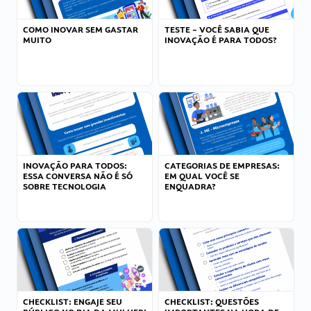
COMO INOVAR SEM GASTAR
TESTE – VOCÊ SABIA QUE
MUITO
INOVAÇÃO É PARA TODOS?
INOVAÇÃO PARA TODOS:
CATEGORIAS DE EMPRESAS:
ESSA CONVERSA NÃO É SÓ
EM QUAL VOCÊ SE
SOBRE TECNOLOGIA
ENQUADRA?
CHECKLIST: ENGAJE SEU
CHECKLIST: QUESTÕES