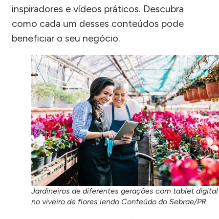
inspiradores e vídeos práticos. Descubra
como cada um desses conteúdos pode
beneficiar o seu negócio.
Jardineiros de diferentes gerações com tablet digital
no viveiro de flores lendo Conteúdo do Sebrae/PR.