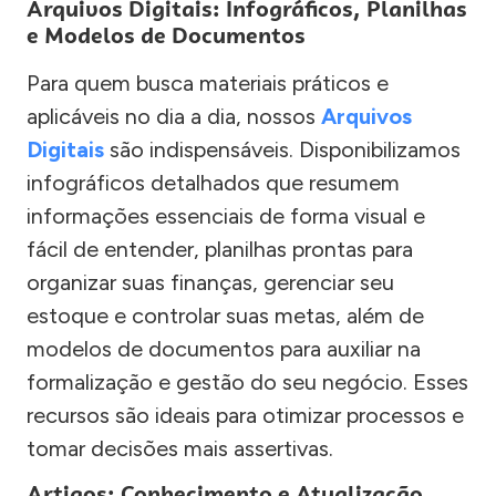
Arquivos Digitais: Infográficos, Planilhas
e Modelos de Documentos
Para quem busca materiais práticos e
aplicáveis no dia a dia, nossos
Arquivos
Digitais
são indispensáveis. Disponibilizamos
infográficos detalhados que resumem
informações essenciais de forma visual e
fácil de entender, planilhas prontas para
organizar suas finanças, gerenciar seu
estoque e controlar suas metas, além de
modelos de documentos para auxiliar na
formalização e gestão do seu negócio. Esses
recursos são ideais para otimizar processos e
tomar decisões mais assertivas.
Artigos: Conhecimento e Atualização