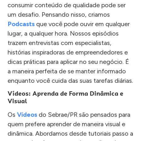
consumir conteúdo de qualidade pode ser
um desafio. Pensando nisso, criamos
Podcasts
que você pode ouvir em qualquer
lugar, a qualquer hora. Nossos episódios
trazem entrevistas com especialistas,
histórias inspiradoras de empreendedores e
dicas práticas para aplicar no seu negócio. É
a maneira perfeita de se manter informado
enquanto você cuida das suas tarefas diárias.
Vídeos: Aprenda de Forma Dinâmica e
Visual
Os
Vídeos
do Sebrae/PR são pensados para
quem prefere aprender de maneira visual e
dinâmica. Abordamos desde tutoriais passo a