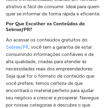
atrativo e fácil de consumir. Ideal para quem
quer se informar de forma rápida e eficiente.
Por Que Escolher os Conteúdos do
Sebrae/PR?
Ao acessar os conteúdos gratuitos do
Sebrae/PR
, você tem a garantia de estar
consumindo informações confiáveis e de
alta qualidade, criadas para atender às
necessidades reais dos empreendedores.
Seja qual for o formato de conteúdo que
você prefere, temos certeza de que
encontrará o material perfeito para ajudar
seu negócio a crescer e prosperar. Navegue
por nossas categorias e descubra o que