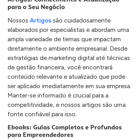
para o Seu Negócio
Nossos
Artigos
são cuidadosamente
elaborados por especialistas e abordam uma
ampla variedade de temas que impactam
diretamente o ambiente empresarial. Desde
estratégias de marketing digital até técnicas
de gestão financeira, você encontrará
conteúdo relevante e atualizado que pode
ser aplicado imediatamente em sua empresa.
Manter-se informado é crucial para a
competitividade, e nossos artigos são uma
fonte confiável para isso.
Ebooks: Guias Completos e Profundos
para Empreendedores