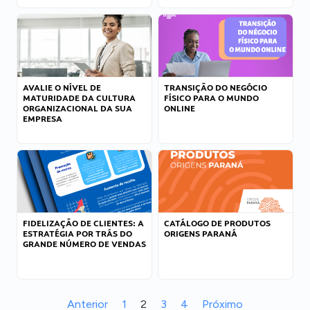
AVALIE O NÍVEL DE
TRANSIÇÃO DO NEGÓCIO
MATURIDADE DA CULTURA
FÍSICO PARA O MUNDO
ORGANIZACIONAL DA SUA
ONLINE
EMPRESA
FIDELIZAÇÃO DE CLIENTES: A
CATÁLOGO DE PRODUTOS
ESTRATÉGIA POR TRÁS DO
ORIGENS PARANÁ
GRANDE NÚMERO DE VENDAS
Anterior
1
2
3
4
Próximo