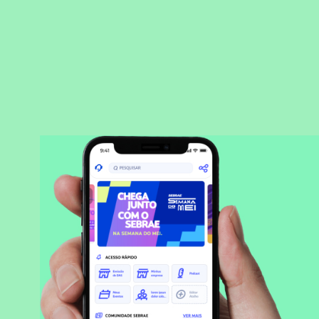
BAIXAR APLICATIVO