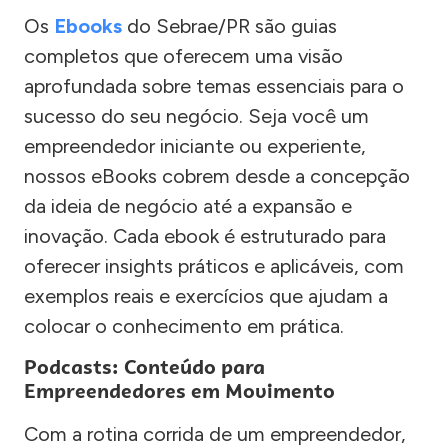
Os
Ebooks
do Sebrae/PR são guias
completos que oferecem uma visão
aprofundada sobre temas essenciais para o
sucesso do seu negócio. Seja você um
empreendedor iniciante ou experiente,
nossos eBooks cobrem desde a concepção
da ideia de negócio até a expansão e
inovação. Cada ebook é estruturado para
oferecer insights práticos e aplicáveis, com
exemplos reais e exercícios que ajudam a
colocar o conhecimento em prática.
Podcasts: Conteúdo para
Empreendedores em Movimento
Com a rotina corrida de um empreendedor,