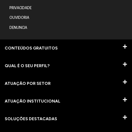
PRIVACIDADE
OUVIDORIA
DENUNCIA
CONTEÚDOS GRATUITOS
QUAL É O SEU PERFIL?
ATUAÇÃO POR SETOR
ATUAÇÃO INSTITUCIONAL
SOLUÇÕES DESTACADAS