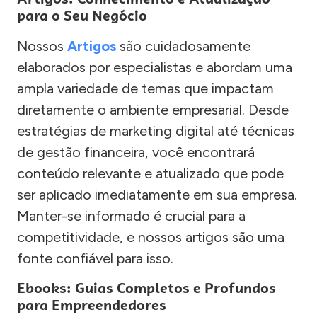
para o Seu Negócio
Nossos
Artigos
são cuidadosamente
elaborados por especialistas e abordam uma
ampla variedade de temas que impactam
diretamente o ambiente empresarial. Desde
estratégias de marketing digital até técnicas
de gestão financeira, você encontrará
conteúdo relevante e atualizado que pode
ser aplicado imediatamente em sua empresa.
Manter-se informado é crucial para a
competitividade, e nossos artigos são uma
fonte confiável para isso.
Ebooks: Guias Completos e Profundos
para Empreendedores