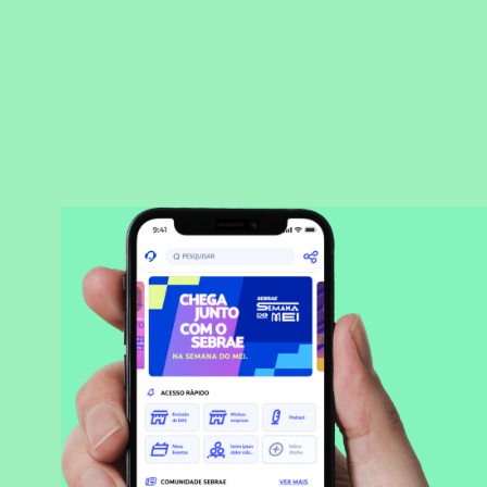
BAIXAR APLICATIVO