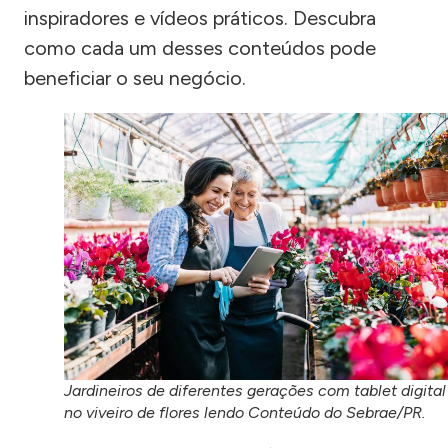
inspiradores e vídeos práticos. Descubra
como cada um desses conteúdos pode
beneficiar o seu negócio.
Jardineiros de diferentes gerações com tablet digital
no viveiro de flores lendo Conteúdo do Sebrae/PR.