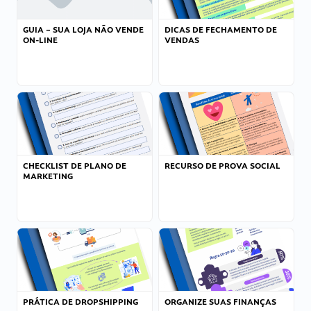
GUIA – SUA LOJA NÃO VENDE
DICAS DE FECHAMENTO DE
ON-LINE
VENDAS
CHECKLIST DE PLANO DE
RECURSO DE PROVA SOCIAL
MARKETING
PRÁTICA DE DROPSHIPPING
ORGANIZE SUAS FINANÇAS