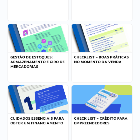
GESTÃO DE ESTOQUES:
CHECKLIST – BOAS PRÁTICAS
ARMAZENAMENTO E GIRO DE
NO MOMENTO DA VENDA
MERCADORIAS
CUIDADOS ESSENCIAIS PARA
CHECK LIST – CRÉDITO PARA
OBTER UM FINANCIAMENTO
EMPREENDEDORES