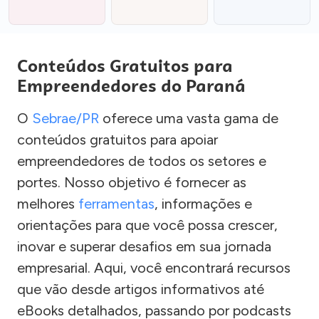
Conteúdos Gratuitos para
Empreendedores do Paraná
O
Sebrae/PR
oferece uma vasta gama de
conteúdos gratuitos para apoiar
empreendedores de todos os setores e
portes. Nosso objetivo é fornecer as
melhores
ferramentas
, informações e
orientações para que você possa crescer,
inovar e superar desafios em sua jornada
empresarial. Aqui, você encontrará recursos
que vão desde artigos informativos até
eBooks detalhados, passando por podcasts