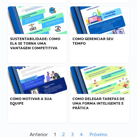
SUSTENTABILIDADE: COMO
COMO GERENCIAR SEU
ELA SE TORNA UMA
TEMPO
VANTAGEM COMPETITIVA
COMO MOTIVAR A SUA
COMO DELEGAR TAREFAS DE
EQUIPE
UMA FORMA INTELIGENTE E
PRÁTICA
Anterior
1
2
3
4
Próximo