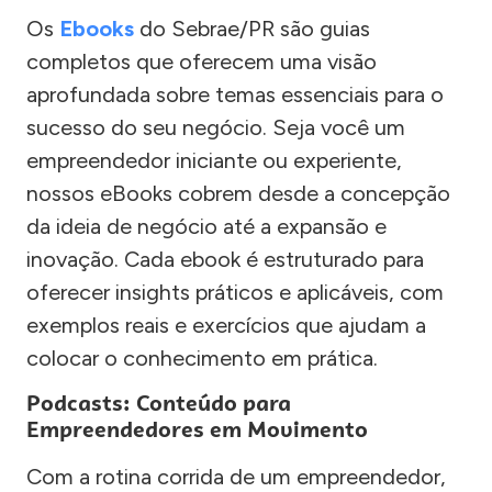
Os
Ebooks
do Sebrae/PR são guias
completos que oferecem uma visão
aprofundada sobre temas essenciais para o
sucesso do seu negócio. Seja você um
empreendedor iniciante ou experiente,
nossos eBooks cobrem desde a concepção
da ideia de negócio até a expansão e
inovação. Cada ebook é estruturado para
oferecer insights práticos e aplicáveis, com
exemplos reais e exercícios que ajudam a
colocar o conhecimento em prática.
Podcasts: Conteúdo para
Empreendedores em Movimento
Com a rotina corrida de um empreendedor,