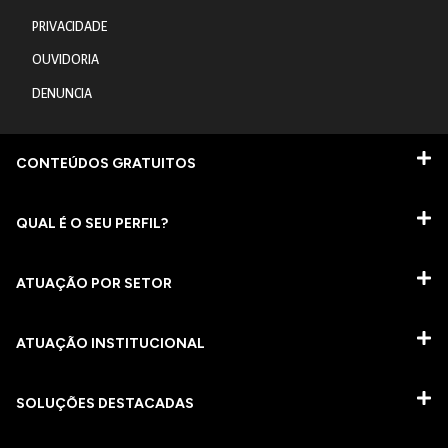
PRIVACIDADE
OUVIDORIA
DENUNCIA
CONTEÚDOS GRATUITOS
QUAL É O SEU PERFIL?
ATUAÇÃO POR SETOR
ATUAÇÃO INSTITUCIONAL
SOLUÇÕES DESTACADAS