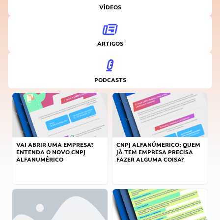
VÍDEOS
ARTIGOS
PODCASTS
VAI ABRIR UMA EMPRESA?
CNPJ ALFANÚMERICO: QUEM
ENTENDA O NOVO CNPJ
JÁ TEM EMPRESA PRECISA
ALFANUMÉRICO
FAZER ALGUMA COISA?