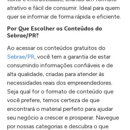
atrativo e fácil de consumir. Ideal para quem
quer se informar de forma rápida e eficiente.
Por Que Escolher os Conteúdos do
Sebrae/PR?
Ao acessar os conteúdos gratuitos do
Sebrae/PR
, você tem a garantia de estar
consumindo informações confiáveis e de
alta qualidade, criadas para atender às
necessidades reais dos empreendedores.
Seja qual for o formato de conteúdo que
você prefere, temos certeza de que
encontrará o material perfeito para ajudar
seu negócio a crescer e prosperar. Navegue
por nossas categorias e descubra o que