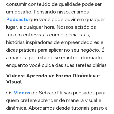
consumir conteúdo de qualidade pode ser
um desafio. Pensando nisso, criamos
Podcasts
que você pode ouvir em qualquer
lugar, a qualquer hora. Nossos episódios
trazem entrevistas com especialistas,
histórias inspiradoras de empreendedores e
dicas práticas para aplicar no seu negócio. É
a maneira perfeita de se manter informado
enquanto você cuida das suas tarefas diárias.
Vídeos: Aprenda de Forma Dinâmica e
Visual
Os
Vídeos
do Sebrae/PR são pensados para
quem prefere aprender de maneira visual e
dinâmica. Abordamos desde tutoriais passo a