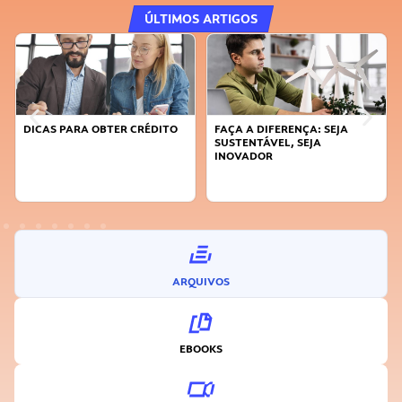
ÚLTIMOS ARTIGOS
DICAS PARA OBTER CRÉDITO
FAÇA A DIFERENÇA: SEJA
SUSTENTÁVEL, SEJA
INOVADOR
ARQUIVOS
EBOOKS