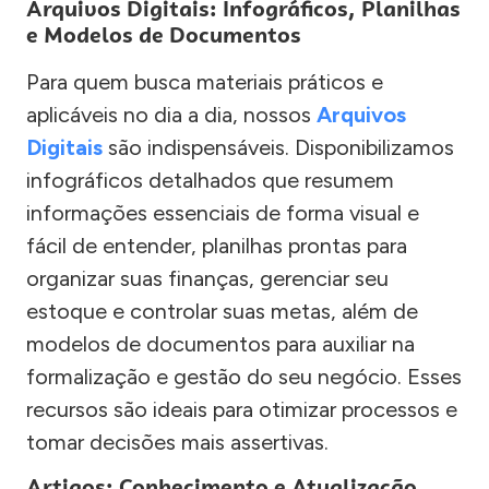
Arquivos Digitais: Infográficos, Planilhas
e Modelos de Documentos
Para quem busca materiais práticos e
aplicáveis no dia a dia, nossos
Arquivos
Digitais
são indispensáveis. Disponibilizamos
infográficos detalhados que resumem
informações essenciais de forma visual e
fácil de entender, planilhas prontas para
organizar suas finanças, gerenciar seu
estoque e controlar suas metas, além de
modelos de documentos para auxiliar na
formalização e gestão do seu negócio. Esses
recursos são ideais para otimizar processos e
tomar decisões mais assertivas.
Artigos: Conhecimento e Atualização