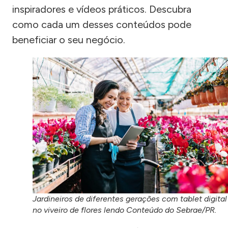
inspiradores e vídeos práticos. Descubra
como cada um desses conteúdos pode
beneficiar o seu negócio.
Jardineiros de diferentes gerações com tablet digital
no viveiro de flores lendo Conteúdo do Sebrae/PR.