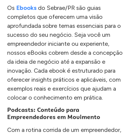
Os
Ebooks
do Sebrae/PR são guias
completos que oferecem uma visão
aprofundada sobre temas essenciais para o
sucesso do seu negócio. Seja você um
empreendedor iniciante ou experiente,
nossos eBooks cobrem desde a concepção
da ideia de negócio até a expansão e
inovação. Cada ebook é estruturado para
oferecer insights práticos e aplicáveis, com
exemplos reais e exercícios que ajudam a
colocar o conhecimento em prática.
Podcasts: Conteúdo para
Empreendedores em Movimento
Com a rotina corrida de um empreendedor,