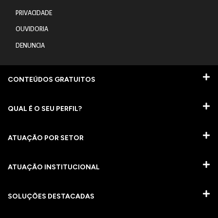
PRIVACIDADE
OUVIDORIA
DENUNCIA
CONTEÚDOS GRATUITOS
QUAL É O SEU PERFIL?
ATUAÇÃO POR SETOR
ATUAÇÃO INSTITUCIONAL
SOLUÇÕES DESTACADAS