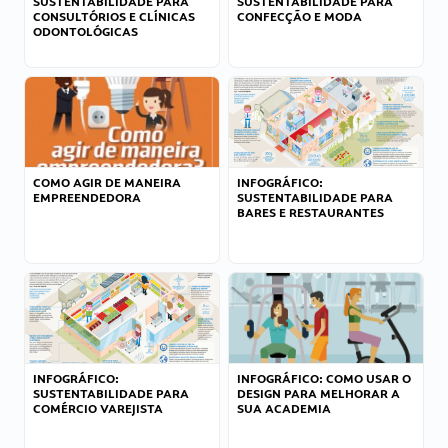
SUSTENTABILIDADE PARA
SUSTENTABILIDADE PARA
CONSULTÓRIOS E CLÍNICAS
CONFECÇÃO E MODA
ODONTOLÓGICAS
COMO AGIR DE MANEIRA
INFOGRÁFICO:
EMPREENDEDORA
SUSTENTABILIDADE PARA
BARES E RESTAURANTES
INFOGRÁFICO:
INFOGRÁFICO: COMO USAR O
SUSTENTABILIDADE PARA
DESIGN PARA MELHORAR A
COMÉRCIO VAREJISTA
SUA ACADEMIA