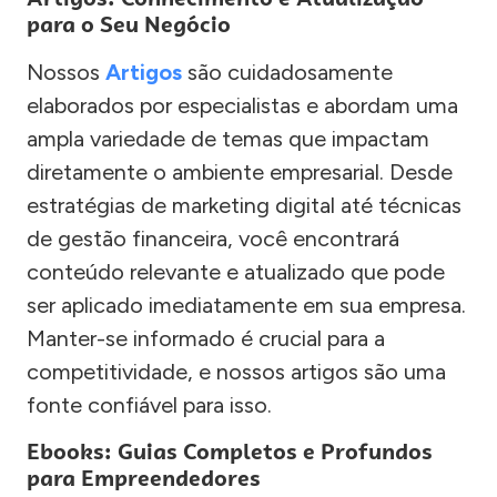
para o Seu Negócio
Nossos
Artigos
são cuidadosamente
elaborados por especialistas e abordam uma
ampla variedade de temas que impactam
diretamente o ambiente empresarial. Desde
estratégias de marketing digital até técnicas
de gestão financeira, você encontrará
conteúdo relevante e atualizado que pode
ser aplicado imediatamente em sua empresa.
Manter-se informado é crucial para a
competitividade, e nossos artigos são uma
fonte confiável para isso.
Ebooks: Guias Completos e Profundos
para Empreendedores