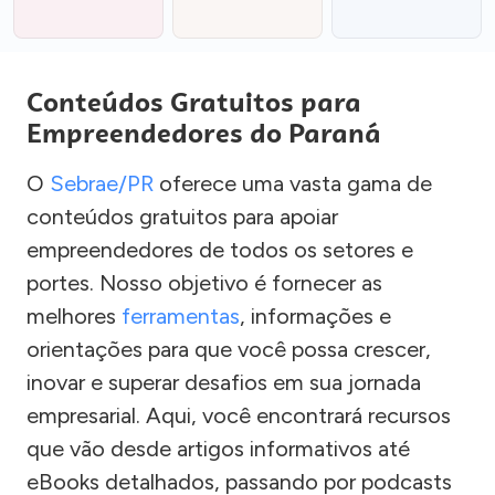
Conteúdos Gratuitos para
Empreendedores do Paraná
O
Sebrae/PR
oferece uma vasta gama de
conteúdos gratuitos para apoiar
empreendedores de todos os setores e
portes. Nosso objetivo é fornecer as
melhores
ferramentas
, informações e
orientações para que você possa crescer,
inovar e superar desafios em sua jornada
empresarial. Aqui, você encontrará recursos
que vão desde artigos informativos até
eBooks detalhados, passando por podcasts