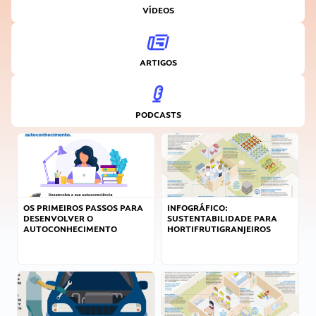
VÍDEOS
ARTIGOS
PODCASTS
OS PRIMEIROS PASSOS PARA
INFOGRÁFICO:
DESENVOLVER O
SUSTENTABILIDADE PARA
AUTOCONHECIMENTO
HORTIFRUTIGRANJEIROS