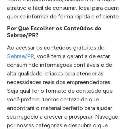
atrativo e fácil de consumir. Ideal para quem
quer se informar de forma rápida e eficiente.
Por Que Escolher os Conteúdos do
Sebrae/PR?
Ao acessar os conteúdos gratuitos do
Sebrae/PR
, você tem a garantia de estar
consumindo informações confiáveis e de
alta qualidade, criadas para atender às
necessidades reais dos empreendedores.
Seja qual for o formato de conteúdo que
você prefere, temos certeza de que
encontrará o material perfeito para ajudar
seu negócio a crescer e prosperar. Navegue
por nossas categorias e descubra o que