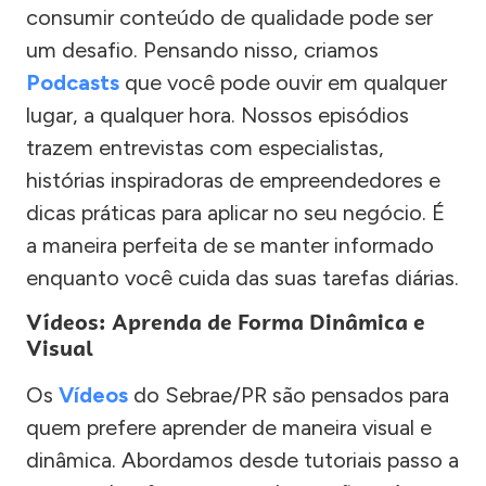
consumir conteúdo de qualidade pode ser
um desafio. Pensando nisso, criamos
Podcasts
que você pode ouvir em qualquer
lugar, a qualquer hora. Nossos episódios
trazem entrevistas com especialistas,
histórias inspiradoras de empreendedores e
dicas práticas para aplicar no seu negócio. É
a maneira perfeita de se manter informado
enquanto você cuida das suas tarefas diárias.
Vídeos: Aprenda de Forma Dinâmica e
Visual
Os
Vídeos
do Sebrae/PR são pensados para
quem prefere aprender de maneira visual e
dinâmica. Abordamos desde tutoriais passo a