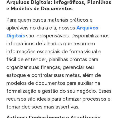
Arquivos Digitais: Infográficos, Planilhas
e Modelos de Documentos
Para quem busca materiais práticos e
aplicáveis no dia a dia, nossos
Arquivos
Digitais
são indispensáveis. Disponibilizamos
infográficos detalhados que resumem
informações essenciais de forma visual e
fácil de entender, planilhas prontas para
organizar suas finanças, gerenciar seu
estoque e controlar suas metas, além de
modelos de documentos para auxiliar na
formalização e gestão do seu negócio. Esses
recursos são ideais para otimizar processos e
tomar decisões mais assertivas.
Artigos: Conhecimento e Atualização