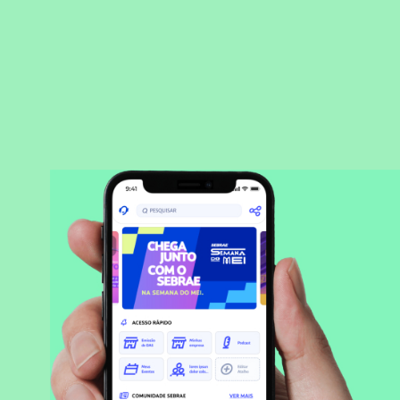
BAIXAR APLICATIVO