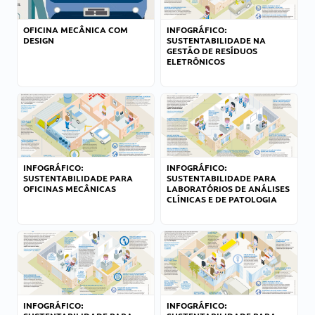
OFICINA MECÂNICA COM
INFOGRÁFICO:
DESIGN
SUSTENTABILIDADE NA
GESTÃO DE RESÍDUOS
ELETRÔNICOS
INFOGRÁFICO:
INFOGRÁFICO:
SUSTENTABILIDADE PARA
SUSTENTABILIDADE PARA
OFICINAS MECÂNICAS
LABORATÓRIOS DE ANÁLISES
CLÍNICAS E DE PATOLOGIA
INFOGRÁFICO:
INFOGRÁFICO: