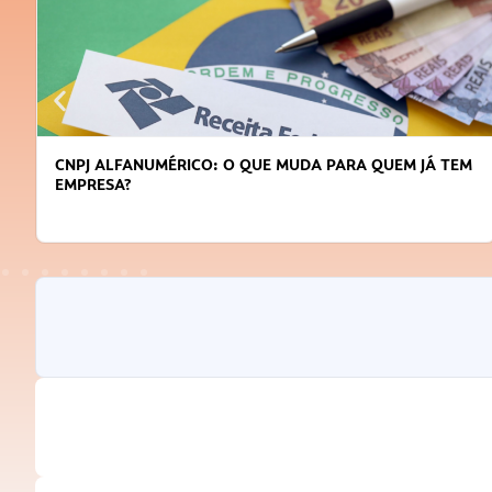
E MUDA PARA QUEM JÁ TEM
DICAS PARA OBTER CRÉDITO