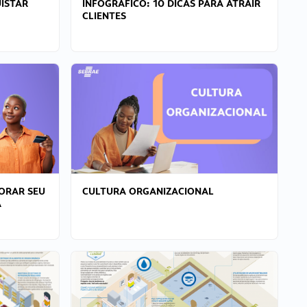
ISTAR
INFOGRÁFICO: 10 DICAS PARA ATRAIR
CLIENTES
ORAR SEU
CULTURA ORGANIZACIONAL
A