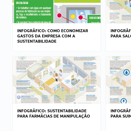
INFOGRÁFICO: COMO ECONOMIZAR
INFOGRÁF
GASTOS DA EMPRESA COM A
PARA SAL
SUSTENTABILIDADE
INFOGRÁFICO: SUSTENTABILIDADE
INFOGRÁF
PARA FARMÁCIAS DE MANIPULAÇÃO
PARA SUI