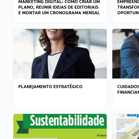
MARKETING DIGITAL: COMO CRIAR UM
EMPREEND
PLANO, REUNIR IDEIAS DE EDITORIAIS
TRANSFO
E MONTAR UM CRONOGRAMA MENSAL
OPORTUN
PLANEJAMENTO ESTRATÉGICO
CUIDADOS
FINANCI