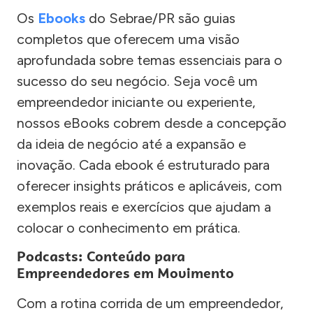
Os
Ebooks
do Sebrae/PR são guias
completos que oferecem uma visão
aprofundada sobre temas essenciais para o
sucesso do seu negócio. Seja você um
empreendedor iniciante ou experiente,
nossos eBooks cobrem desde a concepção
da ideia de negócio até a expansão e
inovação. Cada ebook é estruturado para
oferecer insights práticos e aplicáveis, com
exemplos reais e exercícios que ajudam a
colocar o conhecimento em prática.
Podcasts: Conteúdo para
Empreendedores em Movimento
Com a rotina corrida de um empreendedor,