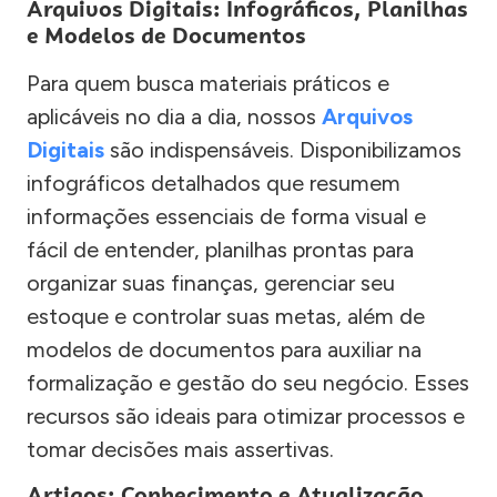
Arquivos Digitais: Infográficos, Planilhas
e Modelos de Documentos
Para quem busca materiais práticos e
aplicáveis no dia a dia, nossos
Arquivos
Digitais
são indispensáveis. Disponibilizamos
infográficos detalhados que resumem
informações essenciais de forma visual e
fácil de entender, planilhas prontas para
organizar suas finanças, gerenciar seu
estoque e controlar suas metas, além de
modelos de documentos para auxiliar na
formalização e gestão do seu negócio. Esses
recursos são ideais para otimizar processos e
tomar decisões mais assertivas.
Artigos: Conhecimento e Atualização