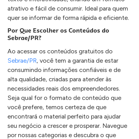
atrativo e fácil de consumir. Ideal para quem
quer se informar de forma rápida e eficiente.
Por Que Escolher os Conteúdos do
Sebrae/PR?
Ao acessar os conteúdos gratuitos do
Sebrae/PR
, você tem a garantia de estar
consumindo informações confiáveis e de
alta qualidade, criadas para atender às
necessidades reais dos empreendedores.
Seja qual for o formato de conteúdo que
você prefere, temos certeza de que
encontrará o material perfeito para ajudar
seu negócio a crescer e prosperar. Navegue
por nossas categorias e descubra o que