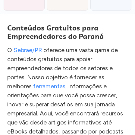
Conteúdos Gratuitos para
Empreendedores do Paraná
O
Sebrae/PR
oferece uma vasta gama de
conteúdos gratuitos para apoiar
empreendedores de todos os setores e
portes. Nosso objetivo é fornecer as
melhores
ferramentas
, informações e
orientações para que você possa crescer,
inovar e superar desafios em sua jornada
empresarial. Aqui, você encontrará recursos
que vão desde artigos informativos até
eBooks detalhados, passando por podcasts