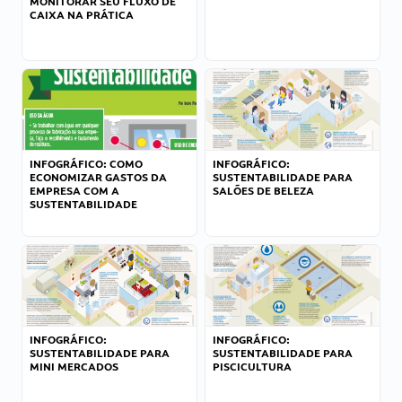
MONITORAR SEU FLUXO DE
CAIXA NA PRÁTICA
INFOGRÁFICO: COMO
INFOGRÁFICO:
ECONOMIZAR GASTOS DA
SUSTENTABILIDADE PARA
EMPRESA COM A
SALÕES DE BELEZA
SUSTENTABILIDADE
INFOGRÁFICO:
INFOGRÁFICO:
SUSTENTABILIDADE PARA
SUSTENTABILIDADE PARA
MINI MERCADOS
PISCICULTURA