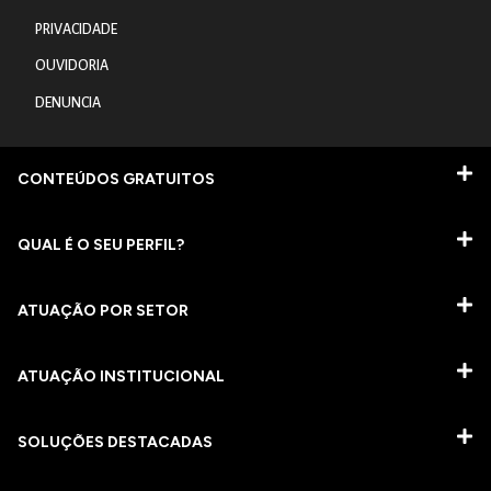
PRIVACIDADE
OUVIDORIA
DENUNCIA
CONTEÚDOS GRATUITOS
QUAL É O SEU PERFIL?
ATUAÇÃO POR SETOR
ATUAÇÃO INSTITUCIONAL
SOLUÇÕES DESTACADAS