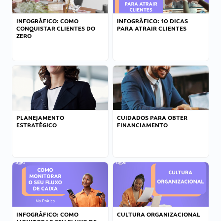
INFOGRÁFICO: COMO
INFOGRÁFICO: 10 DICAS
CONQUISTAR CLIENTES DO
PARA ATRAIR CLIENTES
ZERO
PLANEJAMENTO
CUIDADOS PARA OBTER
ESTRATÉGICO
FINANCIAMENTO
INFOGRÁFICO: COMO
CULTURA ORGANIZACIONAL