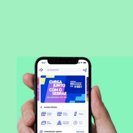
BAIXAR APLICATIVO