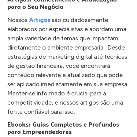
para o Seu Negócio
Nossos
Artigos
são cuidadosamente
elaborados por especialistas e abordam uma
ampla variedade de temas que impactam
diretamente o ambiente empresarial. Desde
estratégias de marketing digital até técnicas
de gestão financeira, você encontrará
conteúdo relevante e atualizado que pode
ser aplicado imediatamente em sua empresa.
Manter-se informado é crucial para a
competitividade, e nossos artigos são uma
fonte confiável para isso.
Ebooks: Guias Completos e Profundos
para Empreendedores