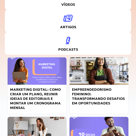
VÍDEOS
ARTIGOS
PODCASTS
MARKETING DIGITAL: COMO
EMPREENDEDORISMO
CRIAR UM PLANO, REUNIR
FEMININO:
IDEIAS DE EDITORIAIS E
TRANSFORMANDO DESAFIOS
MONTAR UM CRONOGRAMA
EM OPORTUNIDADES
MENSAL