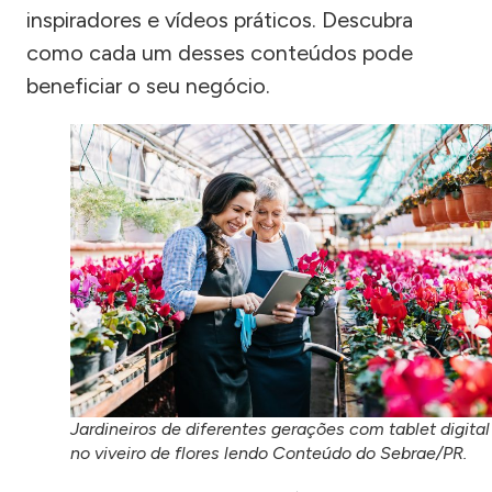
inspiradores e vídeos práticos. Descubra
como cada um desses conteúdos pode
beneficiar o seu negócio.
Jardineiros de diferentes gerações com tablet digital
no viveiro de flores lendo Conteúdo do Sebrae/PR.