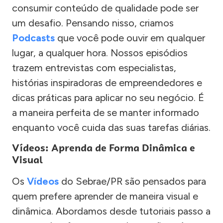
consumir conteúdo de qualidade pode ser
um desafio. Pensando nisso, criamos
Podcasts
que você pode ouvir em qualquer
lugar, a qualquer hora. Nossos episódios
trazem entrevistas com especialistas,
histórias inspiradoras de empreendedores e
dicas práticas para aplicar no seu negócio. É
a maneira perfeita de se manter informado
enquanto você cuida das suas tarefas diárias.
Vídeos: Aprenda de Forma Dinâmica e
Visual
Os
Vídeos
do Sebrae/PR são pensados para
quem prefere aprender de maneira visual e
dinâmica. Abordamos desde tutoriais passo a