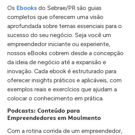
Os
Ebooks
do Sebrae/PR são guias
completos que oferecem uma visão
aprofundada sobre temas essenciais para o
sucesso do seu negócio. Seja você um
empreendedor iniciante ou experiente,
nossos eBooks cobrem desde a concepção
da ideia de negócio até a expansão e
inovação. Cada ebook é estruturado para
oferecer insights práticos e aplicáveis, com
exemplos reais e exercícios que ajudam a
colocar o conhecimento em prática.
Podcasts: Conteúdo para
Empreendedores em Movimento
Com a rotina corrida de um empreendedor,