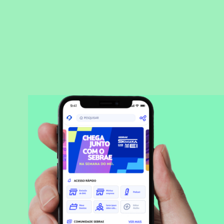
BAIXAR APLICATIVO