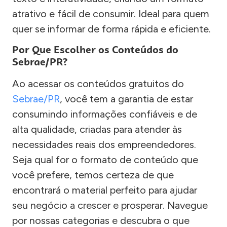
atrativo e fácil de consumir. Ideal para quem
quer se informar de forma rápida e eficiente.
Por Que Escolher os Conteúdos do
Sebrae/PR?
Ao acessar os conteúdos gratuitos do
Sebrae/PR
, você tem a garantia de estar
consumindo informações confiáveis e de
alta qualidade, criadas para atender às
necessidades reais dos empreendedores.
Seja qual for o formato de conteúdo que
você prefere, temos certeza de que
encontrará o material perfeito para ajudar
seu negócio a crescer e prosperar. Navegue
por nossas categorias e descubra o que