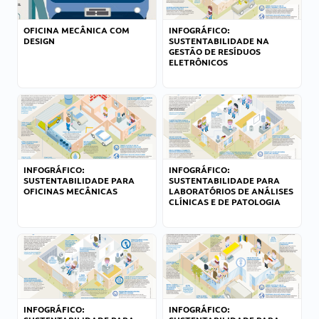
OFICINA MECÂNICA COM
INFOGRÁFICO:
DESIGN
SUSTENTABILIDADE NA
GESTÃO DE RESÍDUOS
ELETRÔNICOS
INFOGRÁFICO:
INFOGRÁFICO:
SUSTENTABILIDADE PARA
SUSTENTABILIDADE PARA
OFICINAS MECÂNICAS
LABORATÓRIOS DE ANÁLISES
CLÍNICAS E DE PATOLOGIA
INFOGRÁFICO:
INFOGRÁFICO: