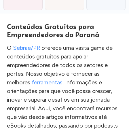
Conteúdos Gratuitos para
Empreendedores do Paraná
O
Sebrae/PR
oferece uma vasta gama de
conteúdos gratuitos para apoiar
empreendedores de todos os setores e
portes. Nosso objetivo é fornecer as
melhores
ferramentas
, informações e
orientações para que você possa crescer,
inovar e superar desafios em sua jornada
empresarial. Aqui, você encontrará recursos
que vão desde artigos informativos até
eBooks detalhados, passando por podcasts