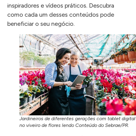
inspiradores e vídeos práticos. Descubra
como cada um desses conteúdos pode
beneficiar o seu negócio.
Jardineiros de diferentes gerações com tablet digital
no viveiro de flores lendo Conteúdo do Sebrae/PR.