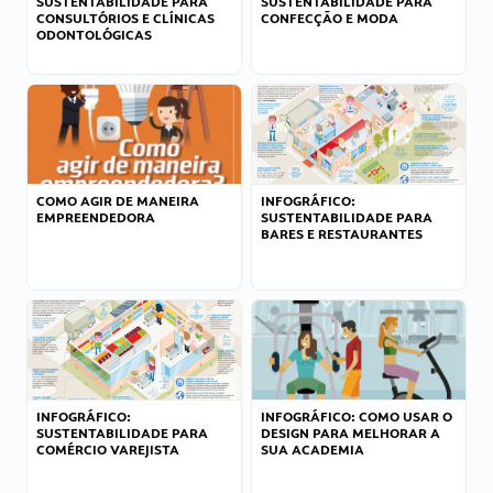
SUSTENTABILIDADE PARA
SUSTENTABILIDADE PARA
CONSULTÓRIOS E CLÍNICAS
CONFECÇÃO E MODA
ODONTOLÓGICAS
COMO AGIR DE MANEIRA
INFOGRÁFICO:
EMPREENDEDORA
SUSTENTABILIDADE PARA
BARES E RESTAURANTES
INFOGRÁFICO:
INFOGRÁFICO: COMO USAR O
SUSTENTABILIDADE PARA
DESIGN PARA MELHORAR A
COMÉRCIO VAREJISTA
SUA ACADEMIA