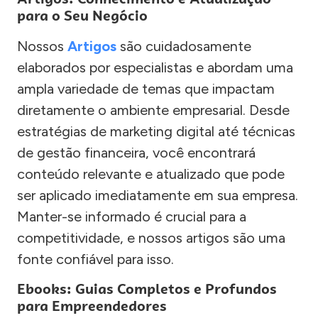
para o Seu Negócio
Nossos
Artigos
são cuidadosamente
elaborados por especialistas e abordam uma
ampla variedade de temas que impactam
diretamente o ambiente empresarial. Desde
estratégias de marketing digital até técnicas
de gestão financeira, você encontrará
conteúdo relevante e atualizado que pode
ser aplicado imediatamente em sua empresa.
Manter-se informado é crucial para a
competitividade, e nossos artigos são uma
fonte confiável para isso.
Ebooks: Guias Completos e Profundos
para Empreendedores