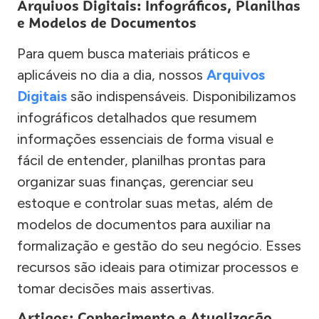
Arquivos Digitais: Infográficos, Planilhas
e Modelos de Documentos
Para quem busca materiais práticos e
aplicáveis no dia a dia, nossos
Arquivos
Digitais
são indispensáveis. Disponibilizamos
infográficos detalhados que resumem
informações essenciais de forma visual e
fácil de entender, planilhas prontas para
organizar suas finanças, gerenciar seu
estoque e controlar suas metas, além de
modelos de documentos para auxiliar na
formalização e gestão do seu negócio. Esses
recursos são ideais para otimizar processos e
tomar decisões mais assertivas.
Artigos: Conhecimento e Atualização