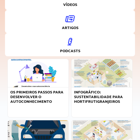
VÍDEOS
ARTIGOS
PODCASTS
OS PRIMEIROS PASSOS PARA
INFOGRÁFICO:
DESENVOLVER O
SUSTENTABILIDADE PARA
AUTOCONHECIMENTO
HORTIFRUTIGRANJEIROS