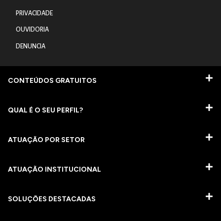
PRIVACIDADE
OUVIDORIA
DENUNCIA
CONTEÚDOS GRATUITOS
QUAL É O SEU PERFIL?
ATUAÇÃO POR SETOR
ATUAÇÃO INSTITUCIONAL
SOLUÇÕES DESTACADAS