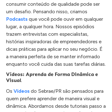
consumir conteúdo de qualidade pode ser
um desafio. Pensando nisso, criamos
Podcasts
que você pode ouvir em qualquer
lugar, a qualquer hora. Nossos episódios
trazem entrevistas com especialistas,
histórias inspiradoras de empreendedores e
dicas práticas para aplicar no seu negócio. É
a maneira perfeita de se manter informado
enquanto você cuida das suas tarefas diárias.
Vídeos: Aprenda de Forma Dinâmica e
Visual
Os
Vídeos
do Sebrae/PR são pensados para
quem prefere aprender de maneira visual e
dinâmica. Abordamos desde tutoriais passo a