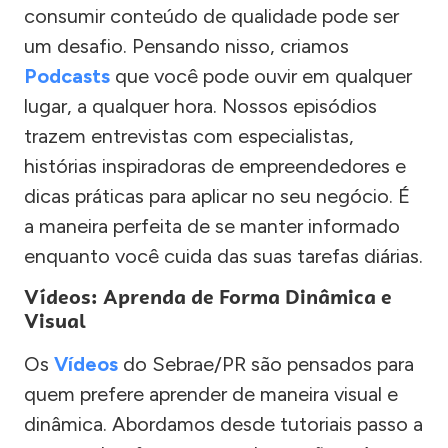
consumir conteúdo de qualidade pode ser
um desafio. Pensando nisso, criamos
Podcasts
que você pode ouvir em qualquer
lugar, a qualquer hora. Nossos episódios
trazem entrevistas com especialistas,
histórias inspiradoras de empreendedores e
dicas práticas para aplicar no seu negócio. É
a maneira perfeita de se manter informado
enquanto você cuida das suas tarefas diárias.
Vídeos: Aprenda de Forma Dinâmica e
Visual
Os
Vídeos
do Sebrae/PR são pensados para
quem prefere aprender de maneira visual e
dinâmica. Abordamos desde tutoriais passo a