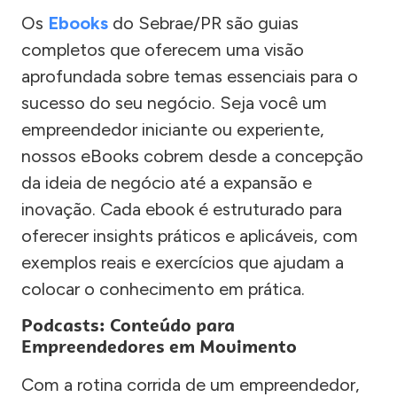
Os
Ebooks
do Sebrae/PR são guias
completos que oferecem uma visão
aprofundada sobre temas essenciais para o
sucesso do seu negócio. Seja você um
empreendedor iniciante ou experiente,
nossos eBooks cobrem desde a concepção
da ideia de negócio até a expansão e
inovação. Cada ebook é estruturado para
oferecer insights práticos e aplicáveis, com
exemplos reais e exercícios que ajudam a
colocar o conhecimento em prática.
Podcasts: Conteúdo para
Empreendedores em Movimento
Com a rotina corrida de um empreendedor,