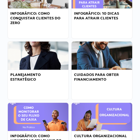
INFOGRÁFICO: COMO
INFOGRÁFICO: 10 DICAS
CONQUISTAR CLIENTES DO
PARA ATRAIR CLIENTES
ZERO
PLANEJAMENTO
CUIDADOS PARA OBTER
ESTRATÉGICO
FINANCIAMENTO
INFOGRÁFICO: COMO
CULTURA ORGANIZACIONAL