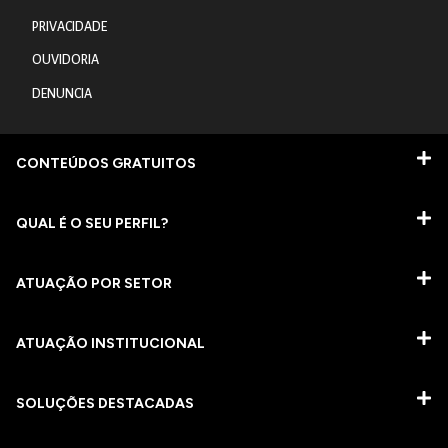
PRIVACIDADE
OUVIDORIA
DENUNCIA
CONTEÚDOS GRATUITOS
QUAL É O SEU PERFIL?
ATUAÇÃO POR SETOR
ATUAÇÃO INSTITUCIONAL
SOLUÇÕES DESTACADAS