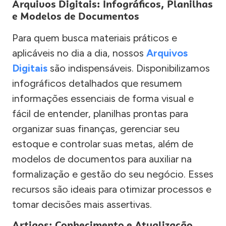
Arquivos Digitais: Infográficos, Planilhas
e Modelos de Documentos
Para quem busca materiais práticos e
aplicáveis no dia a dia, nossos
Arquivos
Digitais
são indispensáveis. Disponibilizamos
infográficos detalhados que resumem
informações essenciais de forma visual e
fácil de entender, planilhas prontas para
organizar suas finanças, gerenciar seu
estoque e controlar suas metas, além de
modelos de documentos para auxiliar na
formalização e gestão do seu negócio. Esses
recursos são ideais para otimizar processos e
tomar decisões mais assertivas.
Artigos: Conhecimento e Atualização