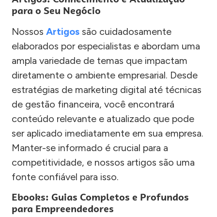
para o Seu Negócio
Nossos
Artigos
são cuidadosamente
elaborados por especialistas e abordam uma
ampla variedade de temas que impactam
diretamente o ambiente empresarial. Desde
estratégias de marketing digital até técnicas
de gestão financeira, você encontrará
conteúdo relevante e atualizado que pode
ser aplicado imediatamente em sua empresa.
Manter-se informado é crucial para a
competitividade, e nossos artigos são uma
fonte confiável para isso.
Ebooks: Guias Completos e Profundos
para Empreendedores