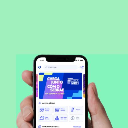
BAIXAR APLICATIVO