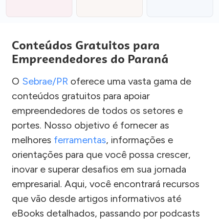
Conteúdos Gratuitos para
Empreendedores do Paraná
O
Sebrae/PR
oferece uma vasta gama de
conteúdos gratuitos para apoiar
empreendedores de todos os setores e
portes. Nosso objetivo é fornecer as
melhores
ferramentas
, informações e
orientações para que você possa crescer,
inovar e superar desafios em sua jornada
empresarial. Aqui, você encontrará recursos
que vão desde artigos informativos até
eBooks detalhados, passando por podcasts