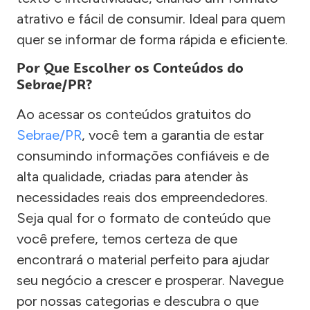
atrativo e fácil de consumir. Ideal para quem
quer se informar de forma rápida e eficiente.
Por Que Escolher os Conteúdos do
Sebrae/PR?
Ao acessar os conteúdos gratuitos do
Sebrae/PR
, você tem a garantia de estar
consumindo informações confiáveis e de
alta qualidade, criadas para atender às
necessidades reais dos empreendedores.
Seja qual for o formato de conteúdo que
você prefere, temos certeza de que
encontrará o material perfeito para ajudar
seu negócio a crescer e prosperar. Navegue
por nossas categorias e descubra o que