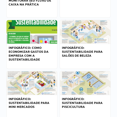
MONITORAR SEU FLUXO DE
CAIXA NA PRÁTICA
INFOGRÁFICO: COMO
INFOGRÁFICO:
ECONOMIZAR GASTOS DA
SUSTENTABILIDADE PARA
EMPRESA COM A
SALÕES DE BELEZA
SUSTENTABILIDADE
INFOGRÁFICO:
INFOGRÁFICO:
SUSTENTABILIDADE PARA
SUSTENTABILIDADE PARA
MINI MERCADOS
PISCICULTURA