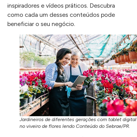
inspiradores e vídeos práticos. Descubra
como cada um desses conteúdos pode
beneficiar o seu negócio.
Jardineiros de diferentes gerações com tablet digital
no viveiro de flores lendo Conteúdo do Sebrae/PR.