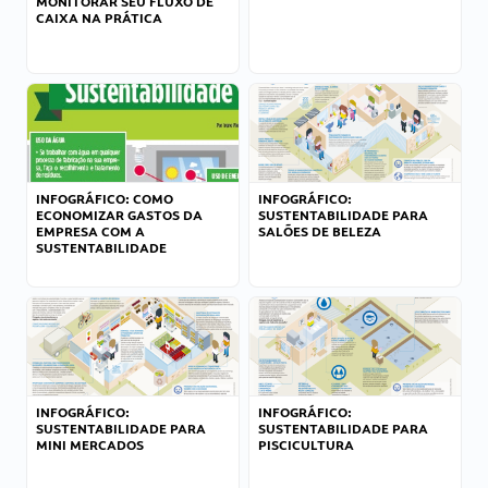
MONITORAR SEU FLUXO DE
CAIXA NA PRÁTICA
INFOGRÁFICO: COMO
INFOGRÁFICO:
ECONOMIZAR GASTOS DA
SUSTENTABILIDADE PARA
EMPRESA COM A
SALÕES DE BELEZA
SUSTENTABILIDADE
INFOGRÁFICO:
INFOGRÁFICO:
SUSTENTABILIDADE PARA
SUSTENTABILIDADE PARA
MINI MERCADOS
PISCICULTURA