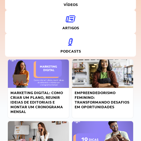
VÍDEOS
ARTIGOS
PODCASTS
MARKETING DIGITAL: COMO
EMPREENDEDORISMO
CRIAR UM PLANO, REUNIR
FEMININO:
IDEIAS DE EDITORIAIS E
TRANSFORMANDO DESAFIOS
MONTAR UM CRONOGRAMA
EM OPORTUNIDADES
MENSAL