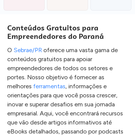
Conteúdos Gratuitos para
Empreendedores do Paraná
O
Sebrae/PR
oferece uma vasta gama de
conteúdos gratuitos para apoiar
empreendedores de todos os setores e
portes. Nosso objetivo é fornecer as
melhores
ferramentas
, informações e
orientações para que você possa crescer,
inovar e superar desafios em sua jornada
empresarial. Aqui, você encontrará recursos
que vão desde artigos informativos até
eBooks detalhados, passando por podcasts