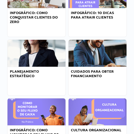
INFOGRÁFICO: COMO
INFOGRÁFICO: 10 DICAS
CONQUISTAR CLIENTES DO
PARA ATRAIR CLIENTES
ZERO
PLANEJAMENTO
CUIDADOS PARA OBTER
ESTRATÉGICO
FINANCIAMENTO
INFOGRÁFICO: COMO
CULTURA ORGANIZACIONAL