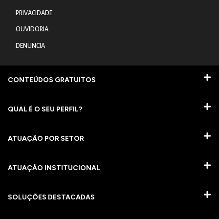
PRIVACIDADE
OUVIDORIA
DENUNCIA
CONTEÚDOS GRATUITOS
QUAL É O SEU PERFIL?
ATUAÇÃO POR SETOR
ATUAÇÃO INSTITUCIONAL
SOLUÇÕES DESTACADAS