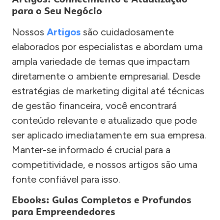
para o Seu Negócio
Nossos
Artigos
são cuidadosamente
elaborados por especialistas e abordam uma
ampla variedade de temas que impactam
diretamente o ambiente empresarial. Desde
estratégias de marketing digital até técnicas
de gestão financeira, você encontrará
conteúdo relevante e atualizado que pode
ser aplicado imediatamente em sua empresa.
Manter-se informado é crucial para a
competitividade, e nossos artigos são uma
fonte confiável para isso.
Ebooks: Guias Completos e Profundos
para Empreendedores