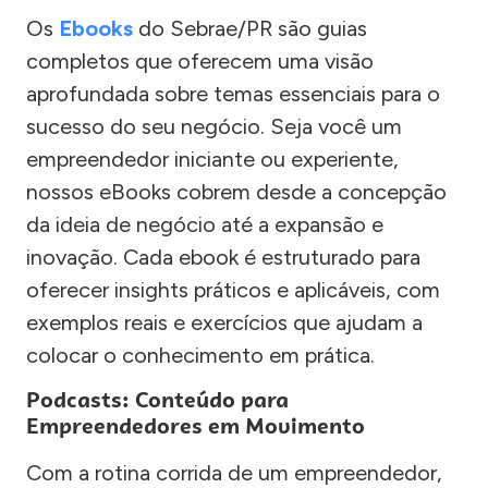
Os
Ebooks
do Sebrae/PR são guias
completos que oferecem uma visão
aprofundada sobre temas essenciais para o
sucesso do seu negócio. Seja você um
empreendedor iniciante ou experiente,
nossos eBooks cobrem desde a concepção
da ideia de negócio até a expansão e
inovação. Cada ebook é estruturado para
oferecer insights práticos e aplicáveis, com
exemplos reais e exercícios que ajudam a
colocar o conhecimento em prática.
Podcasts: Conteúdo para
Empreendedores em Movimento
Com a rotina corrida de um empreendedor,