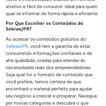
atrativo e fácil de consumir. Ideal para quem
quer se informar de forma rápida e eficiente.
Por Que Escolher os Conteúdos do
Sebrae/PR?
Ao acessar os conteúdos gratuitos do
Sebrae/PR
, você tem a garantia de estar
consumindo informações confiáveis e de
alta qualidade, criadas para atender às
necessidades reais dos empreendedores.
Seja qual for o formato de conteúdo que
você prefere, temos certeza de que
encontrará o material perfeito para ajudar
seu negócio a crescer e prosperar. Navegue
por nossas categorias e descubra o que