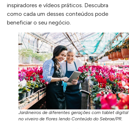
inspiradores e vídeos práticos. Descubra
como cada um desses conteúdos pode
beneficiar o seu negócio.
Jardineiros de diferentes gerações com tablet digital
no viveiro de flores lendo Conteúdo do Sebrae/PR.