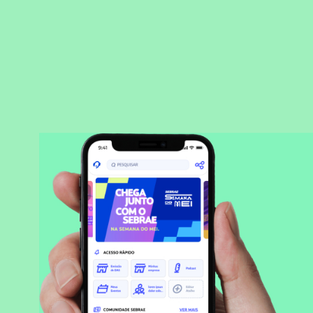
BAIXAR APLICATIVO