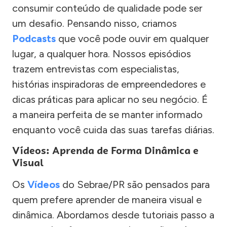
consumir conteúdo de qualidade pode ser
um desafio. Pensando nisso, criamos
Podcasts
que você pode ouvir em qualquer
lugar, a qualquer hora. Nossos episódios
trazem entrevistas com especialistas,
histórias inspiradoras de empreendedores e
dicas práticas para aplicar no seu negócio. É
a maneira perfeita de se manter informado
enquanto você cuida das suas tarefas diárias.
Vídeos: Aprenda de Forma Dinâmica e
Visual
Os
Vídeos
do Sebrae/PR são pensados para
quem prefere aprender de maneira visual e
dinâmica. Abordamos desde tutoriais passo a