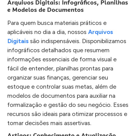
Arquivos Digitais: Infográficos, Planilhas
e Modelos de Documentos
Para quem busca materiais práticos e
aplicáveis no dia a dia, nossos
Arquivos
Digitais
são indispensáveis. Disponibilizamos
infográficos detalhados que resumem
informações essenciais de forma visual e
fácil de entender, planilhas prontas para
organizar suas finanças, gerenciar seu
estoque e controlar suas metas, além de
modelos de documentos para auxiliar na
formalização e gestão do seu negócio. Esses
recursos são ideais para otimizar processos e
tomar decisões mais assertivas.
Artigos: Conhecimento e Atualização