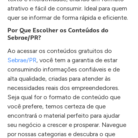
atrativo e fácil de consumir. Ideal para quem
quer se informar de forma rápida e eficiente.
Por Que Escolher os Conteúdos do
Sebrae/PR?
Ao acessar os conteúdos gratuitos do
Sebrae/PR
, você tem a garantia de estar
consumindo informações confiáveis e de
alta qualidade, criadas para atender às
necessidades reais dos empreendedores.
Seja qual for o formato de conteúdo que
você prefere, temos certeza de que
encontrará o material perfeito para ajudar
seu negócio a crescer e prosperar. Navegue
por nossas categorias e descubra o que