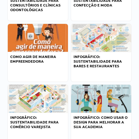
SUSTENTABILIDADE PARA
SUSTENTABILIDADE PARA
CONSULTÓRIOS E CLÍNICAS
CONFECÇÃO E MODA
ODONTOLÓGICAS
COMO AGIR DE MANEIRA
INFOGRÁFICO:
EMPREENDEDORA
SUSTENTABILIDADE PARA
BARES E RESTAURANTES
INFOGRÁFICO:
INFOGRÁFICO: COMO USAR O
SUSTENTABILIDADE PARA
DESIGN PARA MELHORAR A
COMÉRCIO VAREJISTA
SUA ACADEMIA