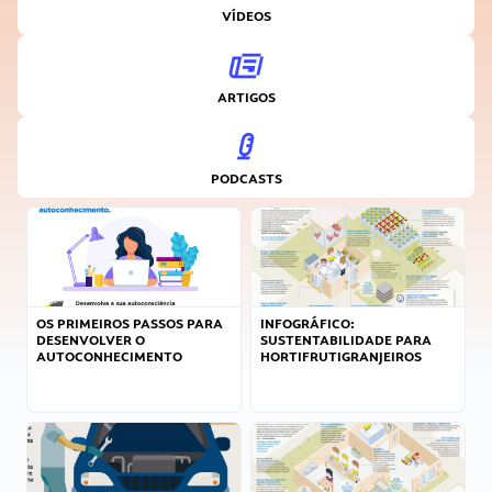
VÍDEOS
ARTIGOS
PODCASTS
OS PRIMEIROS PASSOS PARA
INFOGRÁFICO:
DESENVOLVER O
SUSTENTABILIDADE PARA
AUTOCONHECIMENTO
HORTIFRUTIGRANJEIROS