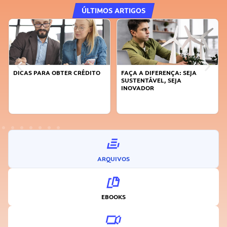
ÚLTIMOS ARTIGOS
DICAS PARA OBTER CRÉDITO
FAÇA A DIFERENÇA: SEJA
SUSTENTÁVEL, SEJA
INOVADOR
ARQUIVOS
EBOOKS