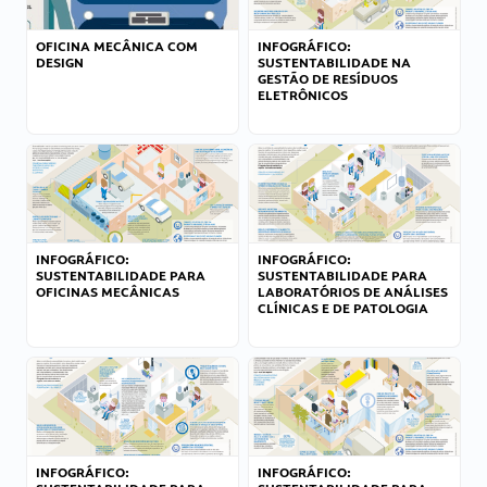
OFICINA MECÂNICA COM
INFOGRÁFICO:
DESIGN
SUSTENTABILIDADE NA
GESTÃO DE RESÍDUOS
ELETRÔNICOS
INFOGRÁFICO:
INFOGRÁFICO:
SUSTENTABILIDADE PARA
SUSTENTABILIDADE PARA
OFICINAS MECÂNICAS
LABORATÓRIOS DE ANÁLISES
CLÍNICAS E DE PATOLOGIA
INFOGRÁFICO:
INFOGRÁFICO: