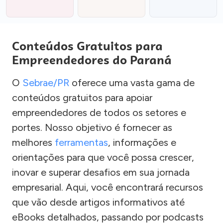
Conteúdos Gratuitos para
Empreendedores do Paraná
O
Sebrae/PR
oferece uma vasta gama de
conteúdos gratuitos para apoiar
empreendedores de todos os setores e
portes. Nosso objetivo é fornecer as
melhores
ferramentas
, informações e
orientações para que você possa crescer,
inovar e superar desafios em sua jornada
empresarial. Aqui, você encontrará recursos
que vão desde artigos informativos até
eBooks detalhados, passando por podcasts