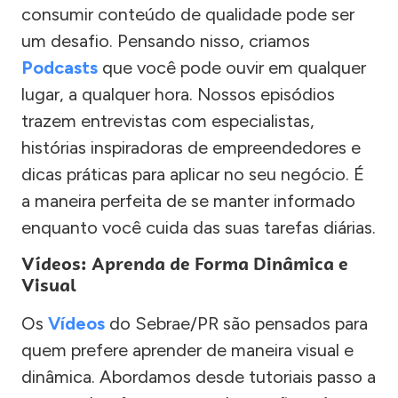
consumir conteúdo de qualidade pode ser
um desafio. Pensando nisso, criamos
Podcasts
que você pode ouvir em qualquer
lugar, a qualquer hora. Nossos episódios
trazem entrevistas com especialistas,
histórias inspiradoras de empreendedores e
dicas práticas para aplicar no seu negócio. É
a maneira perfeita de se manter informado
enquanto você cuida das suas tarefas diárias.
Vídeos: Aprenda de Forma Dinâmica e
Visual
Os
Vídeos
do Sebrae/PR são pensados para
quem prefere aprender de maneira visual e
dinâmica. Abordamos desde tutoriais passo a