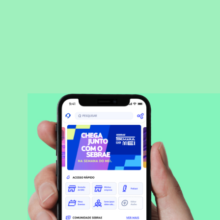
BAIXAR APLICATIVO