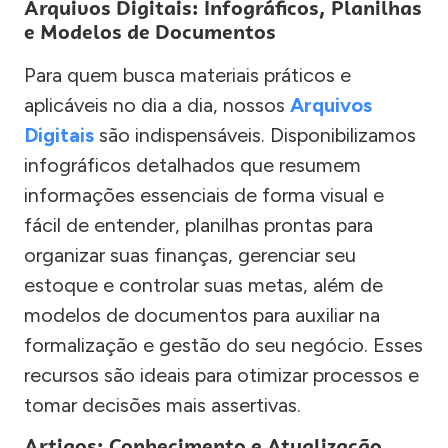
Arquivos Digitais: Infográficos, Planilhas
e Modelos de Documentos
Para quem busca materiais práticos e
aplicáveis no dia a dia, nossos
Arquivos
Digitais
são indispensáveis. Disponibilizamos
infográficos detalhados que resumem
informações essenciais de forma visual e
fácil de entender, planilhas prontas para
organizar suas finanças, gerenciar seu
estoque e controlar suas metas, além de
modelos de documentos para auxiliar na
formalização e gestão do seu negócio. Esses
recursos são ideais para otimizar processos e
tomar decisões mais assertivas.
Artigos: Conhecimento e Atualização