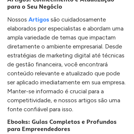
para o Seu Negócio
Nossos
Artigos
são cuidadosamente
elaborados por especialistas e abordam uma
ampla variedade de temas que impactam
diretamente o ambiente empresarial. Desde
estratégias de marketing digital até técnicas
de gestão financeira, você encontrará
conteúdo relevante e atualizado que pode
ser aplicado imediatamente em sua empresa.
Manter-se informado é crucial para a
competitividade, e nossos artigos são uma
fonte confiável para isso.
Ebooks: Guias Completos e Profundos
para Empreendedores