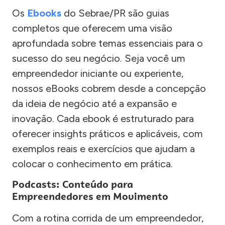
Os
Ebooks
do Sebrae/PR são guias
completos que oferecem uma visão
aprofundada sobre temas essenciais para o
sucesso do seu negócio. Seja você um
empreendedor iniciante ou experiente,
nossos eBooks cobrem desde a concepção
da ideia de negócio até a expansão e
inovação. Cada ebook é estruturado para
oferecer insights práticos e aplicáveis, com
exemplos reais e exercícios que ajudam a
colocar o conhecimento em prática.
Podcasts: Conteúdo para
Empreendedores em Movimento
Com a rotina corrida de um empreendedor,