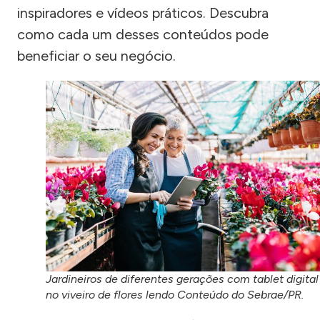
inspiradores e vídeos práticos. Descubra
como cada um desses conteúdos pode
beneficiar o seu negócio.
Jardineiros de diferentes gerações com tablet digital
no viveiro de flores lendo Conteúdo do Sebrae/PR.