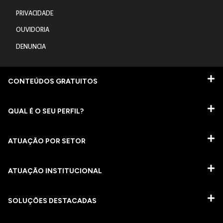
PRIVACIDADE
OUVIDORIA
DENUNCIA
CONTEÚDOS GRATUITOS
QUAL É O SEU PERFIL?
ATUAÇÃO POR SETOR
ATUAÇÃO INSTITUCIONAL
SOLUÇÕES DESTACADAS