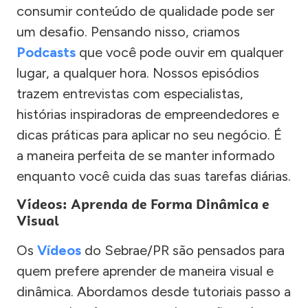
consumir conteúdo de qualidade pode ser
um desafio. Pensando nisso, criamos
Podcasts
que você pode ouvir em qualquer
lugar, a qualquer hora. Nossos episódios
trazem entrevistas com especialistas,
histórias inspiradoras de empreendedores e
dicas práticas para aplicar no seu negócio. É
a maneira perfeita de se manter informado
enquanto você cuida das suas tarefas diárias.
Vídeos: Aprenda de Forma Dinâmica e
Visual
Os
Vídeos
do Sebrae/PR são pensados para
quem prefere aprender de maneira visual e
dinâmica. Abordamos desde tutoriais passo a