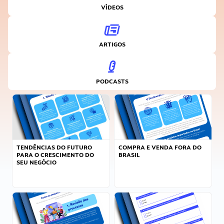
VÍDEOS
ARTIGOS
PODCASTS
TENDÊNCIAS DO FUTURO
COMPRA E VENDA FORA DO
PARA O CRESCIMENTO DO
BRASIL
SEU NEGÓCIO