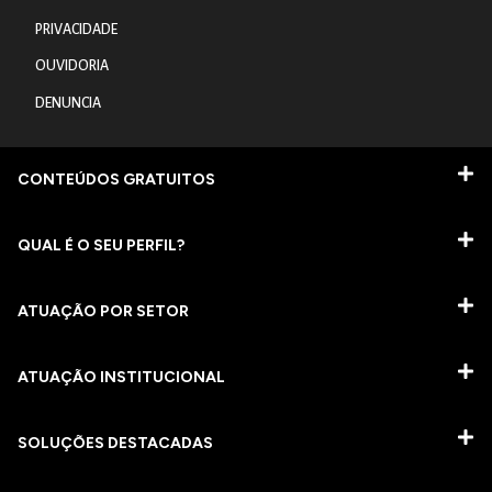
PRIVACIDADE
OUVIDORIA
DENUNCIA
CONTEÚDOS GRATUITOS
QUAL É O SEU PERFIL?
ATUAÇÃO POR SETOR
ATUAÇÃO INSTITUCIONAL
SOLUÇÕES DESTACADAS