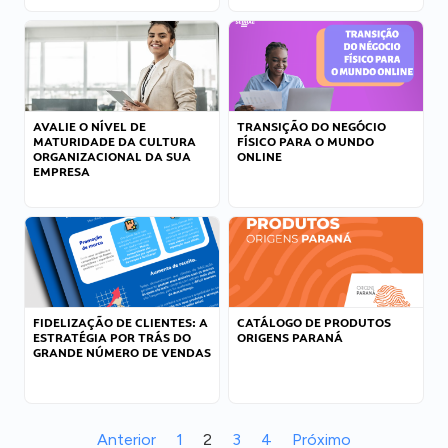
AVALIE O NÍVEL DE
TRANSIÇÃO DO NEGÓCIO
MATURIDADE DA CULTURA
FÍSICO PARA O MUNDO
ORGANIZACIONAL DA SUA
ONLINE
EMPRESA
FIDELIZAÇÃO DE CLIENTES: A
CATÁLOGO DE PRODUTOS
ESTRATÉGIA POR TRÁS DO
ORIGENS PARANÁ
GRANDE NÚMERO DE VENDAS
Anterior
1
2
3
4
Próximo