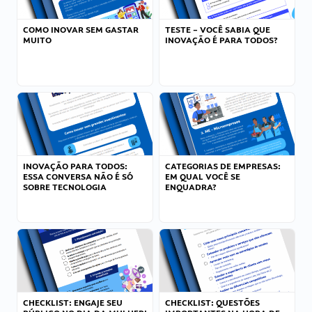
COMO INOVAR SEM GASTAR
TESTE – VOCÊ SABIA QUE
MUITO
INOVAÇÃO É PARA TODOS?
INOVAÇÃO PARA TODOS:
CATEGORIAS DE EMPRESAS:
ESSA CONVERSA NÃO É SÓ
EM QUAL VOCÊ SE
SOBRE TECNOLOGIA
ENQUADRA?
CHECKLIST: ENGAJE SEU
CHECKLIST: QUESTÕES