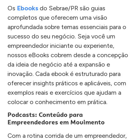
Os
Ebooks
do Sebrae/PR são guias
completos que oferecem uma visão
aprofundada sobre temas essenciais para o
sucesso do seu negócio. Seja você um
empreendedor iniciante ou experiente,
nossos eBooks cobrem desde a concepção
da ideia de negócio até a expansão e
inovação. Cada ebook é estruturado para
oferecer insights práticos e aplicáveis, com
exemplos reais e exercícios que ajudam a
colocar o conhecimento em prática.
Podcasts: Conteúdo para
Empreendedores em Movimento
Com a rotina corrida de um empreendedor,