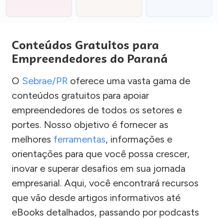
Conteúdos Gratuitos para
Empreendedores do Paraná
O
Sebrae/PR
oferece uma vasta gama de
conteúdos gratuitos para apoiar
empreendedores de todos os setores e
portes. Nosso objetivo é fornecer as
melhores
ferramentas
, informações e
orientações para que você possa crescer,
inovar e superar desafios em sua jornada
empresarial. Aqui, você encontrará recursos
que vão desde artigos informativos até
eBooks detalhados, passando por podcasts