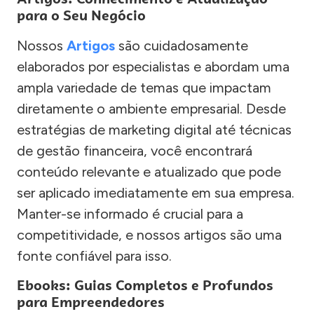
para o Seu Negócio
Nossos
Artigos
são cuidadosamente
elaborados por especialistas e abordam uma
ampla variedade de temas que impactam
diretamente o ambiente empresarial. Desde
estratégias de marketing digital até técnicas
de gestão financeira, você encontrará
conteúdo relevante e atualizado que pode
ser aplicado imediatamente em sua empresa.
Manter-se informado é crucial para a
competitividade, e nossos artigos são uma
fonte confiável para isso.
Ebooks: Guias Completos e Profundos
para Empreendedores