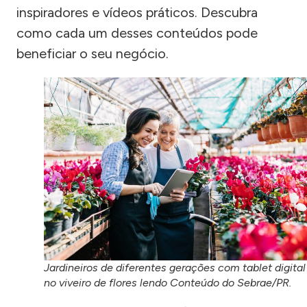
inspiradores e vídeos práticos. Descubra
como cada um desses conteúdos pode
beneficiar o seu negócio.
Jardineiros de diferentes gerações com tablet digital
no viveiro de flores lendo Conteúdo do Sebrae/PR.