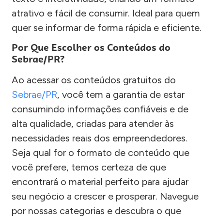
atrativo e fácil de consumir. Ideal para quem
quer se informar de forma rápida e eficiente.
Por Que Escolher os Conteúdos do
Sebrae/PR?
Ao acessar os conteúdos gratuitos do
Sebrae/PR
, você tem a garantia de estar
consumindo informações confiáveis e de
alta qualidade, criadas para atender às
necessidades reais dos empreendedores.
Seja qual for o formato de conteúdo que
você prefere, temos certeza de que
encontrará o material perfeito para ajudar
seu negócio a crescer e prosperar. Navegue
por nossas categorias e descubra o que