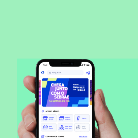
BAIXAR APLICATIVO