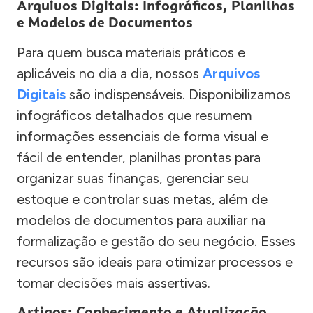
Arquivos Digitais: Infográficos, Planilhas
e Modelos de Documentos
Para quem busca materiais práticos e
aplicáveis no dia a dia, nossos
Arquivos
Digitais
são indispensáveis. Disponibilizamos
infográficos detalhados que resumem
informações essenciais de forma visual e
fácil de entender, planilhas prontas para
organizar suas finanças, gerenciar seu
estoque e controlar suas metas, além de
modelos de documentos para auxiliar na
formalização e gestão do seu negócio. Esses
recursos são ideais para otimizar processos e
tomar decisões mais assertivas.
Artigos: Conhecimento e Atualização