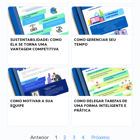
SUSTENTABILIDADE: COMO
COMO GERENCIAR SEU
ELA SE TORNA UMA
TEMPO
VANTAGEM COMPETITIVA
COMO MOTIVAR A SUA
COMO DELEGAR TAREFAS DE
EQUIPE
UMA FORMA INTELIGENTE E
PRÁTICA
Anterior
1
2
3
4
Próximo