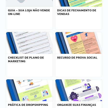
GUIA – SUA LOJA NÃO VENDE
DICAS DE FECHAMENTO DE
ON-LINE
VENDAS
CHECKLIST DE PLANO DE
RECURSO DE PROVA SOCIAL
MARKETING
PRÁTICA DE DROPSHIPPING
ORGANIZE SUAS FINANÇAS