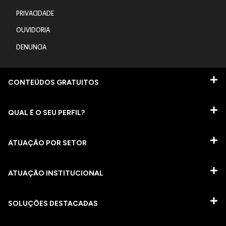
PRIVACIDADE
OUVIDORIA
DENUNCIA
CONTEÚDOS GRATUITOS
QUAL É O SEU PERFIL?
ATUAÇÃO POR SETOR
ATUAÇÃO INSTITUCIONAL
SOLUÇÕES DESTACADAS