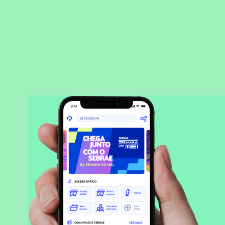
BAIXAR APLICATIVO