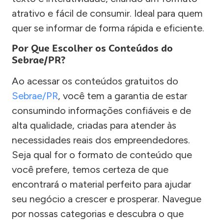
atrativo e fácil de consumir. Ideal para quem
quer se informar de forma rápida e eficiente.
Por Que Escolher os Conteúdos do
Sebrae/PR?
Ao acessar os conteúdos gratuitos do
Sebrae/PR
, você tem a garantia de estar
consumindo informações confiáveis e de
alta qualidade, criadas para atender às
necessidades reais dos empreendedores.
Seja qual for o formato de conteúdo que
você prefere, temos certeza de que
encontrará o material perfeito para ajudar
seu negócio a crescer e prosperar. Navegue
por nossas categorias e descubra o que