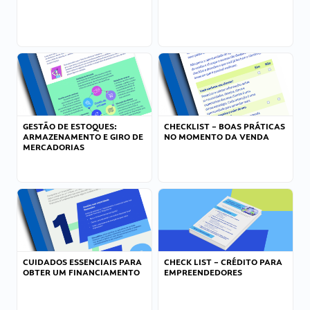
GESTÃO DE ESTOQUES:
CHECKLIST – BOAS PRÁTICAS
ARMAZENAMENTO E GIRO DE
NO MOMENTO DA VENDA
MERCADORIAS
CUIDADOS ESSENCIAIS PARA
CHECK LIST – CRÉDITO PARA
OBTER UM FINANCIAMENTO
EMPREENDEDORES