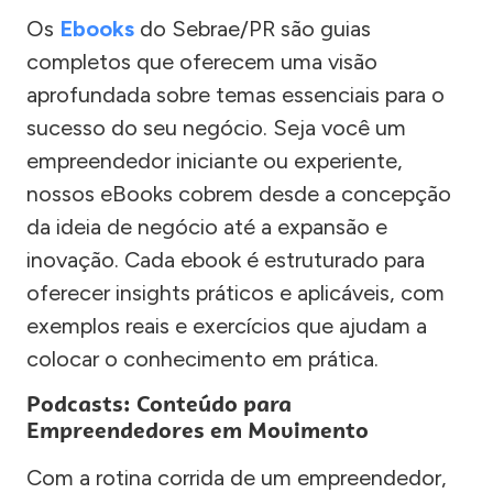
Os
Ebooks
do Sebrae/PR são guias
completos que oferecem uma visão
aprofundada sobre temas essenciais para o
sucesso do seu negócio. Seja você um
empreendedor iniciante ou experiente,
nossos eBooks cobrem desde a concepção
da ideia de negócio até a expansão e
inovação. Cada ebook é estruturado para
oferecer insights práticos e aplicáveis, com
exemplos reais e exercícios que ajudam a
colocar o conhecimento em prática.
Podcasts: Conteúdo para
Empreendedores em Movimento
Com a rotina corrida de um empreendedor,