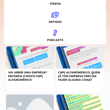
VÍDEOS
ARTIGOS
PODCASTS
VAI ABRIR UMA EMPRESA?
CNPJ ALFANÚMERICO: QUEM
ENTENDA O NOVO CNPJ
JÁ TEM EMPRESA PRECISA
ALFANUMÉRICO
FAZER ALGUMA COISA?