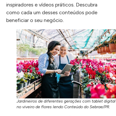
inspiradores e vídeos práticos. Descubra
como cada um desses conteúdos pode
beneficiar o seu negócio.
Jardineiros de diferentes gerações com tablet digital
no viveiro de flores lendo Conteúdo do Sebrae/PR.