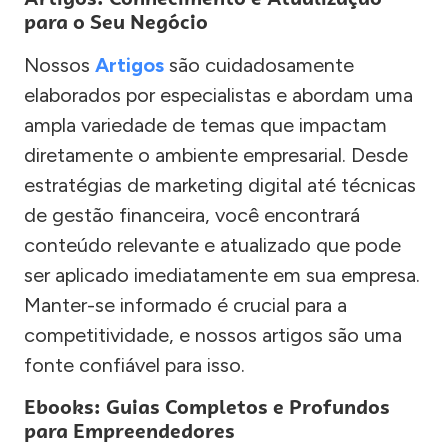
para o Seu Negócio
Nossos
Artigos
são cuidadosamente
elaborados por especialistas e abordam uma
ampla variedade de temas que impactam
diretamente o ambiente empresarial. Desde
estratégias de marketing digital até técnicas
de gestão financeira, você encontrará
conteúdo relevante e atualizado que pode
ser aplicado imediatamente em sua empresa.
Manter-se informado é crucial para a
competitividade, e nossos artigos são uma
fonte confiável para isso.
Ebooks: Guias Completos e Profundos
para Empreendedores