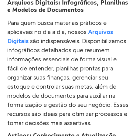
Arquivos Digitais: Infográficos, Planilhas
e Modelos de Documentos
Para quem busca materiais práticos e
aplicáveis no dia a dia, nossos
Arquivos
Digitais
são indispensáveis. Disponibilizamos
infográficos detalhados que resumem
informações essenciais de forma visual e
fácil de entender, planilhas prontas para
organizar suas finanças, gerenciar seu
estoque e controlar suas metas, além de
modelos de documentos para auxiliar na
formalização e gestão do seu negócio. Esses
recursos são ideais para otimizar processos e
tomar decisões mais assertivas.
Artigos: Conhecimento e Atualização