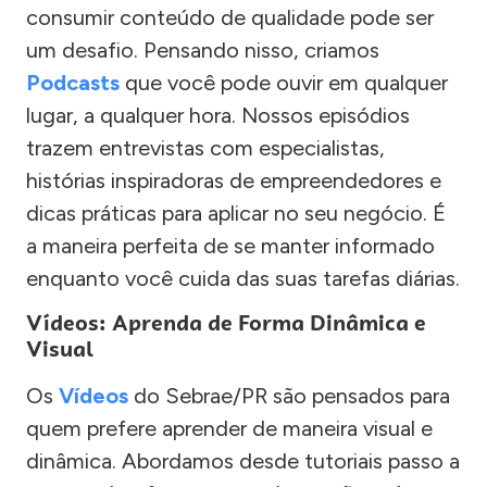
consumir conteúdo de qualidade pode ser
um desafio. Pensando nisso, criamos
Podcasts
que você pode ouvir em qualquer
lugar, a qualquer hora. Nossos episódios
trazem entrevistas com especialistas,
histórias inspiradoras de empreendedores e
dicas práticas para aplicar no seu negócio. É
a maneira perfeita de se manter informado
enquanto você cuida das suas tarefas diárias.
Vídeos: Aprenda de Forma Dinâmica e
Visual
Os
Vídeos
do Sebrae/PR são pensados para
quem prefere aprender de maneira visual e
dinâmica. Abordamos desde tutoriais passo a