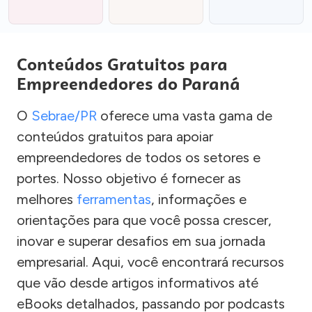
Conteúdos Gratuitos para
Empreendedores do Paraná
O
Sebrae/PR
oferece uma vasta gama de
conteúdos gratuitos para apoiar
empreendedores de todos os setores e
portes. Nosso objetivo é fornecer as
melhores
ferramentas
, informações e
orientações para que você possa crescer,
inovar e superar desafios em sua jornada
empresarial. Aqui, você encontrará recursos
que vão desde artigos informativos até
eBooks detalhados, passando por podcasts