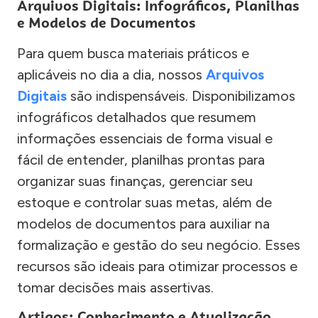
Arquivos Digitais: Infográficos, Planilhas
e Modelos de Documentos
Para quem busca materiais práticos e
aplicáveis no dia a dia, nossos
Arquivos
Digitais
são indispensáveis. Disponibilizamos
infográficos detalhados que resumem
informações essenciais de forma visual e
fácil de entender, planilhas prontas para
organizar suas finanças, gerenciar seu
estoque e controlar suas metas, além de
modelos de documentos para auxiliar na
formalização e gestão do seu negócio. Esses
recursos são ideais para otimizar processos e
tomar decisões mais assertivas.
Artigos: Conhecimento e Atualização