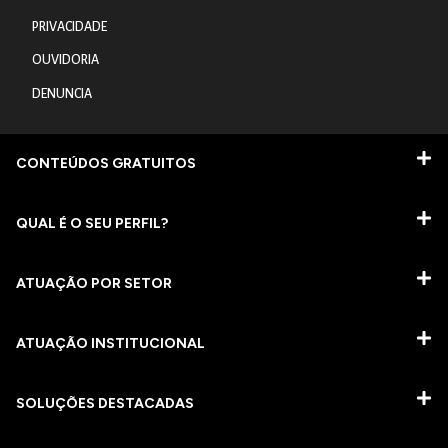
PRIVACIDADE
OUVIDORIA
DENUNCIA
CONTEÚDOS GRATUITOS
QUAL É O SEU PERFIL?
ATUAÇÃO POR SETOR
ATUAÇÃO INSTITUCIONAL
SOLUÇÕES DESTACADAS