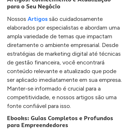
para o Seu Negócio
Nossos
Artigos
são cuidadosamente
elaborados por especialistas e abordam uma
ampla variedade de temas que impactam
diretamente o ambiente empresarial. Desde
estratégias de marketing digital até técnicas
de gestão financeira, você encontrará
conteúdo relevante e atualizado que pode
ser aplicado imediatamente em sua empresa.
Manter-se informado é crucial para a
competitividade, e nossos artigos são uma
fonte confiável para isso.
Ebooks: Guias Completos e Profundos
para Empreendedores