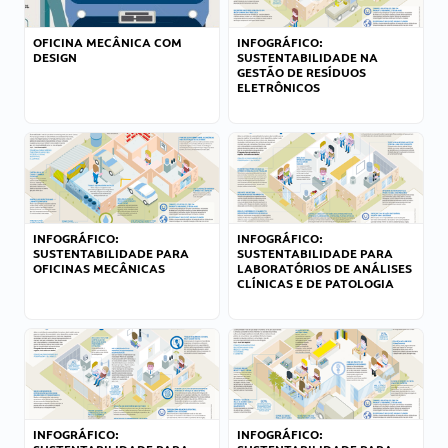
OFICINA MECÂNICA COM
INFOGRÁFICO:
DESIGN
SUSTENTABILIDADE NA
GESTÃO DE RESÍDUOS
ELETRÔNICOS
INFOGRÁFICO:
INFOGRÁFICO:
SUSTENTABILIDADE PARA
SUSTENTABILIDADE PARA
OFICINAS MECÂNICAS
LABORATÓRIOS DE ANÁLISES
CLÍNICAS E DE PATOLOGIA
INFOGRÁFICO:
INFOGRÁFICO: