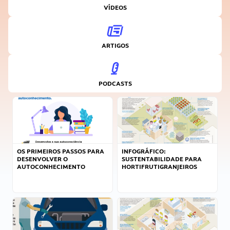
VÍDEOS
ARTIGOS
PODCASTS
OS PRIMEIROS PASSOS PARA
INFOGRÁFICO:
DESENVOLVER O
SUSTENTABILIDADE PARA
AUTOCONHECIMENTO
HORTIFRUTIGRANJEIROS