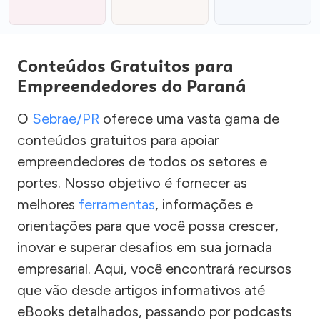
Conteúdos Gratuitos para
Empreendedores do Paraná
O
Sebrae/PR
oferece uma vasta gama de
conteúdos gratuitos para apoiar
empreendedores de todos os setores e
portes. Nosso objetivo é fornecer as
melhores
ferramentas
, informações e
orientações para que você possa crescer,
inovar e superar desafios em sua jornada
empresarial. Aqui, você encontrará recursos
que vão desde artigos informativos até
eBooks detalhados, passando por podcasts