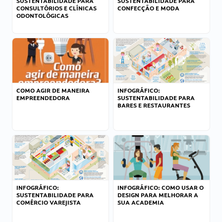
SUSTENTABILIDADE PARA
SUSTENTABILIDADE PARA
CONSULTÓRIOS E CLÍNICAS
CONFECÇÃO E MODA
ODONTOLÓGICAS
COMO AGIR DE MANEIRA
INFOGRÁFICO:
EMPREENDEDORA
SUSTENTABILIDADE PARA
BARES E RESTAURANTES
INFOGRÁFICO:
INFOGRÁFICO: COMO USAR O
SUSTENTABILIDADE PARA
DESIGN PARA MELHORAR A
COMÉRCIO VAREJISTA
SUA ACADEMIA