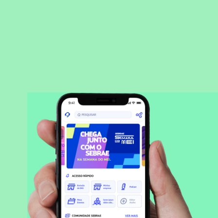
BAIXAR APLICATIVO