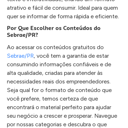
atrativo e fácil de consumir. Ideal para quem
quer se informar de forma rápida e eficiente.
Por Que Escolher os Conteúdos do
Sebrae/PR?
Ao acessar os conteúdos gratuitos do
Sebrae/PR
, você tem a garantia de estar
consumindo informações confiáveis e de
alta qualidade, criadas para atender às
necessidades reais dos empreendedores.
Seja qual for o formato de conteúdo que
você prefere, temos certeza de que
encontrará o material perfeito para ajudar
seu negócio a crescer e prosperar. Navegue
por nossas categorias e descubra o que