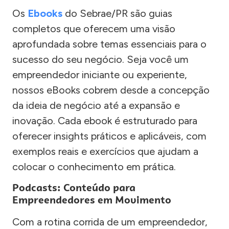
Os
Ebooks
do Sebrae/PR são guias
completos que oferecem uma visão
aprofundada sobre temas essenciais para o
sucesso do seu negócio. Seja você um
empreendedor iniciante ou experiente,
nossos eBooks cobrem desde a concepção
da ideia de negócio até a expansão e
inovação. Cada ebook é estruturado para
oferecer insights práticos e aplicáveis, com
exemplos reais e exercícios que ajudam a
colocar o conhecimento em prática.
Podcasts: Conteúdo para
Empreendedores em Movimento
Com a rotina corrida de um empreendedor,