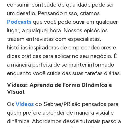
consumir conteúdo de qualidade pode ser
um desafio. Pensando nisso, criamos
Podcasts
que você pode ouvir em qualquer
lugar, a qualquer hora. Nossos episódios
trazem entrevistas com especialistas,
histórias inspiradoras de empreendedores e
dicas práticas para aplicar no seu negócio. É
a maneira perfeita de se manter informado
enquanto você cuida das suas tarefas diárias.
Vídeos: Aprenda de Forma Dinâmica e
Visual
Os
Vídeos
do Sebrae/PR são pensados para
quem prefere aprender de maneira visual e
dinâmica. Abordamos desde tutoriais passo a