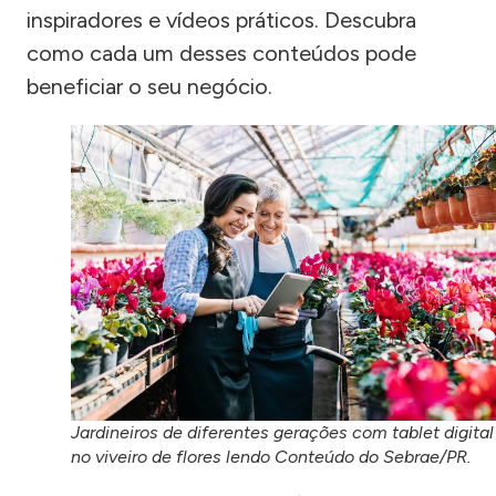
inspiradores e vídeos práticos. Descubra
como cada um desses conteúdos pode
beneficiar o seu negócio.
Jardineiros de diferentes gerações com tablet digital
no viveiro de flores lendo Conteúdo do Sebrae/PR.