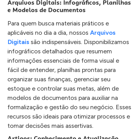
Arquivos Digitais: Infográficos, Planilhas
e Modelos de Documentos
Para quem busca materiais práticos e
aplicáveis no dia a dia, nossos
Arquivos
Digitais
são indispensáveis. Disponibilizamos
infográficos detalhados que resumem
informações essenciais de forma visual e
fácil de entender, planilhas prontas para
organizar suas finanças, gerenciar seu
estoque e controlar suas metas, além de
modelos de documentos para auxiliar na
formalização e gestão do seu negócio. Esses
recursos são ideais para otimizar processos e
tomar decisões mais assertivas.
Artigos: Conhecimento e Atualização