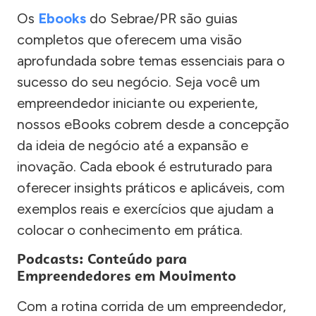
Os
Ebooks
do Sebrae/PR são guias
completos que oferecem uma visão
aprofundada sobre temas essenciais para o
sucesso do seu negócio. Seja você um
empreendedor iniciante ou experiente,
nossos eBooks cobrem desde a concepção
da ideia de negócio até a expansão e
inovação. Cada ebook é estruturado para
oferecer insights práticos e aplicáveis, com
exemplos reais e exercícios que ajudam a
colocar o conhecimento em prática.
Podcasts: Conteúdo para
Empreendedores em Movimento
Com a rotina corrida de um empreendedor,