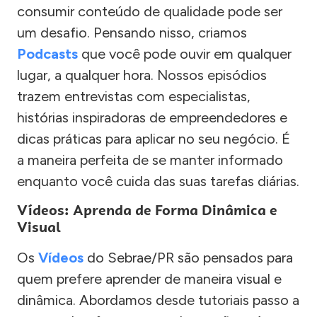
consumir conteúdo de qualidade pode ser
um desafio. Pensando nisso, criamos
Podcasts
que você pode ouvir em qualquer
lugar, a qualquer hora. Nossos episódios
trazem entrevistas com especialistas,
histórias inspiradoras de empreendedores e
dicas práticas para aplicar no seu negócio. É
a maneira perfeita de se manter informado
enquanto você cuida das suas tarefas diárias.
Vídeos: Aprenda de Forma Dinâmica e
Visual
Os
Vídeos
do Sebrae/PR são pensados para
quem prefere aprender de maneira visual e
dinâmica. Abordamos desde tutoriais passo a