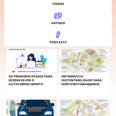
VÍDEOS
ARTIGOS
PODCASTS
OS PRIMEIROS PASSOS PARA
INFOGRÁFICO:
DESENVOLVER O
SUSTENTABILIDADE PARA
AUTOCONHECIMENTO
HORTIFRUTIGRANJEIROS