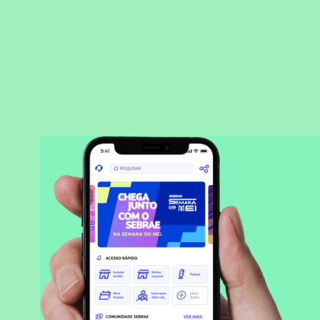
BAIXAR APLICATIVO