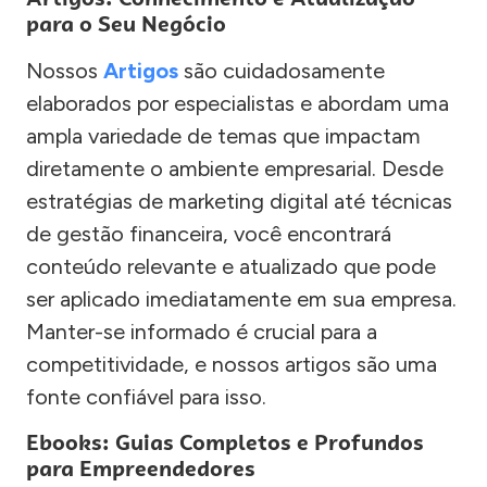
para o Seu Negócio
Nossos
Artigos
são cuidadosamente
elaborados por especialistas e abordam uma
ampla variedade de temas que impactam
diretamente o ambiente empresarial. Desde
estratégias de marketing digital até técnicas
de gestão financeira, você encontrará
conteúdo relevante e atualizado que pode
ser aplicado imediatamente em sua empresa.
Manter-se informado é crucial para a
competitividade, e nossos artigos são uma
fonte confiável para isso.
Ebooks: Guias Completos e Profundos
para Empreendedores