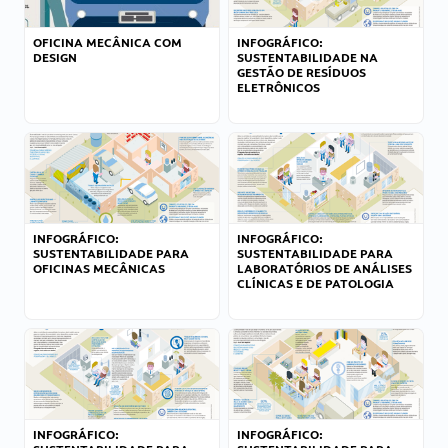
OFICINA MECÂNICA COM
INFOGRÁFICO:
DESIGN
SUSTENTABILIDADE NA
GESTÃO DE RESÍDUOS
ELETRÔNICOS
INFOGRÁFICO:
INFOGRÁFICO:
SUSTENTABILIDADE PARA
SUSTENTABILIDADE PARA
OFICINAS MECÂNICAS
LABORATÓRIOS DE ANÁLISES
CLÍNICAS E DE PATOLOGIA
INFOGRÁFICO:
INFOGRÁFICO: