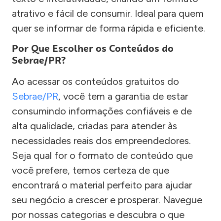
atrativo e fácil de consumir. Ideal para quem
quer se informar de forma rápida e eficiente.
Por Que Escolher os Conteúdos do
Sebrae/PR?
Ao acessar os conteúdos gratuitos do
Sebrae/PR
, você tem a garantia de estar
consumindo informações confiáveis e de
alta qualidade, criadas para atender às
necessidades reais dos empreendedores.
Seja qual for o formato de conteúdo que
você prefere, temos certeza de que
encontrará o material perfeito para ajudar
seu negócio a crescer e prosperar. Navegue
por nossas categorias e descubra o que