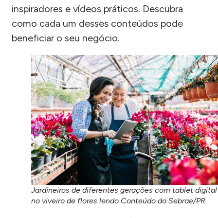
inspiradores e vídeos práticos. Descubra
como cada um desses conteúdos pode
beneficiar o seu negócio.
Jardineiros de diferentes gerações com tablet digital
no viveiro de flores lendo Conteúdo do Sebrae/PR.