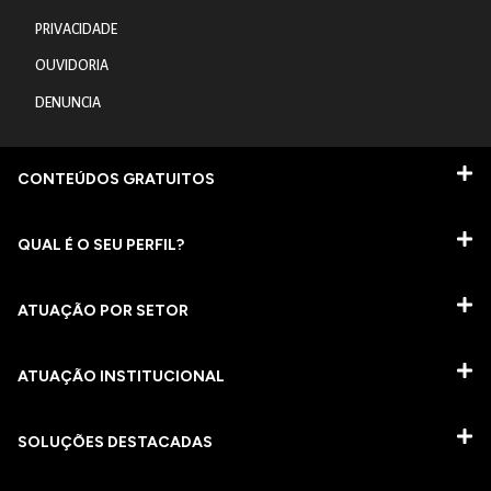
PRIVACIDADE
OUVIDORIA
DENUNCIA
CONTEÚDOS GRATUITOS
QUAL É O SEU PERFIL?
ATUAÇÃO POR SETOR
ATUAÇÃO INSTITUCIONAL
SOLUÇÕES DESTACADAS