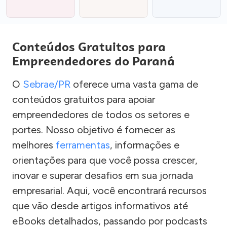
Conteúdos Gratuitos para
Empreendedores do Paraná
O
Sebrae/PR
oferece uma vasta gama de
conteúdos gratuitos para apoiar
empreendedores de todos os setores e
portes. Nosso objetivo é fornecer as
melhores
ferramentas
, informações e
orientações para que você possa crescer,
inovar e superar desafios em sua jornada
empresarial. Aqui, você encontrará recursos
que vão desde artigos informativos até
eBooks detalhados, passando por podcasts