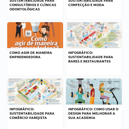
SUSTENTABILIDADE PARA
SUSTENTABILIDADE PARA
CONSULTÓRIOS E CLÍNICAS
CONFECÇÃO E MODA
ODONTOLÓGICAS
COMO AGIR DE MANEIRA
INFOGRÁFICO:
EMPREENDEDORA
SUSTENTABILIDADE PARA
BARES E RESTAURANTES
INFOGRÁFICO:
INFOGRÁFICO: COMO USAR O
SUSTENTABILIDADE PARA
DESIGN PARA MELHORAR A
COMÉRCIO VAREJISTA
SUA ACADEMIA