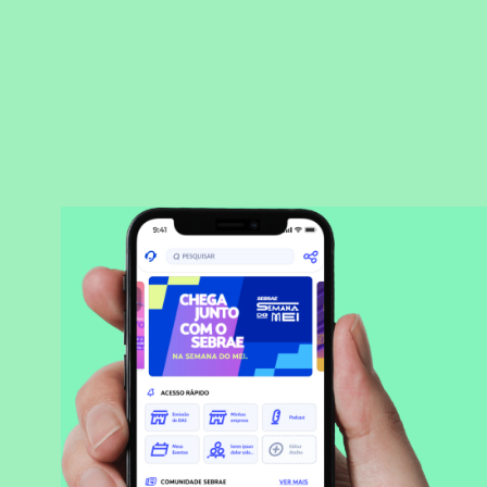
BAIXAR APLICATIVO