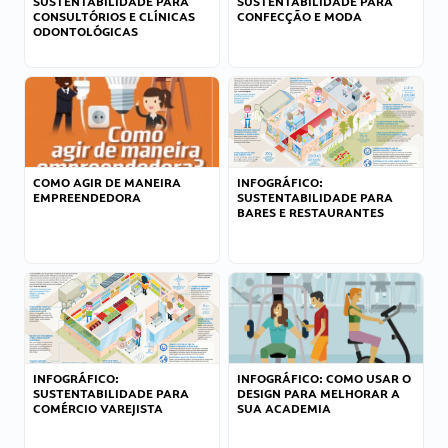
SUSTENTABILIDADE PARA
SUSTENTABILIDADE PARA
CONSULTÓRIOS E CLÍNICAS
CONFECÇÃO E MODA
ODONTOLÓGICAS
COMO AGIR DE MANEIRA
INFOGRÁFICO:
EMPREENDEDORA
SUSTENTABILIDADE PARA
BARES E RESTAURANTES
INFOGRÁFICO:
INFOGRÁFICO: COMO USAR O
SUSTENTABILIDADE PARA
DESIGN PARA MELHORAR A
COMÉRCIO VAREJISTA
SUA ACADEMIA