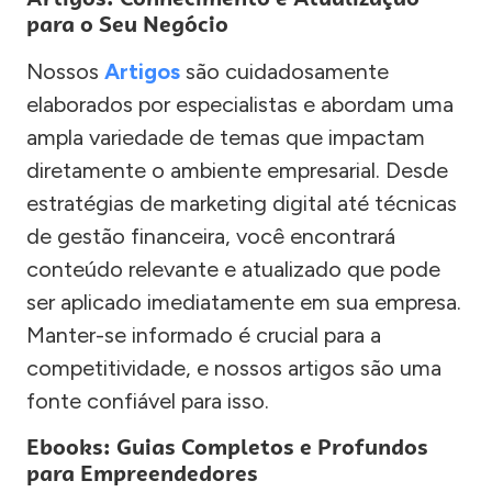
para o Seu Negócio
Nossos
Artigos
são cuidadosamente
elaborados por especialistas e abordam uma
ampla variedade de temas que impactam
diretamente o ambiente empresarial. Desde
estratégias de marketing digital até técnicas
de gestão financeira, você encontrará
conteúdo relevante e atualizado que pode
ser aplicado imediatamente em sua empresa.
Manter-se informado é crucial para a
competitividade, e nossos artigos são uma
fonte confiável para isso.
Ebooks: Guias Completos e Profundos
para Empreendedores