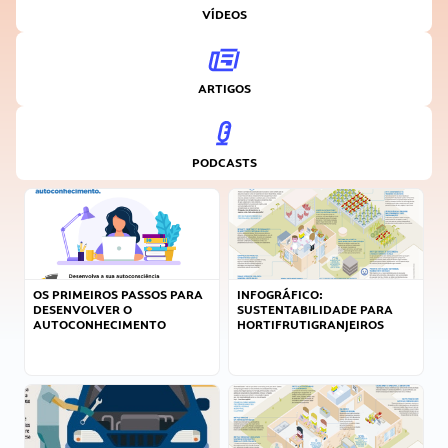
VÍDEOS
ARTIGOS
PODCASTS
OS PRIMEIROS PASSOS PARA
INFOGRÁFICO:
DESENVOLVER O
SUSTENTABILIDADE PARA
AUTOCONHECIMENTO
HORTIFRUTIGRANJEIROS