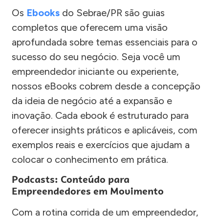
Os
Ebooks
do Sebrae/PR são guias
completos que oferecem uma visão
aprofundada sobre temas essenciais para o
sucesso do seu negócio. Seja você um
empreendedor iniciante ou experiente,
nossos eBooks cobrem desde a concepção
da ideia de negócio até a expansão e
inovação. Cada ebook é estruturado para
oferecer insights práticos e aplicáveis, com
exemplos reais e exercícios que ajudam a
colocar o conhecimento em prática.
Podcasts: Conteúdo para
Empreendedores em Movimento
Com a rotina corrida de um empreendedor,