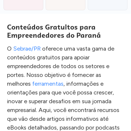
Conteúdos Gratuitos para
Empreendedores do Paraná
O
Sebrae/PR
oferece uma vasta gama de
conteúdos gratuitos para apoiar
empreendedores de todos os setores e
portes. Nosso objetivo é fornecer as
melhores
ferramentas
, informações e
orientações para que você possa crescer,
inovar e superar desafios em sua jornada
empresarial. Aqui, você encontrará recursos
que vão desde artigos informativos até
eBooks detalhados, passando por podcasts