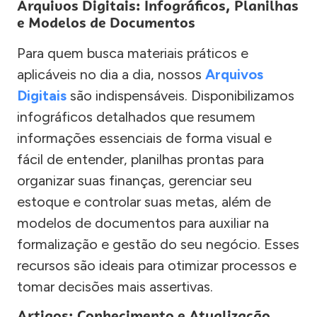
Arquivos Digitais: Infográficos, Planilhas
e Modelos de Documentos
Para quem busca materiais práticos e
aplicáveis no dia a dia, nossos
Arquivos
Digitais
são indispensáveis. Disponibilizamos
infográficos detalhados que resumem
informações essenciais de forma visual e
fácil de entender, planilhas prontas para
organizar suas finanças, gerenciar seu
estoque e controlar suas metas, além de
modelos de documentos para auxiliar na
formalização e gestão do seu negócio. Esses
recursos são ideais para otimizar processos e
tomar decisões mais assertivas.
Artigos: Conhecimento e Atualização