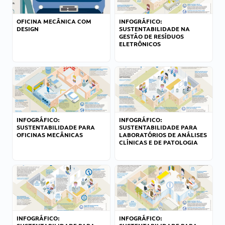
OFICINA MECÂNICA COM
INFOGRÁFICO:
DESIGN
SUSTENTABILIDADE NA
GESTÃO DE RESÍDUOS
ELETRÔNICOS
INFOGRÁFICO:
INFOGRÁFICO:
SUSTENTABILIDADE PARA
SUSTENTABILIDADE PARA
OFICINAS MECÂNICAS
LABORATÓRIOS DE ANÁLISES
CLÍNICAS E DE PATOLOGIA
INFOGRÁFICO:
INFOGRÁFICO: