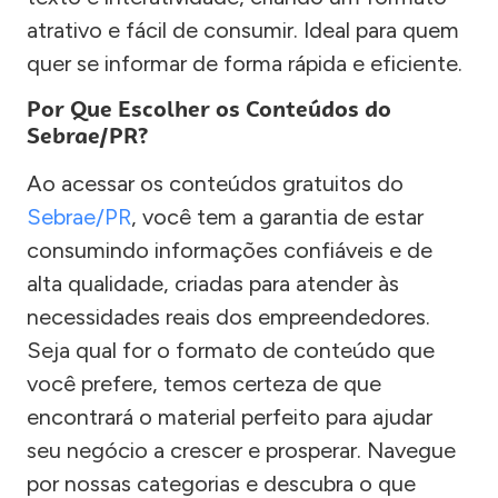
atrativo e fácil de consumir. Ideal para quem
quer se informar de forma rápida e eficiente.
Por Que Escolher os Conteúdos do
Sebrae/PR?
Ao acessar os conteúdos gratuitos do
Sebrae/PR
, você tem a garantia de estar
consumindo informações confiáveis e de
alta qualidade, criadas para atender às
necessidades reais dos empreendedores.
Seja qual for o formato de conteúdo que
você prefere, temos certeza de que
encontrará o material perfeito para ajudar
seu negócio a crescer e prosperar. Navegue
por nossas categorias e descubra o que