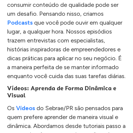
consumir conteúdo de qualidade pode ser
um desafio. Pensando nisso, criamos
Podcasts
que você pode ouvir em qualquer
lugar, a qualquer hora. Nossos episódios
trazem entrevistas com especialistas,
histórias inspiradoras de empreendedores e
dicas práticas para aplicar no seu negócio. É
a maneira perfeita de se manter informado
enquanto você cuida das suas tarefas diárias.
Vídeos: Aprenda de Forma Dinâmica e
Visual
Os
Vídeos
do Sebrae/PR são pensados para
quem prefere aprender de maneira visual e
dinâmica. Abordamos desde tutoriais passo a