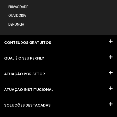
PRIVACIDADE
OUVIDORIA
DENUNCIA
CONTEÚDOS GRATUITOS
QUAL É O SEU PERFIL?
ATUAÇÃO POR SETOR
ATUAÇÃO INSTITUCIONAL
SOLUÇÕES DESTACADAS