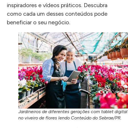
inspiradores e vídeos práticos. Descubra
como cada um desses conteúdos pode
beneficiar o seu negócio.
Jardineiros de diferentes gerações com tablet digital
no viveiro de flores lendo Conteúdo do Sebrae/PR.