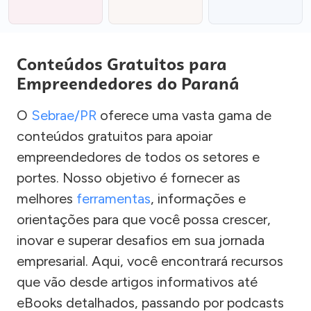
Conteúdos Gratuitos para
Empreendedores do Paraná
O
Sebrae/PR
oferece uma vasta gama de
conteúdos gratuitos para apoiar
empreendedores de todos os setores e
portes. Nosso objetivo é fornecer as
melhores
ferramentas
, informações e
orientações para que você possa crescer,
inovar e superar desafios em sua jornada
empresarial. Aqui, você encontrará recursos
que vão desde artigos informativos até
eBooks detalhados, passando por podcasts