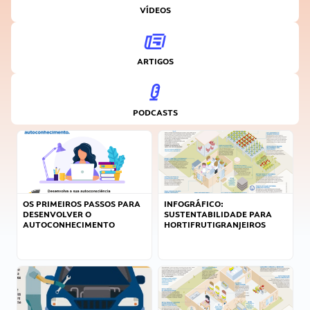
VÍDEOS
ARTIGOS
PODCASTS
OS PRIMEIROS PASSOS PARA
INFOGRÁFICO:
DESENVOLVER O
SUSTENTABILIDADE PARA
AUTOCONHECIMENTO
HORTIFRUTIGRANJEIROS