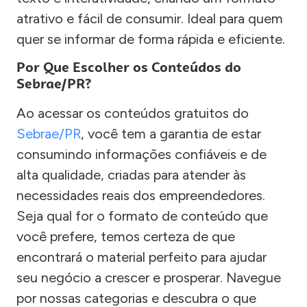
atrativo e fácil de consumir. Ideal para quem
quer se informar de forma rápida e eficiente.
Por Que Escolher os Conteúdos do
Sebrae/PR?
Ao acessar os conteúdos gratuitos do
Sebrae/PR
, você tem a garantia de estar
consumindo informações confiáveis e de
alta qualidade, criadas para atender às
necessidades reais dos empreendedores.
Seja qual for o formato de conteúdo que
você prefere, temos certeza de que
encontrará o material perfeito para ajudar
seu negócio a crescer e prosperar. Navegue
por nossas categorias e descubra o que