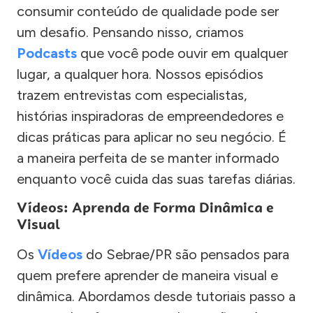
consumir conteúdo de qualidade pode ser
um desafio. Pensando nisso, criamos
Podcasts
que você pode ouvir em qualquer
lugar, a qualquer hora. Nossos episódios
trazem entrevistas com especialistas,
histórias inspiradoras de empreendedores e
dicas práticas para aplicar no seu negócio. É
a maneira perfeita de se manter informado
enquanto você cuida das suas tarefas diárias.
Vídeos: Aprenda de Forma Dinâmica e
Visual
Os
Vídeos
do Sebrae/PR são pensados para
quem prefere aprender de maneira visual e
dinâmica. Abordamos desde tutoriais passo a