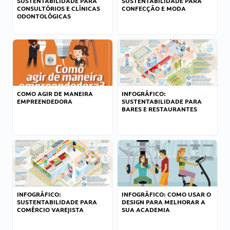
SUSTENTABILIDADE PARA
SUSTENTABILIDADE PARA
CONSULTÓRIOS E CLÍNICAS
CONFECÇÃO E MODA
ODONTOLÓGICAS
COMO AGIR DE MANEIRA
INFOGRÁFICO:
EMPREENDEDORA
SUSTENTABILIDADE PARA
BARES E RESTAURANTES
INFOGRÁFICO:
INFOGRÁFICO: COMO USAR O
SUSTENTABILIDADE PARA
DESIGN PARA MELHORAR A
COMÉRCIO VAREJISTA
SUA ACADEMIA