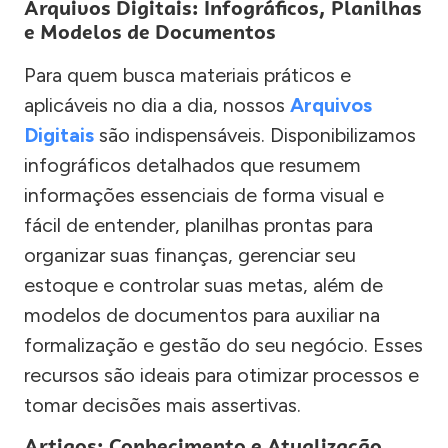
Arquivos Digitais: Infográficos, Planilhas
e Modelos de Documentos
Para quem busca materiais práticos e
aplicáveis no dia a dia, nossos
Arquivos
Digitais
são indispensáveis. Disponibilizamos
infográficos detalhados que resumem
informações essenciais de forma visual e
fácil de entender, planilhas prontas para
organizar suas finanças, gerenciar seu
estoque e controlar suas metas, além de
modelos de documentos para auxiliar na
formalização e gestão do seu negócio. Esses
recursos são ideais para otimizar processos e
tomar decisões mais assertivas.
Artigos: Conhecimento e Atualização