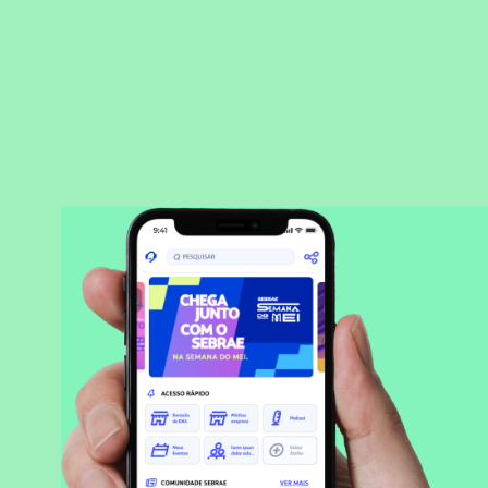
BAIXAR APLICATIVO