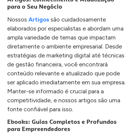
para o Seu Negócio
Nossos
Artigos
são cuidadosamente
elaborados por especialistas e abordam uma
ampla variedade de temas que impactam
diretamente o ambiente empresarial. Desde
estratégias de marketing digital até técnicas
de gestão financeira, você encontrará
conteúdo relevante e atualizado que pode
ser aplicado imediatamente em sua empresa.
Manter-se informado é crucial para a
competitividade, e nossos artigos são uma
fonte confiável para isso.
Ebooks: Guias Completos e Profundos
para Empreendedores