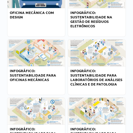
OFICINA MECÂNICA COM
INFOGRÁFICO:
DESIGN
SUSTENTABILIDADE NA
GESTÃO DE RESÍDUOS
ELETRÔNICOS
INFOGRÁFICO:
INFOGRÁFICO:
SUSTENTABILIDADE PARA
SUSTENTABILIDADE PARA
OFICINAS MECÂNICAS
LABORATÓRIOS DE ANÁLISES
CLÍNICAS E DE PATOLOGIA
INFOGRÁFICO:
INFOGRÁFICO: