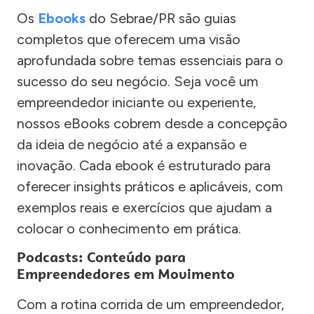
Os
Ebooks
do Sebrae/PR são guias
completos que oferecem uma visão
aprofundada sobre temas essenciais para o
sucesso do seu negócio. Seja você um
empreendedor iniciante ou experiente,
nossos eBooks cobrem desde a concepção
da ideia de negócio até a expansão e
inovação. Cada ebook é estruturado para
oferecer insights práticos e aplicáveis, com
exemplos reais e exercícios que ajudam a
colocar o conhecimento em prática.
Podcasts: Conteúdo para
Empreendedores em Movimento
Com a rotina corrida de um empreendedor,