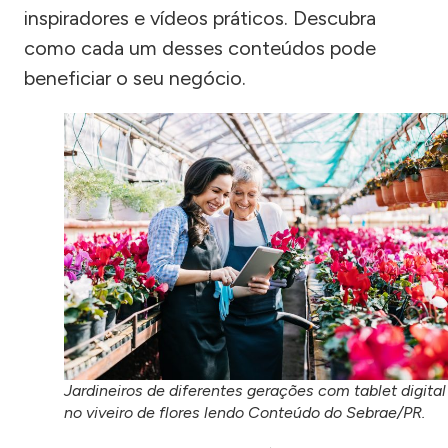
inspiradores e vídeos práticos. Descubra
como cada um desses conteúdos pode
beneficiar o seu negócio.
Jardineiros de diferentes gerações com tablet digital
no viveiro de flores lendo Conteúdo do Sebrae/PR.