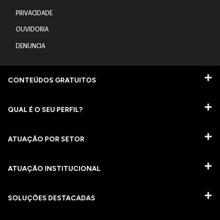
PRIVACIDADE
OUVIDORIA
DENUNCIA
CONTEÚDOS GRATUITOS
QUAL É O SEU PERFIL?
ATUAÇÃO POR SETOR
ATUAÇÃO INSTITUCIONAL
SOLUÇÕES DESTACADAS