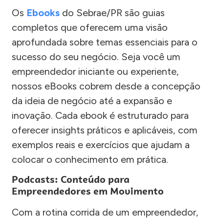
Os
Ebooks
do Sebrae/PR são guias
completos que oferecem uma visão
aprofundada sobre temas essenciais para o
sucesso do seu negócio. Seja você um
empreendedor iniciante ou experiente,
nossos eBooks cobrem desde a concepção
da ideia de negócio até a expansão e
inovação. Cada ebook é estruturado para
oferecer insights práticos e aplicáveis, com
exemplos reais e exercícios que ajudam a
colocar o conhecimento em prática.
Podcasts: Conteúdo para
Empreendedores em Movimento
Com a rotina corrida de um empreendedor,