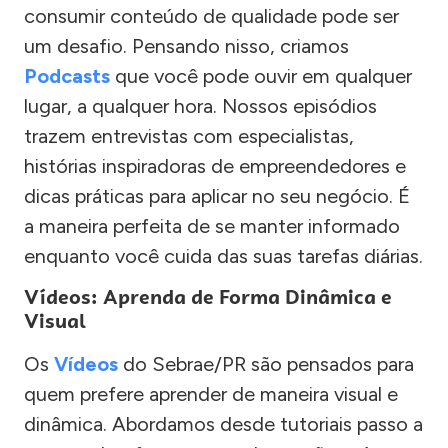
consumir conteúdo de qualidade pode ser
um desafio. Pensando nisso, criamos
Podcasts
que você pode ouvir em qualquer
lugar, a qualquer hora. Nossos episódios
trazem entrevistas com especialistas,
histórias inspiradoras de empreendedores e
dicas práticas para aplicar no seu negócio. É
a maneira perfeita de se manter informado
enquanto você cuida das suas tarefas diárias.
Vídeos: Aprenda de Forma Dinâmica e
Visual
Os
Vídeos
do Sebrae/PR são pensados para
quem prefere aprender de maneira visual e
dinâmica. Abordamos desde tutoriais passo a