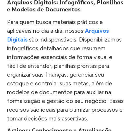
Arquivos Digitais: Infográficos, Planilhas
e Modelos de Documentos
Para quem busca materiais práticos e
aplicáveis no dia a dia, nossos
Arquivos
Digitais
são indispensáveis. Disponibilizamos
infográficos detalhados que resumem
informações essenciais de forma visual e
fácil de entender, planilhas prontas para
organizar suas finanças, gerenciar seu
estoque e controlar suas metas, além de
modelos de documentos para auxiliar na
formalização e gestão do seu negócio. Esses
recursos são ideais para otimizar processos e
tomar decisões mais assertivas.
Artigos: Conhecimento e Atualização