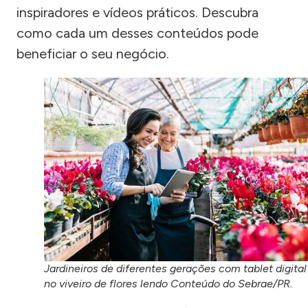
inspiradores e vídeos práticos. Descubra
como cada um desses conteúdos pode
beneficiar o seu negócio.
Jardineiros de diferentes gerações com tablet digital
no viveiro de flores lendo Conteúdo do Sebrae/PR.