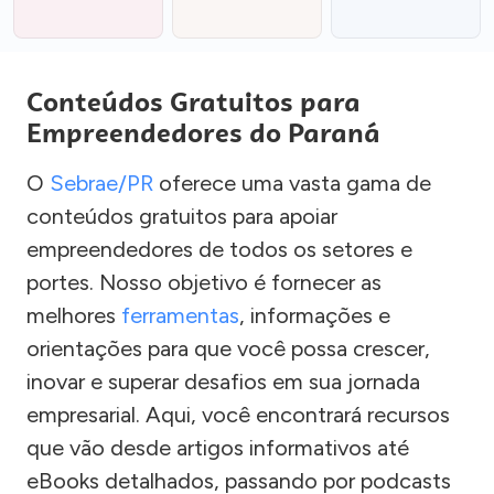
Conteúdos Gratuitos para
Empreendedores do Paraná
O
Sebrae/PR
oferece uma vasta gama de
conteúdos gratuitos para apoiar
empreendedores de todos os setores e
portes. Nosso objetivo é fornecer as
melhores
ferramentas
, informações e
orientações para que você possa crescer,
inovar e superar desafios em sua jornada
empresarial. Aqui, você encontrará recursos
que vão desde artigos informativos até
eBooks detalhados, passando por podcasts