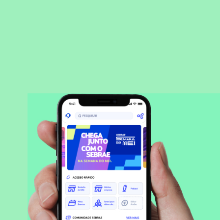
BAIXAR APLICATIVO