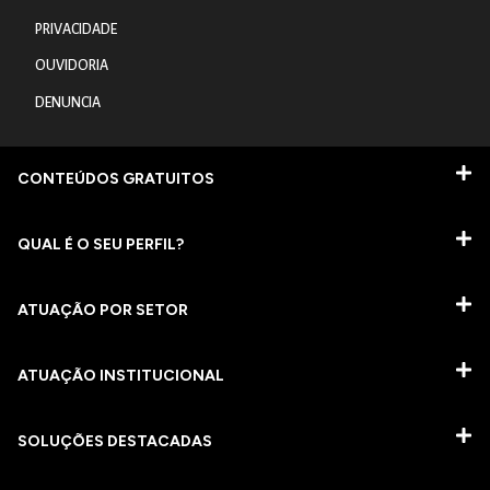
PRIVACIDADE
OUVIDORIA
DENUNCIA
CONTEÚDOS GRATUITOS
QUAL É O SEU PERFIL?
ATUAÇÃO POR SETOR
ATUAÇÃO INSTITUCIONAL
SOLUÇÕES DESTACADAS