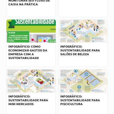
MONITORAR SEU FLUXO DE
CAIXA NA PRÁTICA
INFOGRÁFICO: COMO
INFOGRÁFICO:
ECONOMIZAR GASTOS DA
SUSTENTABILIDADE PARA
EMPRESA COM A
SALÕES DE BELEZA
SUSTENTABILIDADE
INFOGRÁFICO:
INFOGRÁFICO:
SUSTENTABILIDADE PARA
SUSTENTABILIDADE PARA
MINI MERCADOS
PISCICULTURA