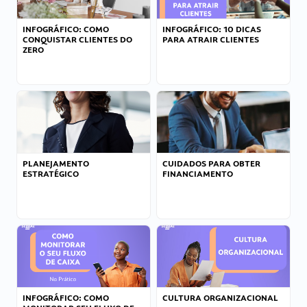
INFOGRÁFICO: COMO
INFOGRÁFICO: 10 DICAS
CONQUISTAR CLIENTES DO
PARA ATRAIR CLIENTES
ZERO
PLANEJAMENTO
CUIDADOS PARA OBTER
ESTRATÉGICO
FINANCIAMENTO
INFOGRÁFICO: COMO
CULTURA ORGANIZACIONAL