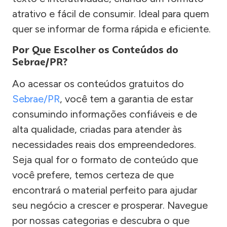
atrativo e fácil de consumir. Ideal para quem
quer se informar de forma rápida e eficiente.
Por Que Escolher os Conteúdos do
Sebrae/PR?
Ao acessar os conteúdos gratuitos do
Sebrae/PR
, você tem a garantia de estar
consumindo informações confiáveis e de
alta qualidade, criadas para atender às
necessidades reais dos empreendedores.
Seja qual for o formato de conteúdo que
você prefere, temos certeza de que
encontrará o material perfeito para ajudar
seu negócio a crescer e prosperar. Navegue
por nossas categorias e descubra o que