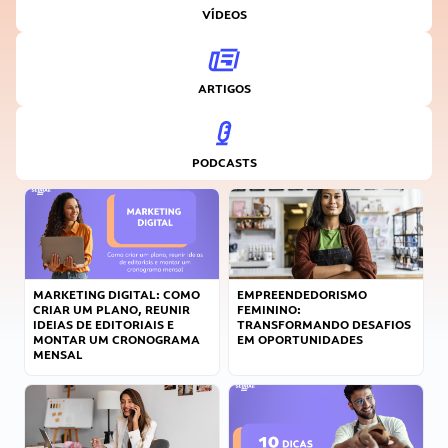
VÍDEOS
ARTIGOS
PODCASTS
MARKETING DIGITAL: COMO
EMPREENDEDORISMO
CRIAR UM PLANO, REUNIR
FEMININO:
IDEIAS DE EDITORIAIS E
TRANSFORMANDO DESAFIOS
MONTAR UM CRONOGRAMA
EM OPORTUNIDADES
MENSAL