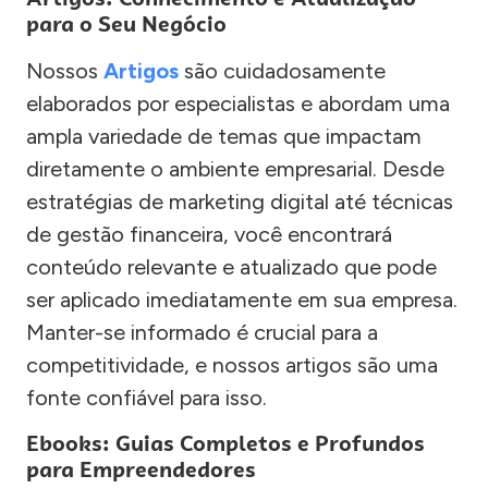
para o Seu Negócio
Nossos
Artigos
são cuidadosamente
elaborados por especialistas e abordam uma
ampla variedade de temas que impactam
diretamente o ambiente empresarial. Desde
estratégias de marketing digital até técnicas
de gestão financeira, você encontrará
conteúdo relevante e atualizado que pode
ser aplicado imediatamente em sua empresa.
Manter-se informado é crucial para a
competitividade, e nossos artigos são uma
fonte confiável para isso.
Ebooks: Guias Completos e Profundos
para Empreendedores