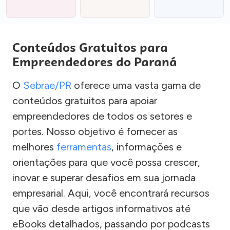
Conteúdos Gratuitos para
Empreendedores do Paraná
O
Sebrae/PR
oferece uma vasta gama de
conteúdos gratuitos para apoiar
empreendedores de todos os setores e
portes. Nosso objetivo é fornecer as
melhores
ferramentas
, informações e
orientações para que você possa crescer,
inovar e superar desafios em sua jornada
empresarial. Aqui, você encontrará recursos
que vão desde artigos informativos até
eBooks detalhados, passando por podcasts