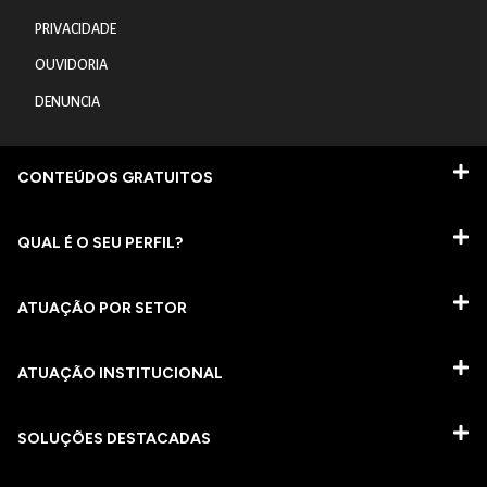
PRIVACIDADE
OUVIDORIA
DENUNCIA
CONTEÚDOS GRATUITOS
QUAL É O SEU PERFIL?
ATUAÇÃO POR SETOR
ATUAÇÃO INSTITUCIONAL
SOLUÇÕES DESTACADAS