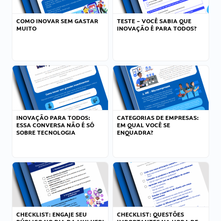
COMO INOVAR SEM GASTAR
TESTE – VOCÊ SABIA QUE
MUITO
INOVAÇÃO É PARA TODOS?
INOVAÇÃO PARA TODOS:
CATEGORIAS DE EMPRESAS:
ESSA CONVERSA NÃO É SÓ
EM QUAL VOCÊ SE
SOBRE TECNOLOGIA
ENQUADRA?
CHECKLIST: ENGAJE SEU
CHECKLIST: QUESTÕES