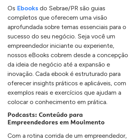
Os
Ebooks
do Sebrae/PR são guias
completos que oferecem uma visão
aprofundada sobre temas essenciais para o
sucesso do seu negócio. Seja você um
empreendedor iniciante ou experiente,
nossos eBooks cobrem desde a concepção
da ideia de negócio até a expansão e
inovação. Cada ebook é estruturado para
oferecer insights práticos e aplicáveis, com
exemplos reais e exercícios que ajudam a
colocar o conhecimento em prática.
Podcasts: Conteúdo para
Empreendedores em Movimento
Com a rotina corrida de um empreendedor,