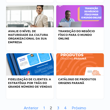
AVALIE O NÍVEL DE
TRANSIÇÃO DO NEGÓCIO
MATURIDADE DA CULTURA
FÍSICO PARA O MUNDO
ORGANIZACIONAL DA SUA
ONLINE
EMPRESA
FIDELIZAÇÃO DE CLIENTES: A
CATÁLOGO DE PRODUTOS
ESTRATÉGIA POR TRÁS DO
ORIGENS PARANÁ
GRANDE NÚMERO DE VENDAS
Anterior
1
2
3
4
Próximo