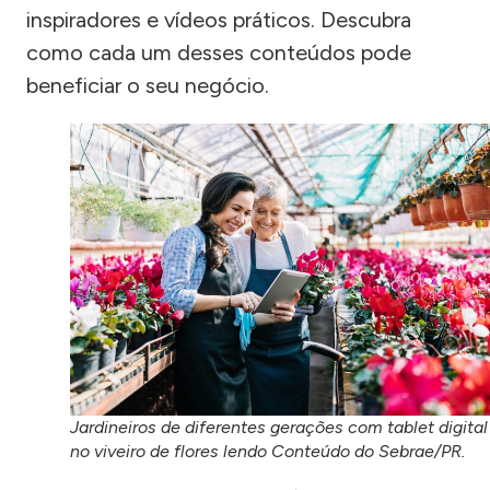
inspiradores e vídeos práticos. Descubra
como cada um desses conteúdos pode
beneficiar o seu negócio.
Jardineiros de diferentes gerações com tablet digital
no viveiro de flores lendo Conteúdo do Sebrae/PR.