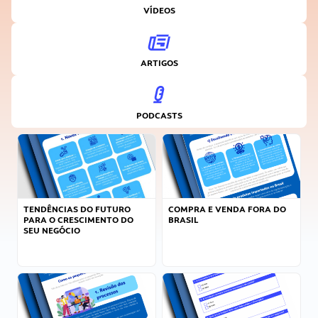
VÍDEOS
ARTIGOS
PODCASTS
TENDÊNCIAS DO FUTURO
COMPRA E VENDA FORA DO
PARA O CRESCIMENTO DO
BRASIL
SEU NEGÓCIO