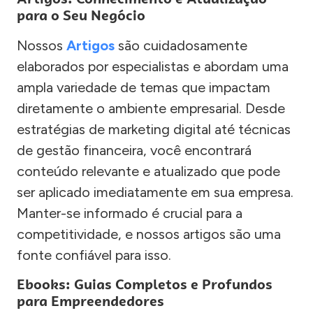
para o Seu Negócio
Nossos
Artigos
são cuidadosamente
elaborados por especialistas e abordam uma
ampla variedade de temas que impactam
diretamente o ambiente empresarial. Desde
estratégias de marketing digital até técnicas
de gestão financeira, você encontrará
conteúdo relevante e atualizado que pode
ser aplicado imediatamente em sua empresa.
Manter-se informado é crucial para a
competitividade, e nossos artigos são uma
fonte confiável para isso.
Ebooks: Guias Completos e Profundos
para Empreendedores