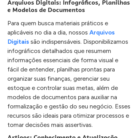
Arquivos Digitais: Infográficos, Planilhas
e Modelos de Documentos
Para quem busca materiais práticos e
aplicáveis no dia a dia, nossos
Arquivos
Digitais
são indispensáveis. Disponibilizamos
infográficos detalhados que resumem
informações essenciais de forma visual e
fácil de entender, planilhas prontas para
organizar suas finanças, gerenciar seu
estoque e controlar suas metas, além de
modelos de documentos para auxiliar na
formalização e gestão do seu negócio. Esses
recursos são ideais para otimizar processos e
tomar decisões mais assertivas.
Artigos: Conhecimento e Atualização