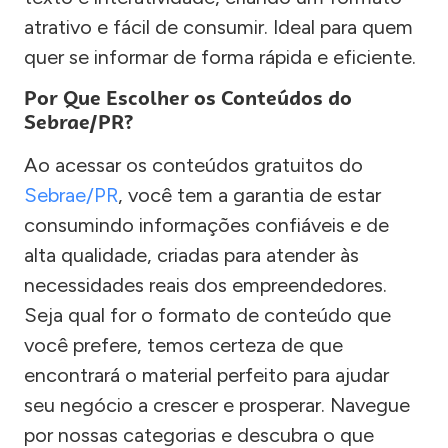
atrativo e fácil de consumir. Ideal para quem
quer se informar de forma rápida e eficiente.
Por Que Escolher os Conteúdos do
Sebrae/PR?
Ao acessar os conteúdos gratuitos do
Sebrae/PR
, você tem a garantia de estar
consumindo informações confiáveis e de
alta qualidade, criadas para atender às
necessidades reais dos empreendedores.
Seja qual for o formato de conteúdo que
você prefere, temos certeza de que
encontrará o material perfeito para ajudar
seu negócio a crescer e prosperar. Navegue
por nossas categorias e descubra o que