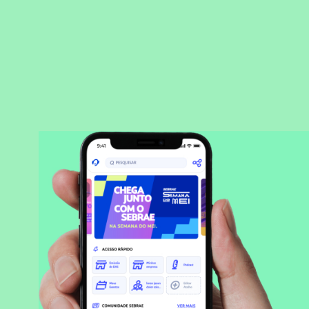
BAIXAR APLICATIVO