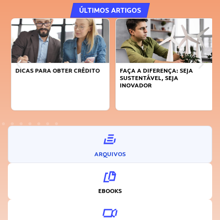
ÚLTIMOS ARTIGOS
DICAS PARA OBTER CRÉDITO
FAÇA A DIFERENÇA: SEJA
SUSTENTÁVEL, SEJA
INOVADOR
ARQUIVOS
EBOOKS