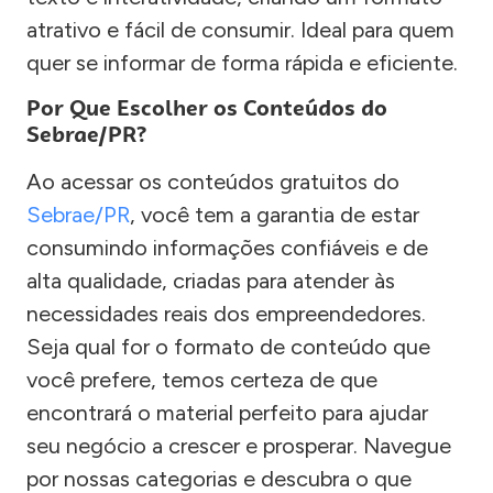
atrativo e fácil de consumir. Ideal para quem
quer se informar de forma rápida e eficiente.
Por Que Escolher os Conteúdos do
Sebrae/PR?
Ao acessar os conteúdos gratuitos do
Sebrae/PR
, você tem a garantia de estar
consumindo informações confiáveis e de
alta qualidade, criadas para atender às
necessidades reais dos empreendedores.
Seja qual for o formato de conteúdo que
você prefere, temos certeza de que
encontrará o material perfeito para ajudar
seu negócio a crescer e prosperar. Navegue
por nossas categorias e descubra o que