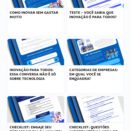
COMO INOVAR SEM GASTAR
TESTE – VOCÊ SABIA QUE
MUITO
INOVAÇÃO É PARA TODOS?
INOVAÇÃO PARA TODOS:
CATEGORIAS DE EMPRESAS:
ESSA CONVERSA NÃO É SÓ
EM QUAL VOCÊ SE
SOBRE TECNOLOGIA
ENQUADRA?
CHECKLIST: ENGAJE SEU
CHECKLIST: QUESTÕES