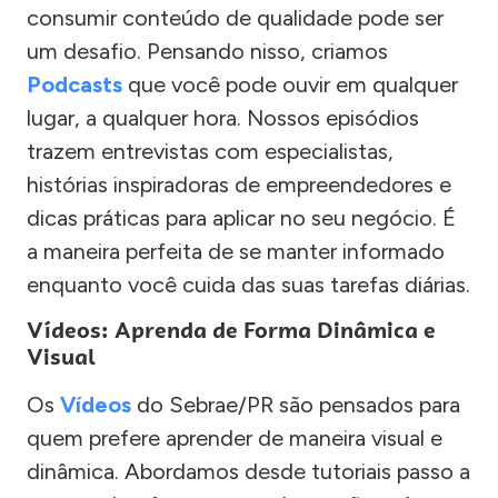
consumir conteúdo de qualidade pode ser
um desafio. Pensando nisso, criamos
Podcasts
que você pode ouvir em qualquer
lugar, a qualquer hora. Nossos episódios
trazem entrevistas com especialistas,
histórias inspiradoras de empreendedores e
dicas práticas para aplicar no seu negócio. É
a maneira perfeita de se manter informado
enquanto você cuida das suas tarefas diárias.
Vídeos: Aprenda de Forma Dinâmica e
Visual
Os
Vídeos
do Sebrae/PR são pensados para
quem prefere aprender de maneira visual e
dinâmica. Abordamos desde tutoriais passo a