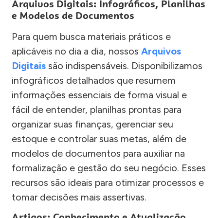
Arquivos Digitais: Infográficos, Planilhas
e Modelos de Documentos
Para quem busca materiais práticos e
aplicáveis no dia a dia, nossos
Arquivos
Digitais
são indispensáveis. Disponibilizamos
infográficos detalhados que resumem
informações essenciais de forma visual e
fácil de entender, planilhas prontas para
organizar suas finanças, gerenciar seu
estoque e controlar suas metas, além de
modelos de documentos para auxiliar na
formalização e gestão do seu negócio. Esses
recursos são ideais para otimizar processos e
tomar decisões mais assertivas.
Artigos: Conhecimento e Atualização