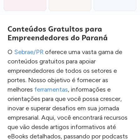
Conteúdos Gratuitos para
Empreendedores do Paraná
O
Sebrae/PR
oferece uma vasta gama de
conteúdos gratuitos para apoiar
empreendedores de todos os setores e
portes. Nosso objetivo é fornecer as
melhores
ferramentas
, informações e
orientações para que você possa crescer,
inovar e superar desafios em sua jornada
empresarial. Aqui, você encontrará recursos
que vão desde artigos informativos até
eBooks detalhados, passando por podcasts