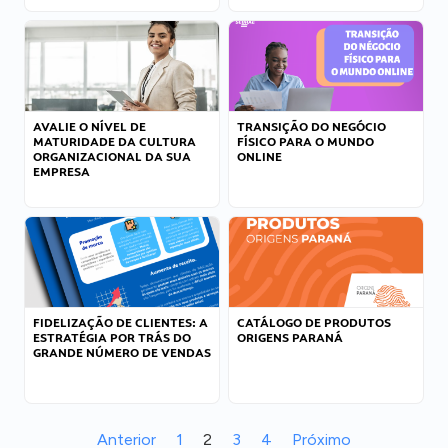
AVALIE O NÍVEL DE
TRANSIÇÃO DO NEGÓCIO
MATURIDADE DA CULTURA
FÍSICO PARA O MUNDO
ORGANIZACIONAL DA SUA
ONLINE
EMPRESA
FIDELIZAÇÃO DE CLIENTES: A
CATÁLOGO DE PRODUTOS
ESTRATÉGIA POR TRÁS DO
ORIGENS PARANÁ
GRANDE NÚMERO DE VENDAS
Anterior
1
2
3
4
Próximo