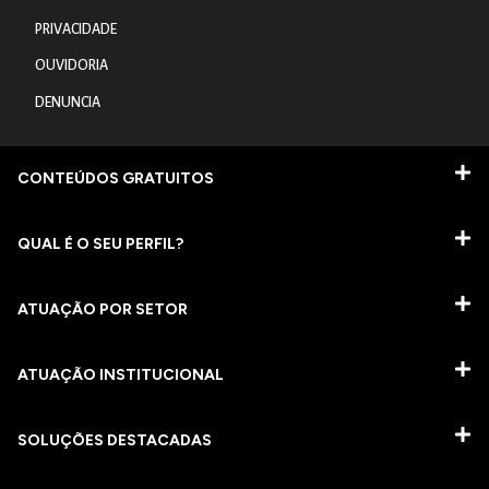
PRIVACIDADE
OUVIDORIA
DENUNCIA
CONTEÚDOS GRATUITOS
QUAL É O SEU PERFIL?
ATUAÇÃO POR SETOR
ATUAÇÃO INSTITUCIONAL
SOLUÇÕES DESTACADAS