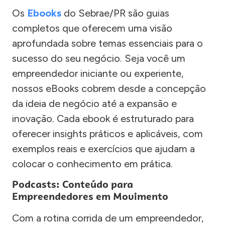
Os
Ebooks
do Sebrae/PR são guias
completos que oferecem uma visão
aprofundada sobre temas essenciais para o
sucesso do seu negócio. Seja você um
empreendedor iniciante ou experiente,
nossos eBooks cobrem desde a concepção
da ideia de negócio até a expansão e
inovação. Cada ebook é estruturado para
oferecer insights práticos e aplicáveis, com
exemplos reais e exercícios que ajudam a
colocar o conhecimento em prática.
Podcasts: Conteúdo para
Empreendedores em Movimento
Com a rotina corrida de um empreendedor,