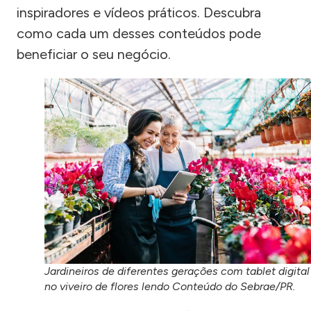
inspiradores e vídeos práticos. Descubra
como cada um desses conteúdos pode
beneficiar o seu negócio.
Jardineiros de diferentes gerações com tablet digital
no viveiro de flores lendo Conteúdo do Sebrae/PR.