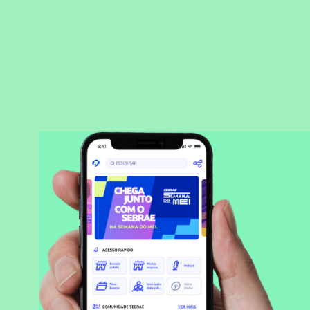
BAIXAR APLICATIVO