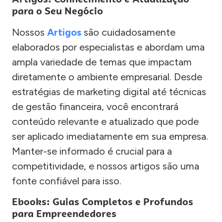
para o Seu Negócio
Nossos
Artigos
são cuidadosamente
elaborados por especialistas e abordam uma
ampla variedade de temas que impactam
diretamente o ambiente empresarial. Desde
estratégias de marketing digital até técnicas
de gestão financeira, você encontrará
conteúdo relevante e atualizado que pode
ser aplicado imediatamente em sua empresa.
Manter-se informado é crucial para a
competitividade, e nossos artigos são uma
fonte confiável para isso.
Ebooks: Guias Completos e Profundos
para Empreendedores