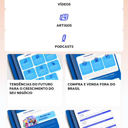
VÍDEOS
ARTIGOS
PODCASTS
TENDÊNCIAS DO FUTURO
COMPRA E VENDA FORA DO
PARA O CRESCIMENTO DO
BRASIL
SEU NEGÓCIO