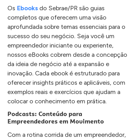
Os
Ebooks
do Sebrae/PR são guias
completos que oferecem uma visão
aprofundada sobre temas essenciais para o
sucesso do seu negócio. Seja você um
empreendedor iniciante ou experiente,
nossos eBooks cobrem desde a concepção
da ideia de negócio até a expansão e
inovação. Cada ebook é estruturado para
oferecer insights práticos e aplicáveis, com
exemplos reais e exercícios que ajudam a
colocar o conhecimento em prática.
Podcasts: Conteúdo para
Empreendedores em Movimento
Com a rotina corrida de um empreendedor,