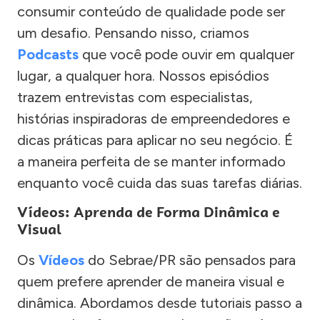
consumir conteúdo de qualidade pode ser
um desafio. Pensando nisso, criamos
Podcasts
que você pode ouvir em qualquer
lugar, a qualquer hora. Nossos episódios
trazem entrevistas com especialistas,
histórias inspiradoras de empreendedores e
dicas práticas para aplicar no seu negócio. É
a maneira perfeita de se manter informado
enquanto você cuida das suas tarefas diárias.
Vídeos: Aprenda de Forma Dinâmica e
Visual
Os
Vídeos
do Sebrae/PR são pensados para
quem prefere aprender de maneira visual e
dinâmica. Abordamos desde tutoriais passo a