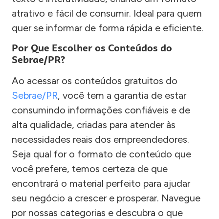
atrativo e fácil de consumir. Ideal para quem
quer se informar de forma rápida e eficiente.
Por Que Escolher os Conteúdos do
Sebrae/PR?
Ao acessar os conteúdos gratuitos do
Sebrae/PR
, você tem a garantia de estar
consumindo informações confiáveis e de
alta qualidade, criadas para atender às
necessidades reais dos empreendedores.
Seja qual for o formato de conteúdo que
você prefere, temos certeza de que
encontrará o material perfeito para ajudar
seu negócio a crescer e prosperar. Navegue
por nossas categorias e descubra o que