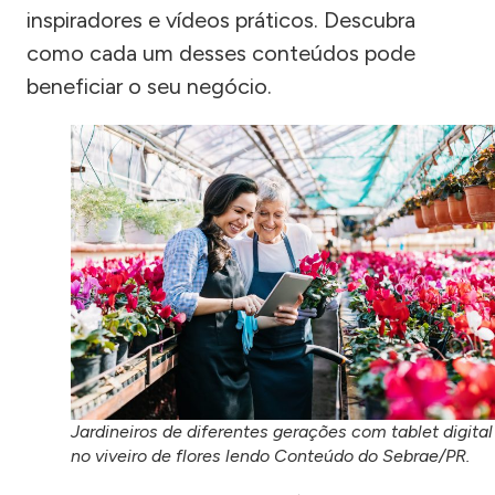
inspiradores e vídeos práticos. Descubra
como cada um desses conteúdos pode
beneficiar o seu negócio.
Jardineiros de diferentes gerações com tablet digital
no viveiro de flores lendo Conteúdo do Sebrae/PR.