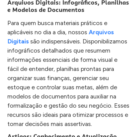
Arquivos Digitais: Infográficos, Planilhas
e Modelos de Documentos
Para quem busca materiais práticos e
aplicáveis no dia a dia, nossos
Arquivos
Digitais
são indispensáveis. Disponibilizamos
infográficos detalhados que resumem
informações essenciais de forma visual e
fácil de entender, planilhas prontas para
organizar suas finanças, gerenciar seu
estoque e controlar suas metas, além de
modelos de documentos para auxiliar na
formalização e gestão do seu negócio. Esses
recursos são ideais para otimizar processos e
tomar decisões mais assertivas.
Artigos: Conhecimento e Atualização