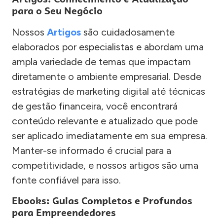
para o Seu Negócio
Nossos
Artigos
são cuidadosamente
elaborados por especialistas e abordam uma
ampla variedade de temas que impactam
diretamente o ambiente empresarial. Desde
estratégias de marketing digital até técnicas
de gestão financeira, você encontrará
conteúdo relevante e atualizado que pode
ser aplicado imediatamente em sua empresa.
Manter-se informado é crucial para a
competitividade, e nossos artigos são uma
fonte confiável para isso.
Ebooks: Guias Completos e Profundos
para Empreendedores