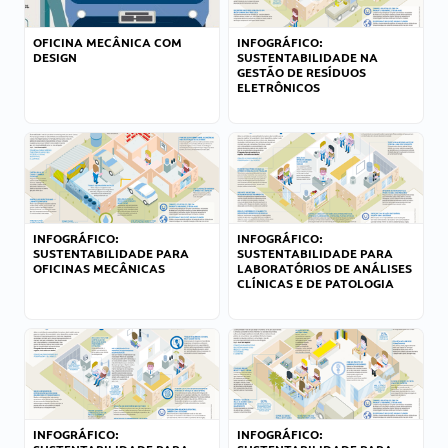
OFICINA MECÂNICA COM
INFOGRÁFICO:
DESIGN
SUSTENTABILIDADE NA
GESTÃO DE RESÍDUOS
ELETRÔNICOS
INFOGRÁFICO:
INFOGRÁFICO:
SUSTENTABILIDADE PARA
SUSTENTABILIDADE PARA
OFICINAS MECÂNICAS
LABORATÓRIOS DE ANÁLISES
CLÍNICAS E DE PATOLOGIA
INFOGRÁFICO:
INFOGRÁFICO: