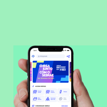
BAIXAR APLICATIVO