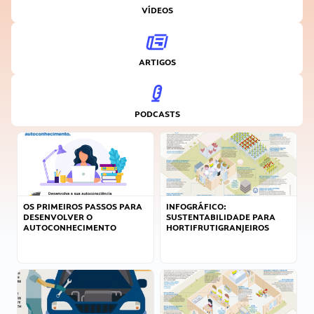
VÍDEOS
ARTIGOS
PODCASTS
OS PRIMEIROS PASSOS PARA
INFOGRÁFICO:
DESENVOLVER O
SUSTENTABILIDADE PARA
AUTOCONHECIMENTO
HORTIFRUTIGRANJEIROS