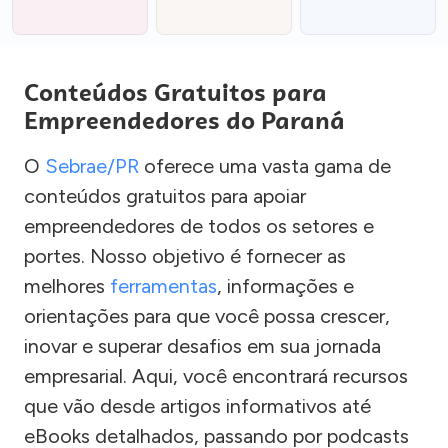
Conteúdos Gratuitos para
Empreendedores do Paraná
O
Sebrae/PR
oferece uma vasta gama de
conteúdos gratuitos para apoiar
empreendedores de todos os setores e
portes. Nosso objetivo é fornecer as
melhores
ferramentas
, informações e
orientações para que você possa crescer,
inovar e superar desafios em sua jornada
empresarial. Aqui, você encontrará recursos
que vão desde artigos informativos até
eBooks detalhados, passando por podcasts