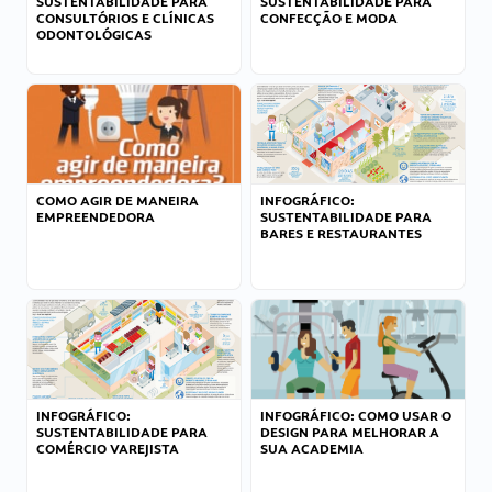
SUSTENTABILIDADE PARA
SUSTENTABILIDADE PARA
CONSULTÓRIOS E CLÍNICAS
CONFECÇÃO E MODA
ODONTOLÓGICAS
COMO AGIR DE MANEIRA
INFOGRÁFICO:
EMPREENDEDORA
SUSTENTABILIDADE PARA
BARES E RESTAURANTES
INFOGRÁFICO:
INFOGRÁFICO: COMO USAR O
SUSTENTABILIDADE PARA
DESIGN PARA MELHORAR A
COMÉRCIO VAREJISTA
SUA ACADEMIA