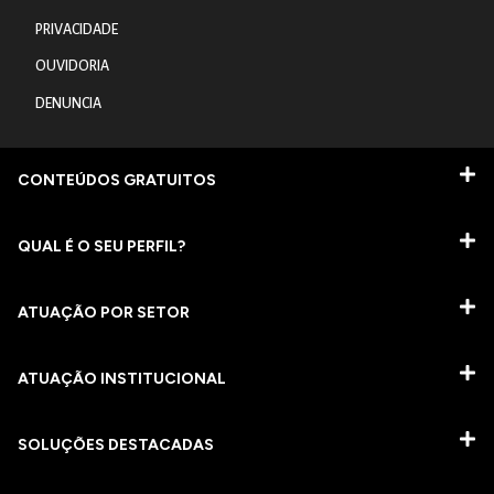
PRIVACIDADE
OUVIDORIA
DENUNCIA
CONTEÚDOS GRATUITOS
QUAL É O SEU PERFIL?
ATUAÇÃO POR SETOR
ATUAÇÃO INSTITUCIONAL
SOLUÇÕES DESTACADAS