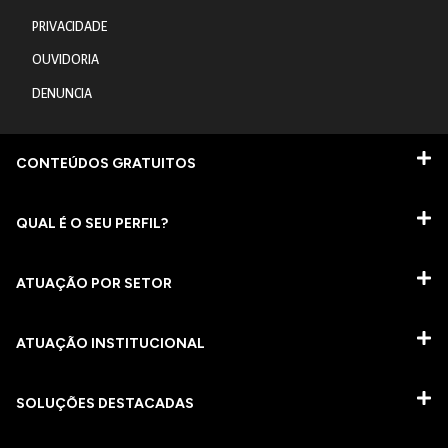
PRIVACIDADE
OUVIDORIA
DENUNCIA
CONTEÚDOS GRATUITOS
QUAL É O SEU PERFIL?
ATUAÇÃO POR SETOR
ATUAÇÃO INSTITUCIONAL
SOLUÇÕES DESTACADAS