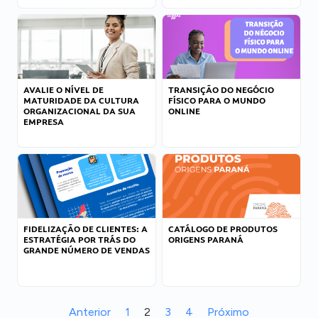
AVALIE O NÍVEL DE
TRANSIÇÃO DO NEGÓCIO
MATURIDADE DA CULTURA
FÍSICO PARA O MUNDO
ORGANIZACIONAL DA SUA
ONLINE
EMPRESA
FIDELIZAÇÃO DE CLIENTES: A
CATÁLOGO DE PRODUTOS
ESTRATÉGIA POR TRÁS DO
ORIGENS PARANÁ
GRANDE NÚMERO DE VENDAS
Anterior
1
2
3
4
Próximo