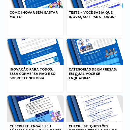
COMO INOVAR SEM GASTAR
TESTE – VOCÊ SABIA QUE
MUITO
INOVAÇÃO É PARA TODOS?
INOVAÇÃO PARA TODOS:
CATEGORIAS DE EMPRESAS:
ESSA CONVERSA NÃO É SÓ
EM QUAL VOCÊ SE
SOBRE TECNOLOGIA
ENQUADRA?
CHECKLIST: ENGAJE SEU
CHECKLIST: QUESTÕES