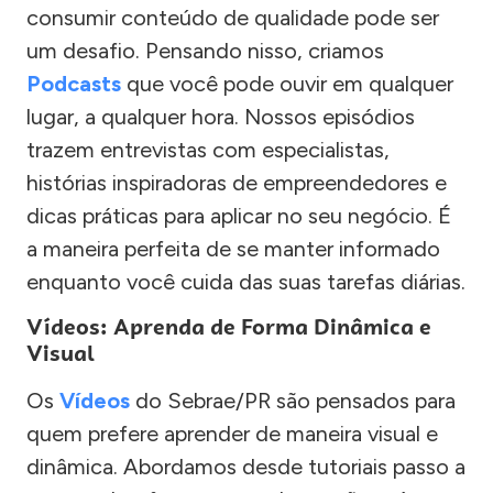
consumir conteúdo de qualidade pode ser
um desafio. Pensando nisso, criamos
Podcasts
que você pode ouvir em qualquer
lugar, a qualquer hora. Nossos episódios
trazem entrevistas com especialistas,
histórias inspiradoras de empreendedores e
dicas práticas para aplicar no seu negócio. É
a maneira perfeita de se manter informado
enquanto você cuida das suas tarefas diárias.
Vídeos: Aprenda de Forma Dinâmica e
Visual
Os
Vídeos
do Sebrae/PR são pensados para
quem prefere aprender de maneira visual e
dinâmica. Abordamos desde tutoriais passo a