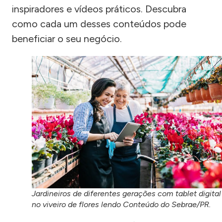
inspiradores e vídeos práticos. Descubra
como cada um desses conteúdos pode
beneficiar o seu negócio.
Jardineiros de diferentes gerações com tablet digital
no viveiro de flores lendo Conteúdo do Sebrae/PR.