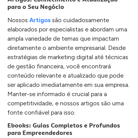
para o Seu Negócio
Nossos
Artigos
são cuidadosamente
elaborados por especialistas e abordam uma
ampla variedade de temas que impactam
diretamente o ambiente empresarial. Desde
estratégias de marketing digital até técnicas
de gestão financeira, você encontrará
conteúdo relevante e atualizado que pode
ser aplicado imediatamente em sua empresa.
Manter-se informado é crucial para a
competitividade, e nossos artigos são uma
fonte confiável para isso.
Ebooks: Guias Completos e Profundos
para Empreendedores