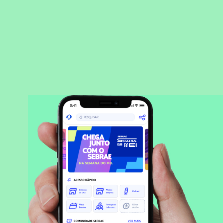
BAIXAR APLICATIVO