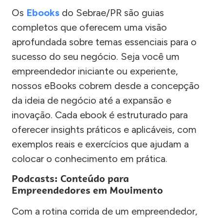
Os
Ebooks
do Sebrae/PR são guias
completos que oferecem uma visão
aprofundada sobre temas essenciais para o
sucesso do seu negócio. Seja você um
empreendedor iniciante ou experiente,
nossos eBooks cobrem desde a concepção
da ideia de negócio até a expansão e
inovação. Cada ebook é estruturado para
oferecer insights práticos e aplicáveis, com
exemplos reais e exercícios que ajudam a
colocar o conhecimento em prática.
Podcasts: Conteúdo para
Empreendedores em Movimento
Com a rotina corrida de um empreendedor,