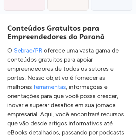
Conteúdos Gratuitos para
Empreendedores do Paraná
O
Sebrae/PR
oferece uma vasta gama de
conteúdos gratuitos para apoiar
empreendedores de todos os setores e
portes. Nosso objetivo é fornecer as
melhores
ferramentas
, informações e
orientações para que você possa crescer,
inovar e superar desafios em sua jornada
empresarial. Aqui, você encontrará recursos
que vão desde artigos informativos até
eBooks detalhados, passando por podcasts