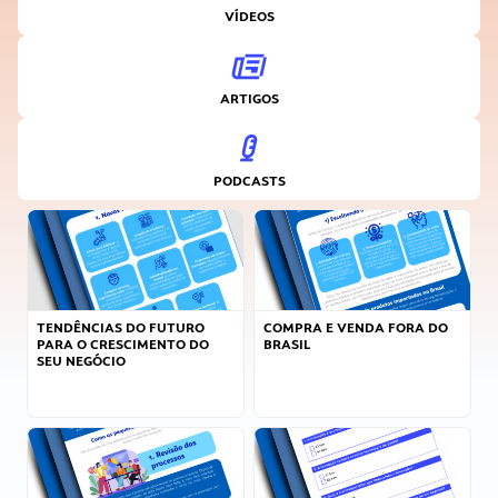
VÍDEOS
ARTIGOS
PODCASTS
TENDÊNCIAS DO FUTURO
COMPRA E VENDA FORA DO
PARA O CRESCIMENTO DO
BRASIL
SEU NEGÓCIO