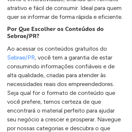
atrativo e fácil de consumir. Ideal para quem
quer se informar de forma rápida e eficiente.
Por Que Escolher os Conteúdos do
Sebrae/PR?
Ao acessar os conteúdos gratuitos do
Sebrae/PR
, você tem a garantia de estar
consumindo informações confiáveis e de
alta qualidade, criadas para atender às
necessidades reais dos empreendedores.
Seja qual for o formato de conteúdo que
você prefere, temos certeza de que
encontrará o material perfeito para ajudar
seu negócio a crescer e prosperar. Navegue
por nossas categorias e descubra o que