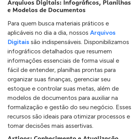
Arquivos Digitais: Infográficos, Planilhas
e Modelos de Documentos
Para quem busca materiais práticos e
aplicáveis no dia a dia, nossos
Arquivos
Digitais
são indispensáveis. Disponibilizamos
infográficos detalhados que resumem
informações essenciais de forma visual e
fácil de entender, planilhas prontas para
organizar suas finanças, gerenciar seu
estoque e controlar suas metas, além de
modelos de documentos para auxiliar na
formalização e gestão do seu negócio. Esses
recursos são ideais para otimizar processos e
tomar decisões mais assertivas.
Artigos: Conhecimento e Atualização