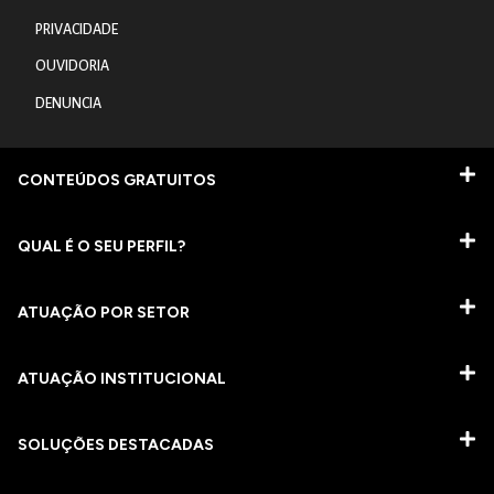
PRIVACIDADE
OUVIDORIA
DENUNCIA
CONTEÚDOS GRATUITOS
QUAL É O SEU PERFIL?
ATUAÇÃO POR SETOR
ATUAÇÃO INSTITUCIONAL
SOLUÇÕES DESTACADAS