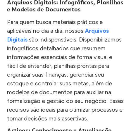
Arquivos Digitais: Infográficos, Planilhas
e Modelos de Documentos
Para quem busca materiais práticos e
aplicáveis no dia a dia, nossos
Arquivos
Digitais
são indispensáveis. Disponibilizamos
infográficos detalhados que resumem
informações essenciais de forma visual e
fácil de entender, planilhas prontas para
organizar suas finanças, gerenciar seu
estoque e controlar suas metas, além de
modelos de documentos para auxiliar na
formalização e gestão do seu negócio. Esses
recursos são ideais para otimizar processos e
tomar decisões mais assertivas.
Artigos: Conhecimento e Atualização