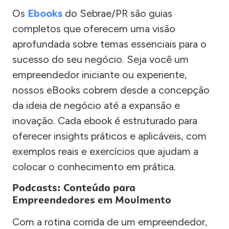
Os
Ebooks
do Sebrae/PR são guias
completos que oferecem uma visão
aprofundada sobre temas essenciais para o
sucesso do seu negócio. Seja você um
empreendedor iniciante ou experiente,
nossos eBooks cobrem desde a concepção
da ideia de negócio até a expansão e
inovação. Cada ebook é estruturado para
oferecer insights práticos e aplicáveis, com
exemplos reais e exercícios que ajudam a
colocar o conhecimento em prática.
Podcasts: Conteúdo para
Empreendedores em Movimento
Com a rotina corrida de um empreendedor,