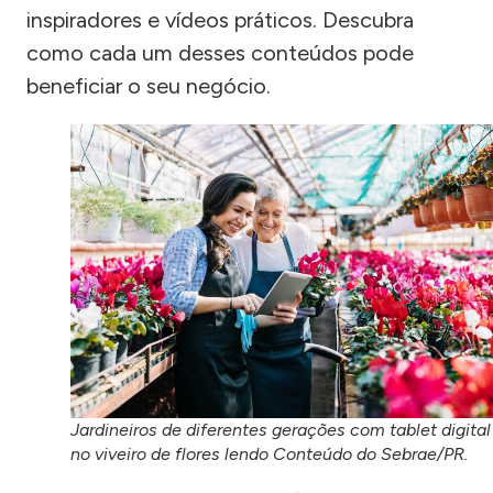
inspiradores e vídeos práticos. Descubra
como cada um desses conteúdos pode
beneficiar o seu negócio.
Jardineiros de diferentes gerações com tablet digital
no viveiro de flores lendo Conteúdo do Sebrae/PR.