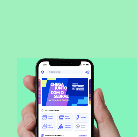
BAIXAR APLICATIVO