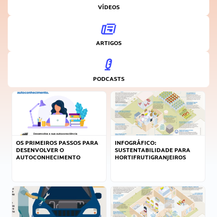
VÍDEOS
ARTIGOS
PODCASTS
OS PRIMEIROS PASSOS PARA
INFOGRÁFICO:
DESENVOLVER O
SUSTENTABILIDADE PARA
AUTOCONHECIMENTO
HORTIFRUTIGRANJEIROS