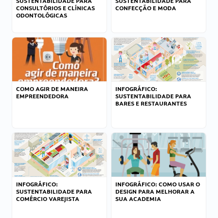
SUSTENTABILIDADE PARA
SUSTENTABILIDADE PARA
CONSULTÓRIOS E CLÍNICAS
CONFECÇÃO E MODA
ODONTOLÓGICAS
COMO AGIR DE MANEIRA
INFOGRÁFICO:
EMPREENDEDORA
SUSTENTABILIDADE PARA
BARES E RESTAURANTES
INFOGRÁFICO:
INFOGRÁFICO: COMO USAR O
SUSTENTABILIDADE PARA
DESIGN PARA MELHORAR A
COMÉRCIO VAREJISTA
SUA ACADEMIA