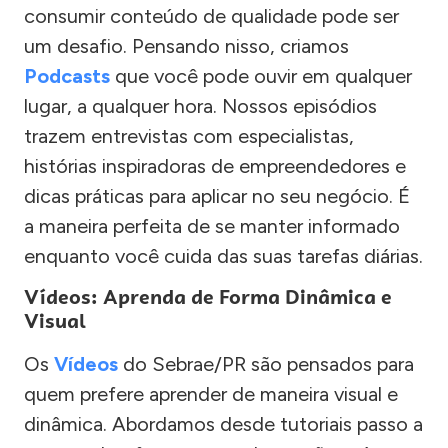
consumir conteúdo de qualidade pode ser
um desafio. Pensando nisso, criamos
Podcasts
que você pode ouvir em qualquer
lugar, a qualquer hora. Nossos episódios
trazem entrevistas com especialistas,
histórias inspiradoras de empreendedores e
dicas práticas para aplicar no seu negócio. É
a maneira perfeita de se manter informado
enquanto você cuida das suas tarefas diárias.
Vídeos: Aprenda de Forma Dinâmica e
Visual
Os
Vídeos
do Sebrae/PR são pensados para
quem prefere aprender de maneira visual e
dinâmica. Abordamos desde tutoriais passo a