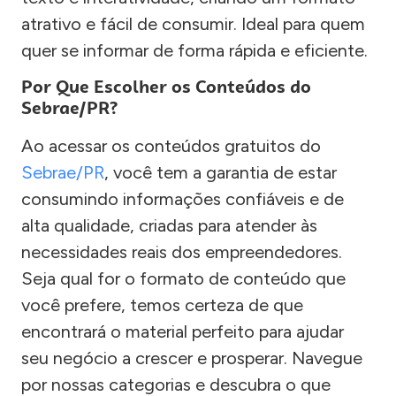
atrativo e fácil de consumir. Ideal para quem
quer se informar de forma rápida e eficiente.
Por Que Escolher os Conteúdos do
Sebrae/PR?
Ao acessar os conteúdos gratuitos do
Sebrae/PR
, você tem a garantia de estar
consumindo informações confiáveis e de
alta qualidade, criadas para atender às
necessidades reais dos empreendedores.
Seja qual for o formato de conteúdo que
você prefere, temos certeza de que
encontrará o material perfeito para ajudar
seu negócio a crescer e prosperar. Navegue
por nossas categorias e descubra o que