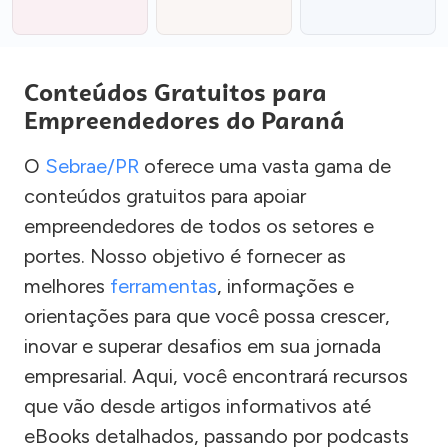
Conteúdos Gratuitos para
Empreendedores do Paraná
O
Sebrae/PR
oferece uma vasta gama de
conteúdos gratuitos para apoiar
empreendedores de todos os setores e
portes. Nosso objetivo é fornecer as
melhores
ferramentas
, informações e
orientações para que você possa crescer,
inovar e superar desafios em sua jornada
empresarial. Aqui, você encontrará recursos
que vão desde artigos informativos até
eBooks detalhados, passando por podcasts