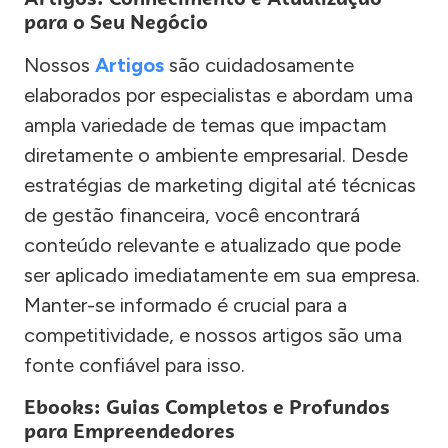
para o Seu Negócio
Nossos
Artigos
são cuidadosamente
elaborados por especialistas e abordam uma
ampla variedade de temas que impactam
diretamente o ambiente empresarial. Desde
estratégias de marketing digital até técnicas
de gestão financeira, você encontrará
conteúdo relevante e atualizado que pode
ser aplicado imediatamente em sua empresa.
Manter-se informado é crucial para a
competitividade, e nossos artigos são uma
fonte confiável para isso.
Ebooks: Guias Completos e Profundos
para Empreendedores