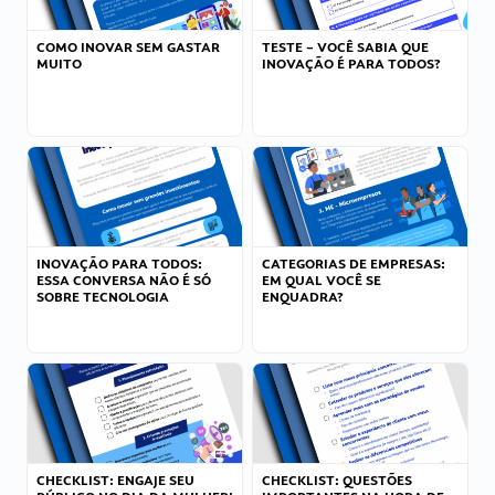
COMO INOVAR SEM GASTAR
TESTE – VOCÊ SABIA QUE
MUITO
INOVAÇÃO É PARA TODOS?
INOVAÇÃO PARA TODOS:
CATEGORIAS DE EMPRESAS:
ESSA CONVERSA NÃO É SÓ
EM QUAL VOCÊ SE
SOBRE TECNOLOGIA
ENQUADRA?
CHECKLIST: ENGAJE SEU
CHECKLIST: QUESTÕES