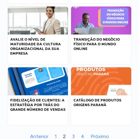
AVALIE O NÍVEL DE
TRANSIÇÃO DO NEGÓCIO
MATURIDADE DA CULTURA
FÍSICO PARA O MUNDO
ORGANIZACIONAL DA SUA
ONLINE
EMPRESA
FIDELIZAÇÃO DE CLIENTES: A
CATÁLOGO DE PRODUTOS
ESTRATÉGIA POR TRÁS DO
ORIGENS PARANÁ
GRANDE NÚMERO DE VENDAS
Anterior
1
2
3
4
Próximo