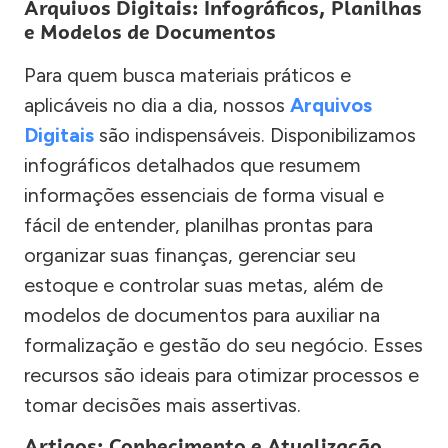
Arquivos Digitais: Infográficos, Planilhas
e Modelos de Documentos
Para quem busca materiais práticos e
aplicáveis no dia a dia, nossos
Arquivos
Digitais
são indispensáveis. Disponibilizamos
infográficos detalhados que resumem
informações essenciais de forma visual e
fácil de entender, planilhas prontas para
organizar suas finanças, gerenciar seu
estoque e controlar suas metas, além de
modelos de documentos para auxiliar na
formalização e gestão do seu negócio. Esses
recursos são ideais para otimizar processos e
tomar decisões mais assertivas.
Artigos: Conhecimento e Atualização