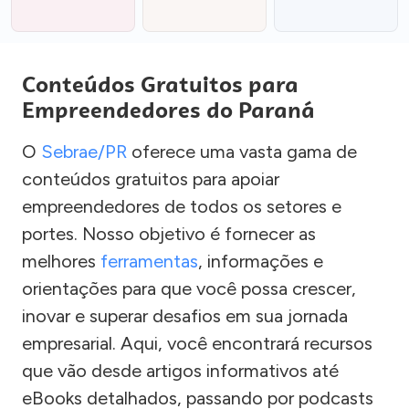
Conteúdos Gratuitos para
Empreendedores do Paraná
O
Sebrae/PR
oferece uma vasta gama de
conteúdos gratuitos para apoiar
empreendedores de todos os setores e
portes. Nosso objetivo é fornecer as
melhores
ferramentas
, informações e
orientações para que você possa crescer,
inovar e superar desafios em sua jornada
empresarial. Aqui, você encontrará recursos
que vão desde artigos informativos até
eBooks detalhados, passando por podcasts