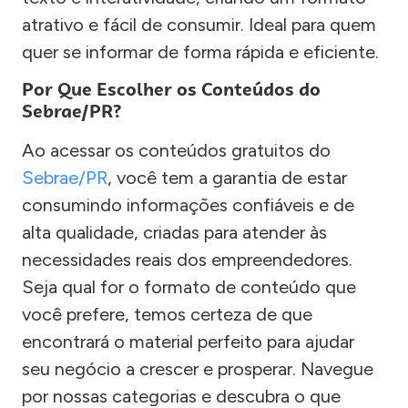
atrativo e fácil de consumir. Ideal para quem
quer se informar de forma rápida e eficiente.
Por Que Escolher os Conteúdos do
Sebrae/PR?
Ao acessar os conteúdos gratuitos do
Sebrae/PR
, você tem a garantia de estar
consumindo informações confiáveis e de
alta qualidade, criadas para atender às
necessidades reais dos empreendedores.
Seja qual for o formato de conteúdo que
você prefere, temos certeza de que
encontrará o material perfeito para ajudar
seu negócio a crescer e prosperar. Navegue
por nossas categorias e descubra o que