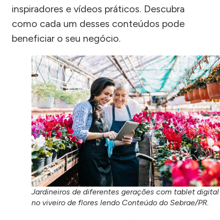
inspiradores e vídeos práticos. Descubra
como cada um desses conteúdos pode
beneficiar o seu negócio.
Jardineiros de diferentes gerações com tablet digital
no viveiro de flores lendo Conteúdo do Sebrae/PR.