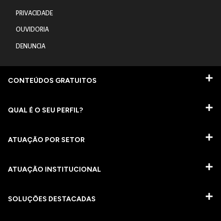
PRIVACIDADE
OUVIDORIA
DENUNCIA
CONTEÚDOS GRATUITOS
QUAL É O SEU PERFIL?
ATUAÇÃO POR SETOR
ATUAÇÃO INSTITUCIONAL
SOLUÇÕES DESTACADAS