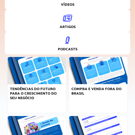
VÍDEOS
ARTIGOS
PODCASTS
TENDÊNCIAS DO FUTURO
COMPRA E VENDA FORA DO
PARA O CRESCIMENTO DO
BRASIL
SEU NEGÓCIO