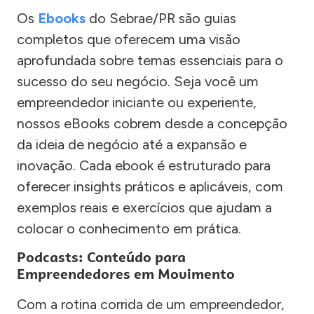
Os
Ebooks
do Sebrae/PR são guias
completos que oferecem uma visão
aprofundada sobre temas essenciais para o
sucesso do seu negócio. Seja você um
empreendedor iniciante ou experiente,
nossos eBooks cobrem desde a concepção
da ideia de negócio até a expansão e
inovação. Cada ebook é estruturado para
oferecer insights práticos e aplicáveis, com
exemplos reais e exercícios que ajudam a
colocar o conhecimento em prática.
Podcasts: Conteúdo para
Empreendedores em Movimento
Com a rotina corrida de um empreendedor,