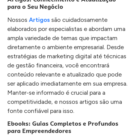
para o Seu Negócio
Nossos
Artigos
são cuidadosamente
elaborados por especialistas e abordam uma
ampla variedade de temas que impactam
diretamente o ambiente empresarial. Desde
estratégias de marketing digital até técnicas
de gestão financeira, você encontrará
conteúdo relevante e atualizado que pode
ser aplicado imediatamente em sua empresa.
Manter-se informado é crucial para a
competitividade, e nossos artigos são uma
fonte confiável para isso.
Ebooks: Guias Completos e Profundos
para Empreendedores