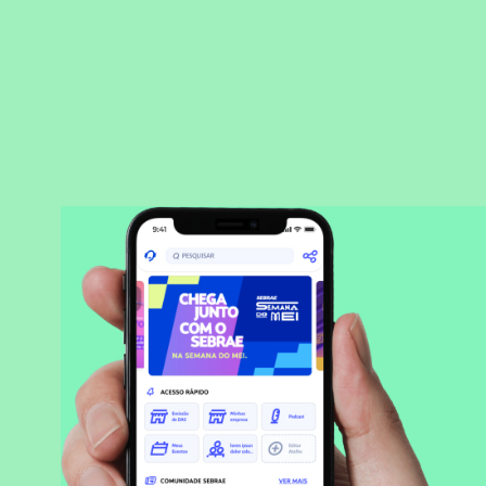
BAIXAR APLICATIVO