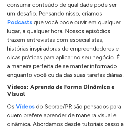
consumir conteúdo de qualidade pode ser
um desafio. Pensando nisso, criamos
Podcasts
que você pode ouvir em qualquer
lugar, a qualquer hora. Nossos episódios
trazem entrevistas com especialistas,
histórias inspiradoras de empreendedores e
dicas práticas para aplicar no seu negócio. É
a maneira perfeita de se manter informado
enquanto você cuida das suas tarefas diárias.
Vídeos: Aprenda de Forma Dinâmica e
Visual
Os
Vídeos
do Sebrae/PR são pensados para
quem prefere aprender de maneira visual e
dinâmica. Abordamos desde tutoriais passo a