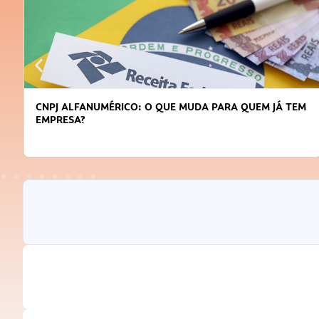
CNPJ ALFANUMÉRICO: O QUE MUDA PARA QUEM JÁ TEM
EMPRESA?