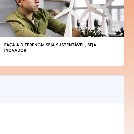
FAÇA A DIFERENÇA: SEJA SUSTENTÁVEL, SEJA
INOVADOR