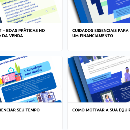
T – BOAS PRÁTICAS NO
CUIDADOS ESSENCIAIS PARA
 DA VENDA
UM FINANCIAMENTO
ENCIAR SEU TEMPO
COMO MOTIVAR A SUA EQUI