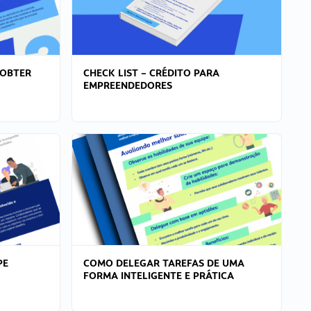
 OBTER
CHECK LIST – CRÉDITO PARA
EMPREENDEDORES
PE
COMO DELEGAR TAREFAS DE UMA
FORMA INTELIGENTE E PRÁTICA