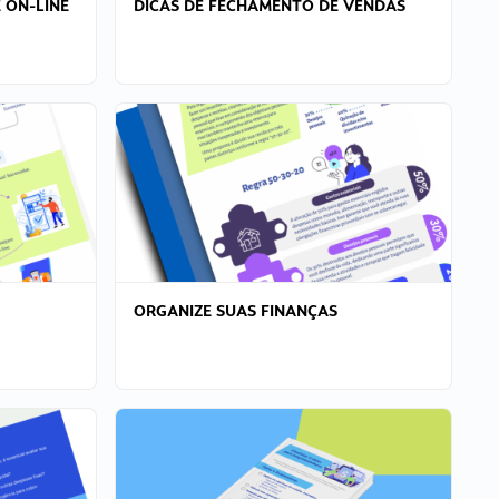
 ON-LINE
DICAS DE FECHAMENTO DE VENDAS
ORGANIZE SUAS FINANÇAS