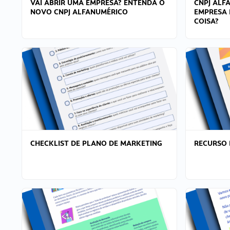
VAI ABRIR UMA EMPRESA? ENTENDA O
CNPJ ALF
NOVO CNPJ ALFANUMÉRICO
EMPRESA 
COISA?
CHECKLIST DE PLANO DE MARKETING
RECURSO 