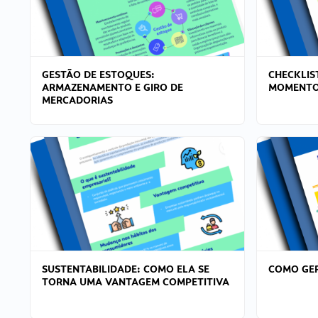
GESTÃO DE ESTOQUES:
CHECKLIS
ARMAZENAMENTO E GIRO DE
MOMENTO
MERCADORIAS
SUSTENTABILIDADE: COMO ELA SE
COMO GER
TORNA UMA VANTAGEM COMPETITIVA