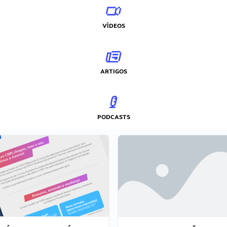
VÍDEOS
ARTIGOS
PODCASTS