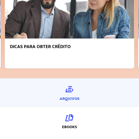
DICAS PARA OBTER CRÉDITO
ARQUIVOS
EBOOKS