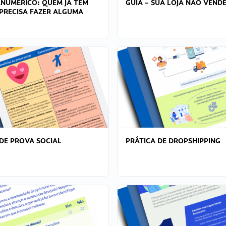
ANÚMERICO: QUEM JÁ TEM
GUIA – SUA LOJA NÃO VENDE
PRECISA FAZER ALGUMA
DE PROVA SOCIAL
PRÁTICA DE DROPSHIPPING