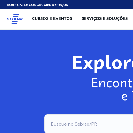
SOBRE
FALE CONOSCO
ENDEREÇOS
CURSOS E EVENTOS
SERVIÇOS E SOLUÇÕES
Explo
Encont
e