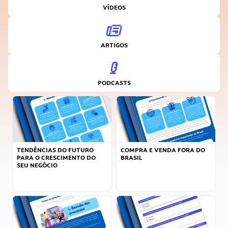
VÍDEOS
ARTIGOS
PODCASTS
TENDÊNCIAS DO FUTURO
COMPRA E VENDA FORA DO
PARA O CRESCIMENTO DO
BRASIL
SEU NEGÓCIO