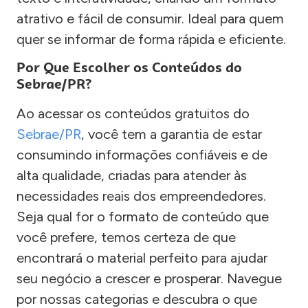
atrativo e fácil de consumir. Ideal para quem
quer se informar de forma rápida e eficiente.
Por Que Escolher os Conteúdos do
Sebrae/PR?
Ao acessar os conteúdos gratuitos do
Sebrae/PR
, você tem a garantia de estar
consumindo informações confiáveis e de
alta qualidade, criadas para atender às
necessidades reais dos empreendedores.
Seja qual for o formato de conteúdo que
você prefere, temos certeza de que
encontrará o material perfeito para ajudar
seu negócio a crescer e prosperar. Navegue
por nossas categorias e descubra o que