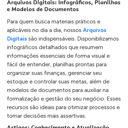
Arquivos Digitais: Infográficos, Planilhas
e Modelos de Documentos
Para quem busca materiais práticos e
aplicáveis no dia a dia, nossos
Arquivos
Digitais
são indispensáveis. Disponibilizamos
infográficos detalhados que resumem
informações essenciais de forma visual e
fácil de entender, planilhas prontas para
organizar suas finanças, gerenciar seu
estoque e controlar suas metas, além de
modelos de documentos para auxiliar na
formalização e gestão do seu negócio. Esses
recursos são ideais para otimizar processos e
tomar decisões mais assertivas.
Artigos: Conhecimento e Atualização