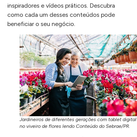
inspiradores e vídeos práticos. Descubra
como cada um desses conteúdos pode
beneficiar o seu negócio.
Jardineiros de diferentes gerações com tablet digital
no viveiro de flores lendo Conteúdo do Sebrae/PR.