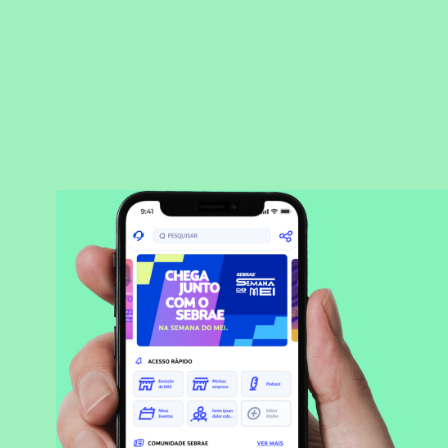
BAIXAR APLICATIVO