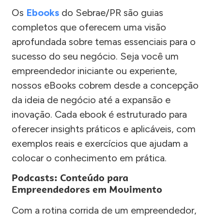
Os
Ebooks
do Sebrae/PR são guias
completos que oferecem uma visão
aprofundada sobre temas essenciais para o
sucesso do seu negócio. Seja você um
empreendedor iniciante ou experiente,
nossos eBooks cobrem desde a concepção
da ideia de negócio até a expansão e
inovação. Cada ebook é estruturado para
oferecer insights práticos e aplicáveis, com
exemplos reais e exercícios que ajudam a
colocar o conhecimento em prática.
Podcasts: Conteúdo para
Empreendedores em Movimento
Com a rotina corrida de um empreendedor,