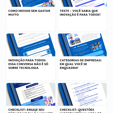
COMO INOVAR SEM GASTAR
TESTE – VOCÊ SABIA QUE
MUITO
INOVAÇÃO É PARA TODOS?
INOVAÇÃO PARA TODOS:
CATEGORIAS DE EMPRESAS:
ESSA CONVERSA NÃO É SÓ
EM QUAL VOCÊ SE
SOBRE TECNOLOGIA
ENQUADRA?
CHECKLIST: ENGAJE SEU
CHECKLIST: QUESTÕES