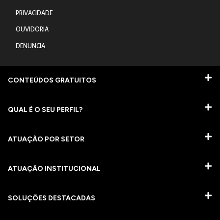
PRIVACIDADE
OUVIDORIA
DENUNCIA
CONTEÚDOS GRATUITOS
QUAL É O SEU PERFIL?
ATUAÇÃO POR SETOR
ATUAÇÃO INSTITUCIONAL
SOLUÇÕES DESTACADAS