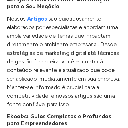
para o Seu Negócio
Nossos
Artigos
são cuidadosamente
elaborados por especialistas e abordam uma
ampla variedade de temas que impactam
diretamente o ambiente empresarial. Desde
estratégias de marketing digital até técnicas
de gestão financeira, você encontrará
conteúdo relevante e atualizado que pode
ser aplicado imediatamente em sua empresa.
Manter-se informado é crucial para a
competitividade, e nossos artigos são uma
fonte confiável para isso.
Ebooks: Guias Completos e Profundos
para Empreendedores