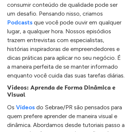
consumir conteúdo de qualidade pode ser
um desafio. Pensando nisso, criamos
Podcasts
que você pode ouvir em qualquer
lugar, a qualquer hora. Nossos episódios
trazem entrevistas com especialistas,
histórias inspiradoras de empreendedores e
dicas práticas para aplicar no seu negócio. É
a maneira perfeita de se manter informado
enquanto você cuida das suas tarefas diárias.
Vídeos: Aprenda de Forma Dinâmica e
Visual
Os
Vídeos
do Sebrae/PR são pensados para
quem prefere aprender de maneira visual e
dinâmica. Abordamos desde tutoriais passo a