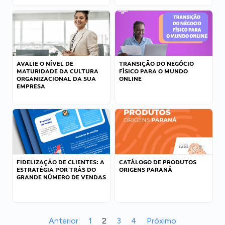
AVALIE O NÍVEL DE
TRANSIÇÃO DO NEGÓCIO
MATURIDADE DA CULTURA
FÍSICO PARA O MUNDO
ORGANIZACIONAL DA SUA
ONLINE
EMPRESA
FIDELIZAÇÃO DE CLIENTES: A
CATÁLOGO DE PRODUTOS
ESTRATÉGIA POR TRÁS DO
ORIGENS PARANÁ
GRANDE NÚMERO DE VENDAS
Anterior
1
2
3
4
Próximo