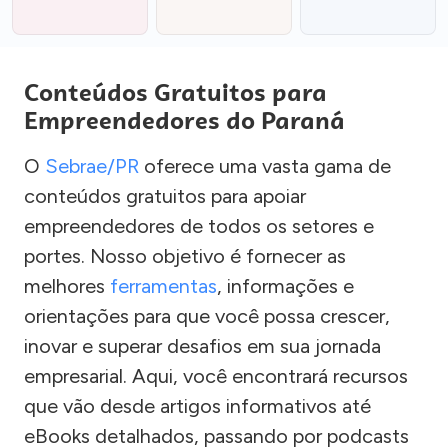
Conteúdos Gratuitos para
Empreendedores do Paraná
O
Sebrae/PR
oferece uma vasta gama de
conteúdos gratuitos para apoiar
empreendedores de todos os setores e
portes. Nosso objetivo é fornecer as
melhores
ferramentas
, informações e
orientações para que você possa crescer,
inovar e superar desafios em sua jornada
empresarial. Aqui, você encontrará recursos
que vão desde artigos informativos até
eBooks detalhados, passando por podcasts