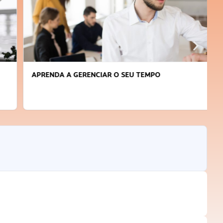
APRENDA A GERENCIAR O SEU TEMPO