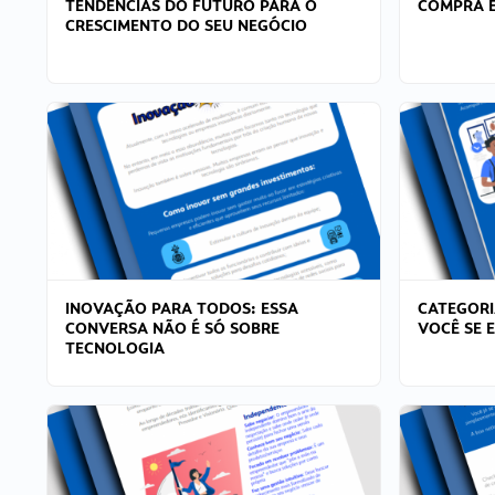
TENDÊNCIAS DO FUTURO PARA O
COMPRA E
CRESCIMENTO DO SEU NEGÓCIO
INOVAÇÃO PARA TODOS: ESSA
CATEGORI
CONVERSA NÃO É SÓ SOBRE
VOCÊ SE 
TECNOLOGIA