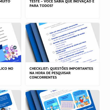
MUITO
TESTE – VOCÊ SABIA QUE INOVAÇÃO É
PARA TODOS?
LICO NO
CHECKLIST: QUESTÕES IMPORTANTES
NA HORA DE PESQUISAR
CONCORRENTES