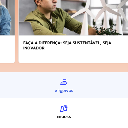
FAÇA A DIFERENÇA: SEJA SUSTENTÁVEL, SEJA
INOVADOR
ARQUIVOS
EBOOKS