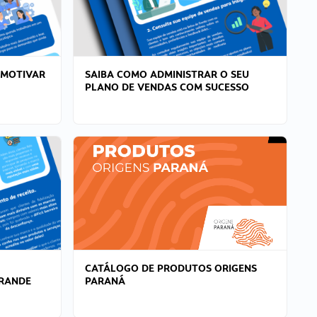
 MOTIVAR
SAIBA COMO ADMINISTRAR O SEU
PLANO DE VENDAS COM SUCESSO
CATÁLOGO DE PRODUTOS ORIGENS
GRANDE
PARANÁ