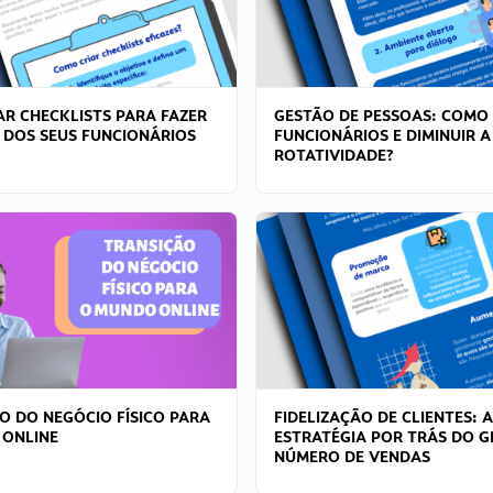
R CHECKLISTS PARA FAZER
GESTÃO DE PESSOAS: COMO
 DOS SEUS FUNCIONÁRIOS
FUNCIONÁRIOS E DIMINUIR A
ROTATIVIDADE?
O DO NEGÓCIO FÍSICO PARA
FIDELIZAÇÃO DE CLIENTES: A
 ONLINE
ESTRATÉGIA POR TRÁS DO 
NÚMERO DE VENDAS