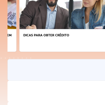
DICAS PARA OBTER CRÉDITO