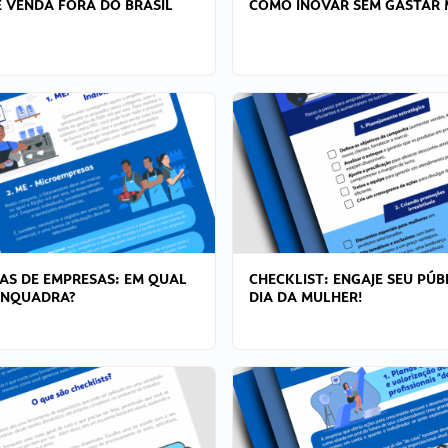
 VENDA FORA DO BRASIL
COMO INOVAR SEM GASTAR 
AS DE EMPRESAS: EM QUAL
CHECKLIST: ENGAJE SEU PÚB
ENQUADRA?
DIA DA MULHER!