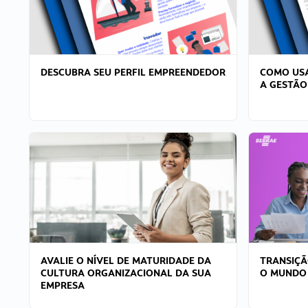
DESCUBRA SEU PERFIL EMPREENDEDOR
COMO USA
A GESTÃO
AVALIE O NÍVEL DE MATURIDADE DA
TRANSIÇÃ
CULTURA ORGANIZACIONAL DA SUA
O MUNDO
EMPRESA