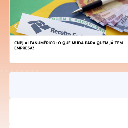
CNPJ ALFANUMÉRICO: O QUE MUDA PARA QUEM JÁ TEM
EMPRESA?