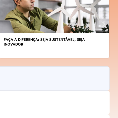
FAÇA A DIFERENÇA: SEJA SUSTENTÁVEL, SEJA
INOVADOR