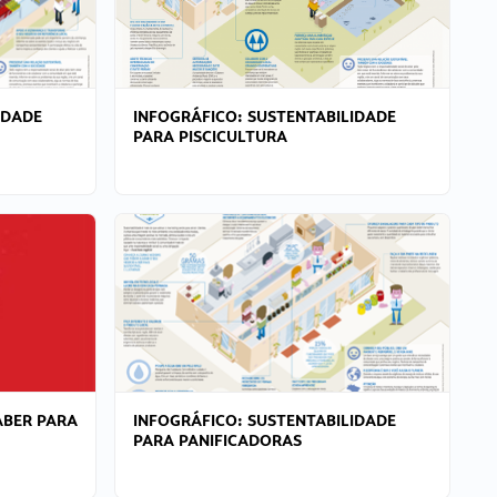
IDADE
INFOGRÁFICO: SUSTENTABILIDADE
PARA PISCICULTURA
ABER PARA
INFOGRÁFICO: SUSTENTABILIDADE
PARA PANIFICADORAS