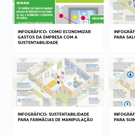
INFOGRÁFICO: COMO ECONOMIZAR
INFOGRÁF
GASTOS DA EMPRESA COM A
PARA SAL
SUSTENTABILIDADE
INFOGRÁFICO: SUSTENTABILIDADE
INFOGRÁF
PARA FARMÁCIAS DE MANIPULAÇÃO
PARA SUI