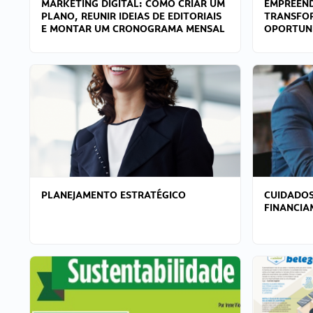
MARKETING DIGITAL: COMO CRIAR UM
EMPREEND
PLANO, REUNIR IDEIAS DE EDITORIAIS
TRANSFO
E MONTAR UM CRONOGRAMA MENSAL
OPORTUN
PLANEJAMENTO ESTRATÉGICO
CUIDADOS
FINANCI