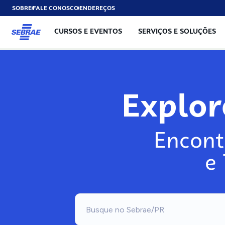
SOBRE
FALE CONOSCO
ENDEREÇOS
CURSOS E EVENTOS
SERVIÇOS E SOLUÇÕES
Explo
Encont
e