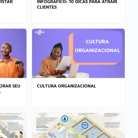
ISTAR
INFOGRÁFICO: 10 DICAS PARA ATRAIR
CLIENTES
ORAR SEU
CULTURA ORGANIZACIONAL
A