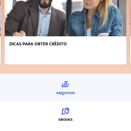
DICAS PARA OBTER CRÉDITO
ARQUIVOS
EBOOKS