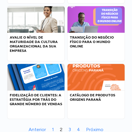
AVALIE O NÍVEL DE
TRANSIÇÃO DO NEGÓCIO
MATURIDADE DA CULTURA
FÍSICO PARA O MUNDO
ORGANIZACIONAL DA SUA
ONLINE
EMPRESA
FIDELIZAÇÃO DE CLIENTES: A
CATÁLOGO DE PRODUTOS
ESTRATÉGIA POR TRÁS DO
ORIGENS PARANÁ
GRANDE NÚMERO DE VENDAS
Anterior
1
2
3
4
Próximo