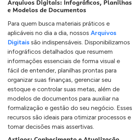
Arquivos Digitais: Infográficos, Planilhas
e Modelos de Documentos
Para quem busca materiais práticos e
aplicáveis no dia a dia, nossos
Arquivos
Digitais
são indispensáveis. Disponibilizamos
infográficos detalhados que resumem
informações essenciais de forma visual e
fácil de entender, planilhas prontas para
organizar suas finanças, gerenciar seu
estoque e controlar suas metas, além de
modelos de documentos para auxiliar na
formalização e gestão do seu negócio. Esses
recursos são ideais para otimizar processos e
tomar decisões mais assertivas.
Artigos: Conhecimento e Atualização