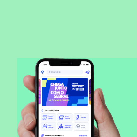
BAIXAR APLICATIVO