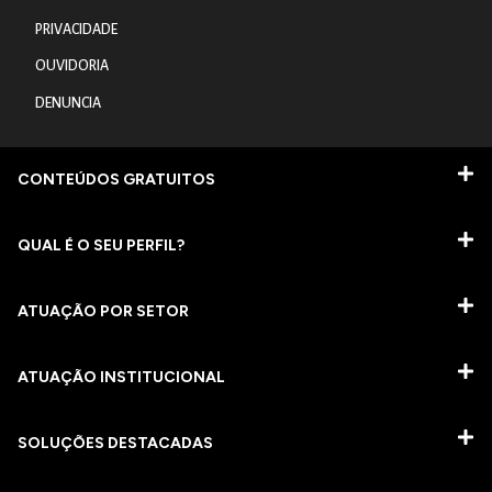
PRIVACIDADE
OUVIDORIA
DENUNCIA
CONTEÚDOS GRATUITOS
QUAL É O SEU PERFIL?
ATUAÇÃO POR SETOR
ATUAÇÃO INSTITUCIONAL
SOLUÇÕES DESTACADAS