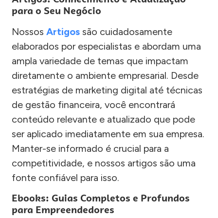
para o Seu Negócio
Nossos
Artigos
são cuidadosamente
elaborados por especialistas e abordam uma
ampla variedade de temas que impactam
diretamente o ambiente empresarial. Desde
estratégias de marketing digital até técnicas
de gestão financeira, você encontrará
conteúdo relevante e atualizado que pode
ser aplicado imediatamente em sua empresa.
Manter-se informado é crucial para a
competitividade, e nossos artigos são uma
fonte confiável para isso.
Ebooks: Guias Completos e Profundos
para Empreendedores