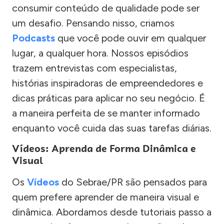
consumir conteúdo de qualidade pode ser
um desafio. Pensando nisso, criamos
Podcasts
que você pode ouvir em qualquer
lugar, a qualquer hora. Nossos episódios
trazem entrevistas com especialistas,
histórias inspiradoras de empreendedores e
dicas práticas para aplicar no seu negócio. É
a maneira perfeita de se manter informado
enquanto você cuida das suas tarefas diárias.
Vídeos: Aprenda de Forma Dinâmica e
Visual
Os
Vídeos
do Sebrae/PR são pensados para
quem prefere aprender de maneira visual e
dinâmica. Abordamos desde tutoriais passo a