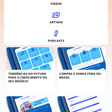
VÍDEOS
ARTIGOS
PODCASTS
TENDÊNCIAS DO FUTURO
COMPRA E VENDA FORA DO
PARA O CRESCIMENTO DO
BRASIL
SEU NEGÓCIO