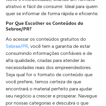
atrativo e fácil de consumir. Ideal para quem
quer se informar de forma rápida e eficiente.
Por Que Escolher os Conteúdos do
Sebrae/PR?
Ao acessar os conteúdos gratuitos do
Sebrae/PR
, você tem a garantia de estar
consumindo informações confiáveis e de
alta qualidade, criadas para atender às
necessidades reais dos empreendedores.
Seja qual for o formato de conteúdo que
você prefere, temos certeza de que
encontrará o material perfeito para ajudar
seu negócio a crescer e prosperar. Navegue
por nossas categorias e descubra o que