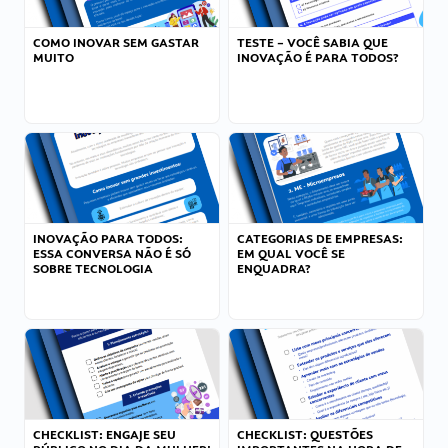
COMO INOVAR SEM GASTAR
TESTE – VOCÊ SABIA QUE
MUITO
INOVAÇÃO É PARA TODOS?
INOVAÇÃO PARA TODOS:
CATEGORIAS DE EMPRESAS:
ESSA CONVERSA NÃO É SÓ
EM QUAL VOCÊ SE
SOBRE TECNOLOGIA
ENQUADRA?
CHECKLIST: ENGAJE SEU
CHECKLIST: QUESTÕES