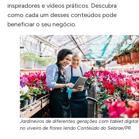
inspiradores e vídeos práticos. Descubra
como cada um desses conteúdos pode
beneficiar o seu negócio.
Jardineiros de diferentes gerações com tablet digital
no viveiro de flores lendo Conteúdo do Sebrae/PR.