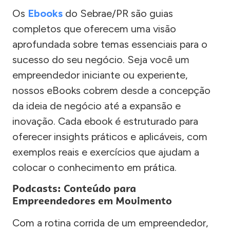
Os
Ebooks
do Sebrae/PR são guias
completos que oferecem uma visão
aprofundada sobre temas essenciais para o
sucesso do seu negócio. Seja você um
empreendedor iniciante ou experiente,
nossos eBooks cobrem desde a concepção
da ideia de negócio até a expansão e
inovação. Cada ebook é estruturado para
oferecer insights práticos e aplicáveis, com
exemplos reais e exercícios que ajudam a
colocar o conhecimento em prática.
Podcasts: Conteúdo para
Empreendedores em Movimento
Com a rotina corrida de um empreendedor,