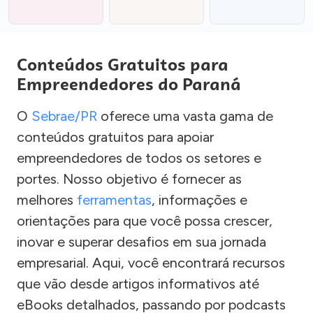
Conteúdos Gratuitos para
Empreendedores do Paraná
O
Sebrae/PR
oferece uma vasta gama de
conteúdos gratuitos para apoiar
empreendedores de todos os setores e
portes. Nosso objetivo é fornecer as
melhores
ferramentas
, informações e
orientações para que você possa crescer,
inovar e superar desafios em sua jornada
empresarial. Aqui, você encontrará recursos
que vão desde artigos informativos até
eBooks detalhados, passando por podcasts