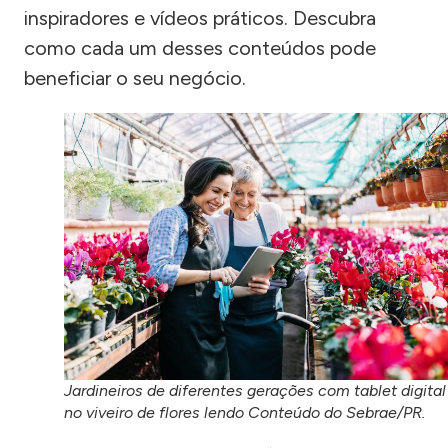
inspiradores e vídeos práticos. Descubra
como cada um desses conteúdos pode
beneficiar o seu negócio.
Jardineiros de diferentes gerações com tablet digital
no viveiro de flores lendo Conteúdo do Sebrae/PR.