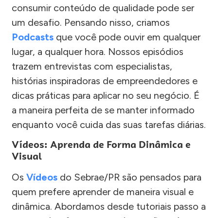
consumir conteúdo de qualidade pode ser
um desafio. Pensando nisso, criamos
Podcasts
que você pode ouvir em qualquer
lugar, a qualquer hora. Nossos episódios
trazem entrevistas com especialistas,
histórias inspiradoras de empreendedores e
dicas práticas para aplicar no seu negócio. É
a maneira perfeita de se manter informado
enquanto você cuida das suas tarefas diárias.
Vídeos: Aprenda de Forma Dinâmica e
Visual
Os
Vídeos
do Sebrae/PR são pensados para
quem prefere aprender de maneira visual e
dinâmica. Abordamos desde tutoriais passo a