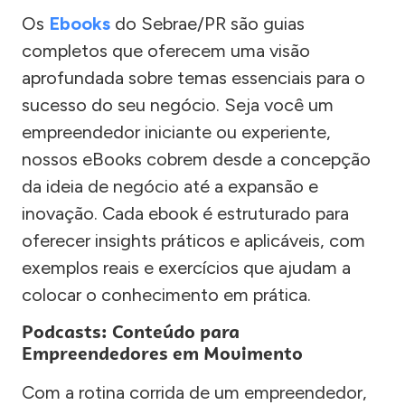
Os
Ebooks
do Sebrae/PR são guias
completos que oferecem uma visão
aprofundada sobre temas essenciais para o
sucesso do seu negócio. Seja você um
empreendedor iniciante ou experiente,
nossos eBooks cobrem desde a concepção
da ideia de negócio até a expansão e
inovação. Cada ebook é estruturado para
oferecer insights práticos e aplicáveis, com
exemplos reais e exercícios que ajudam a
colocar o conhecimento em prática.
Podcasts: Conteúdo para
Empreendedores em Movimento
Com a rotina corrida de um empreendedor,