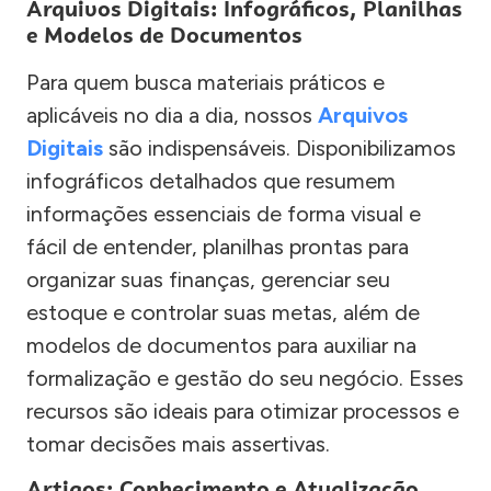
Arquivos Digitais: Infográficos, Planilhas
e Modelos de Documentos
Para quem busca materiais práticos e
aplicáveis no dia a dia, nossos
Arquivos
Digitais
são indispensáveis. Disponibilizamos
infográficos detalhados que resumem
informações essenciais de forma visual e
fácil de entender, planilhas prontas para
organizar suas finanças, gerenciar seu
estoque e controlar suas metas, além de
modelos de documentos para auxiliar na
formalização e gestão do seu negócio. Esses
recursos são ideais para otimizar processos e
tomar decisões mais assertivas.
Artigos: Conhecimento e Atualização