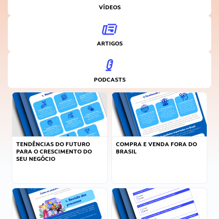
VÍDEOS
ARTIGOS
PODCASTS
TENDÊNCIAS DO FUTURO
COMPRA E VENDA FORA DO
PARA O CRESCIMENTO DO
BRASIL
SEU NEGÓCIO