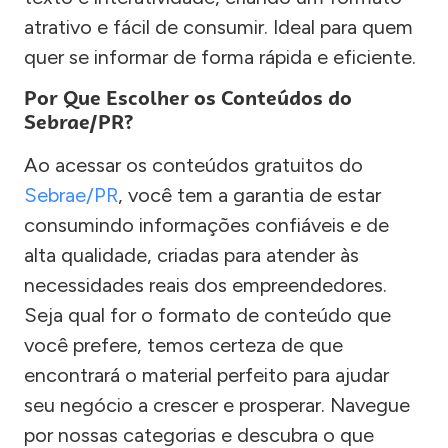
atrativo e fácil de consumir. Ideal para quem
quer se informar de forma rápida e eficiente.
Por Que Escolher os Conteúdos do
Sebrae/PR?
Ao acessar os conteúdos gratuitos do
Sebrae/PR
, você tem a garantia de estar
consumindo informações confiáveis e de
alta qualidade, criadas para atender às
necessidades reais dos empreendedores.
Seja qual for o formato de conteúdo que
você prefere, temos certeza de que
encontrará o material perfeito para ajudar
seu negócio a crescer e prosperar. Navegue
por nossas categorias e descubra o que