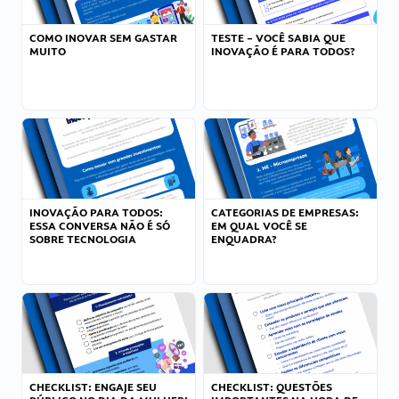
COMO INOVAR SEM GASTAR
TESTE – VOCÊ SABIA QUE
MUITO
INOVAÇÃO É PARA TODOS?
INOVAÇÃO PARA TODOS:
CATEGORIAS DE EMPRESAS:
ESSA CONVERSA NÃO É SÓ
EM QUAL VOCÊ SE
SOBRE TECNOLOGIA
ENQUADRA?
CHECKLIST: ENGAJE SEU
CHECKLIST: QUESTÕES