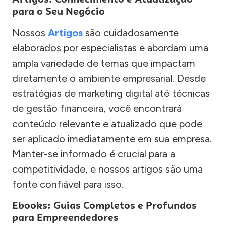
para o Seu Negócio
Nossos
Artigos
são cuidadosamente
elaborados por especialistas e abordam uma
ampla variedade de temas que impactam
diretamente o ambiente empresarial. Desde
estratégias de marketing digital até técnicas
de gestão financeira, você encontrará
conteúdo relevante e atualizado que pode
ser aplicado imediatamente em sua empresa.
Manter-se informado é crucial para a
competitividade, e nossos artigos são uma
fonte confiável para isso.
Ebooks: Guias Completos e Profundos
para Empreendedores