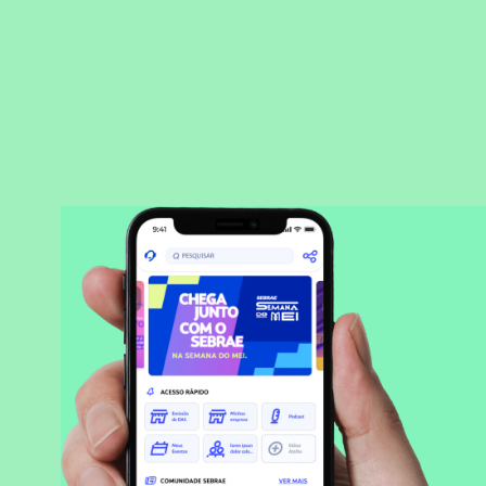
BAIXAR APLICATIVO