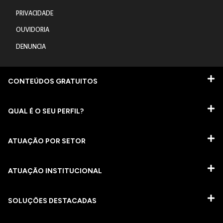
PRIVACIDADE
OUVIDORIA
DENUNCIA
CONTEÚDOS GRATUITOS
QUAL É O SEU PERFIL?
ATUAÇÃO POR SETOR
ATUAÇÃO INSTITUCIONAL
SOLUÇÕES DESTACADAS