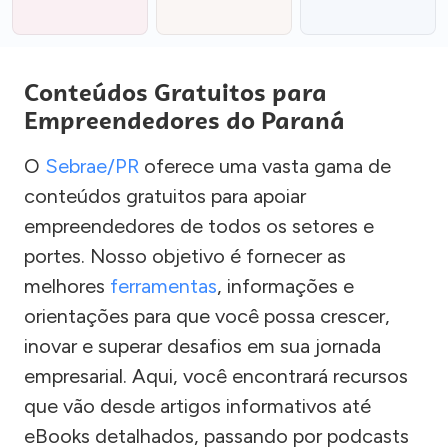
Conteúdos Gratuitos para
Empreendedores do Paraná
O
Sebrae/PR
oferece uma vasta gama de
conteúdos gratuitos para apoiar
empreendedores de todos os setores e
portes. Nosso objetivo é fornecer as
melhores
ferramentas
, informações e
orientações para que você possa crescer,
inovar e superar desafios em sua jornada
empresarial. Aqui, você encontrará recursos
que vão desde artigos informativos até
eBooks detalhados, passando por podcasts