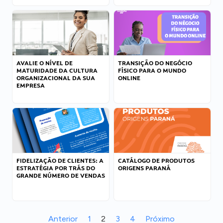
AVALIE O NÍVEL DE
TRANSIÇÃO DO NEGÓCIO
MATURIDADE DA CULTURA
FÍSICO PARA O MUNDO
ORGANIZACIONAL DA SUA
ONLINE
EMPRESA
FIDELIZAÇÃO DE CLIENTES: A
CATÁLOGO DE PRODUTOS
ESTRATÉGIA POR TRÁS DO
ORIGENS PARANÁ
GRANDE NÚMERO DE VENDAS
Anterior
1
2
3
4
Próximo