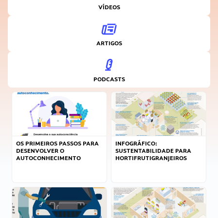
VÍDEOS
ARTIGOS
PODCASTS
OS PRIMEIROS PASSOS PARA
INFOGRÁFICO:
DESENVOLVER O
SUSTENTABILIDADE PARA
AUTOCONHECIMENTO
HORTIFRUTIGRANJEIROS