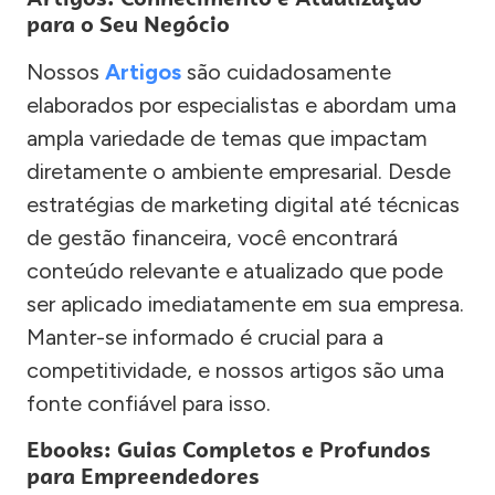
para o Seu Negócio
Nossos
Artigos
são cuidadosamente
elaborados por especialistas e abordam uma
ampla variedade de temas que impactam
diretamente o ambiente empresarial. Desde
estratégias de marketing digital até técnicas
de gestão financeira, você encontrará
conteúdo relevante e atualizado que pode
ser aplicado imediatamente em sua empresa.
Manter-se informado é crucial para a
competitividade, e nossos artigos são uma
fonte confiável para isso.
Ebooks: Guias Completos e Profundos
para Empreendedores