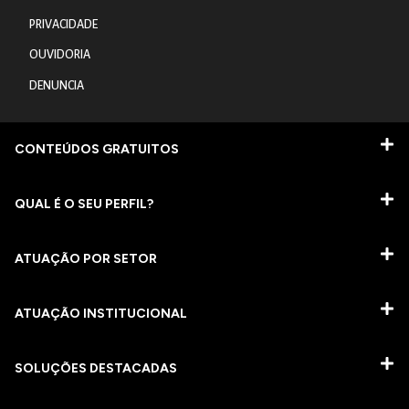
PRIVACIDADE
OUVIDORIA
DENUNCIA
CONTEÚDOS GRATUITOS
QUAL É O SEU PERFIL?
ATUAÇÃO POR SETOR
ATUAÇÃO INSTITUCIONAL
SOLUÇÕES DESTACADAS