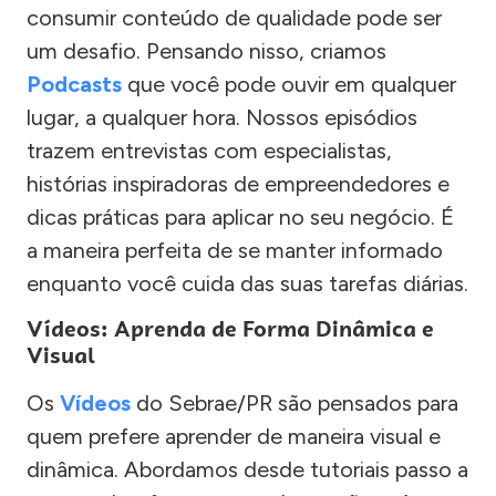
consumir conteúdo de qualidade pode ser
um desafio. Pensando nisso, criamos
Podcasts
que você pode ouvir em qualquer
lugar, a qualquer hora. Nossos episódios
trazem entrevistas com especialistas,
histórias inspiradoras de empreendedores e
dicas práticas para aplicar no seu negócio. É
a maneira perfeita de se manter informado
enquanto você cuida das suas tarefas diárias.
Vídeos: Aprenda de Forma Dinâmica e
Visual
Os
Vídeos
do Sebrae/PR são pensados para
quem prefere aprender de maneira visual e
dinâmica. Abordamos desde tutoriais passo a