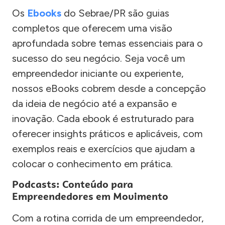
Os
Ebooks
do Sebrae/PR são guias
completos que oferecem uma visão
aprofundada sobre temas essenciais para o
sucesso do seu negócio. Seja você um
empreendedor iniciante ou experiente,
nossos eBooks cobrem desde a concepção
da ideia de negócio até a expansão e
inovação. Cada ebook é estruturado para
oferecer insights práticos e aplicáveis, com
exemplos reais e exercícios que ajudam a
colocar o conhecimento em prática.
Podcasts: Conteúdo para
Empreendedores em Movimento
Com a rotina corrida de um empreendedor,