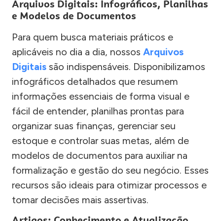
Arquivos Digitais: Infográficos, Planilhas
e Modelos de Documentos
Para quem busca materiais práticos e
aplicáveis no dia a dia, nossos
Arquivos
Digitais
são indispensáveis. Disponibilizamos
infográficos detalhados que resumem
informações essenciais de forma visual e
fácil de entender, planilhas prontas para
organizar suas finanças, gerenciar seu
estoque e controlar suas metas, além de
modelos de documentos para auxiliar na
formalização e gestão do seu negócio. Esses
recursos são ideais para otimizar processos e
tomar decisões mais assertivas.
Artigos: Conhecimento e Atualização