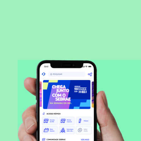
BAIXAR APLICATIVO