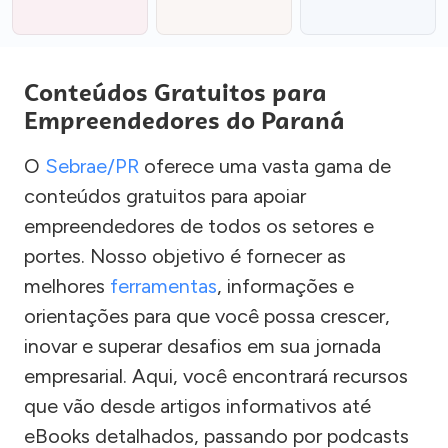
Conteúdos Gratuitos para
Empreendedores do Paraná
O
Sebrae/PR
oferece uma vasta gama de
conteúdos gratuitos para apoiar
empreendedores de todos os setores e
portes. Nosso objetivo é fornecer as
melhores
ferramentas
, informações e
orientações para que você possa crescer,
inovar e superar desafios em sua jornada
empresarial. Aqui, você encontrará recursos
que vão desde artigos informativos até
eBooks detalhados, passando por podcasts