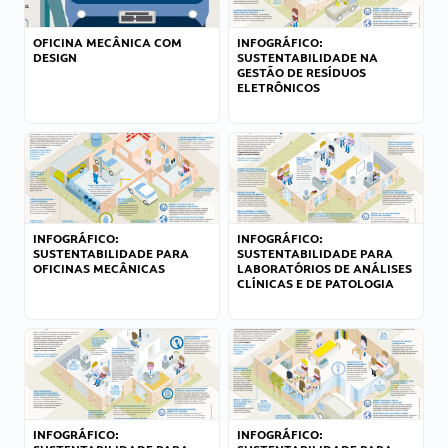
OFICINA MECÂNICA COM
INFOGRÁFICO:
DESIGN
SUSTENTABILIDADE NA
GESTÃO DE RESÍDUOS
ELETRÔNICOS
INFOGRÁFICO:
INFOGRÁFICO:
SUSTENTABILIDADE PARA
SUSTENTABILIDADE PARA
OFICINAS MECÂNICAS
LABORATÓRIOS DE ANÁLISES
CLÍNICAS E DE PATOLOGIA
INFOGRÁFICO:
INFOGRÁFICO: