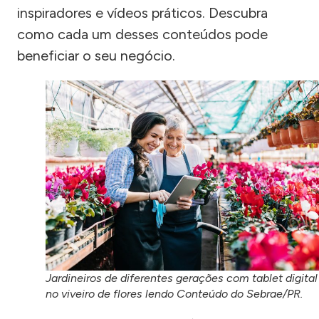
inspiradores e vídeos práticos. Descubra
como cada um desses conteúdos pode
beneficiar o seu negócio.
Jardineiros de diferentes gerações com tablet digital
no viveiro de flores lendo Conteúdo do Sebrae/PR.