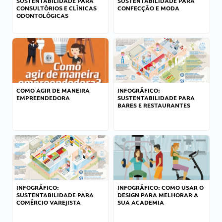
SUSTENTABILIDADE PARA
SUSTENTABILIDADE PARA
CONSULTÓRIOS E CLÍNICAS
CONFECÇÃO E MODA
ODONTOLÓGICAS
COMO AGIR DE MANEIRA
INFOGRÁFICO:
EMPREENDEDORA
SUSTENTABILIDADE PARA
BARES E RESTAURANTES
INFOGRÁFICO:
INFOGRÁFICO: COMO USAR O
SUSTENTABILIDADE PARA
DESIGN PARA MELHORAR A
COMÉRCIO VAREJISTA
SUA ACADEMIA