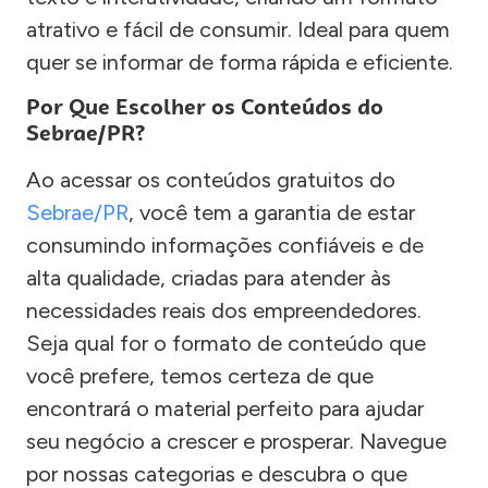
atrativo e fácil de consumir. Ideal para quem
quer se informar de forma rápida e eficiente.
Por Que Escolher os Conteúdos do
Sebrae/PR?
Ao acessar os conteúdos gratuitos do
Sebrae/PR
, você tem a garantia de estar
consumindo informações confiáveis e de
alta qualidade, criadas para atender às
necessidades reais dos empreendedores.
Seja qual for o formato de conteúdo que
você prefere, temos certeza de que
encontrará o material perfeito para ajudar
seu negócio a crescer e prosperar. Navegue
por nossas categorias e descubra o que