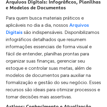
Arquivos Digitais: Infográficos, Planilhas
e Modelos de Documentos
Para quem busca materiais práticos e
aplicáveis no dia a dia, nossos
Arquivos
Digitais
são indispensáveis. Disponibilizamos
infográficos detalhados que resumem
informações essenciais de forma visual e
fácil de entender, planilhas prontas para
organizar suas finanças, gerenciar seu
estoque e controlar suas metas, além de
modelos de documentos para auxiliar na
formalização e gestão do seu negócio. Esses
recursos são ideais para otimizar processos e
tomar decisões mais assertivas.
Artigos: Conhecimento e Atualização