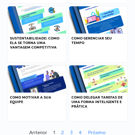
SUSTENTABILIDADE: COMO
COMO GERENCIAR SEU
ELA SE TORNA UMA
TEMPO
VANTAGEM COMPETITIVA
COMO MOTIVAR A SUA
COMO DELEGAR TAREFAS DE
EQUIPE
UMA FORMA INTELIGENTE E
PRÁTICA
Anterior
1
2
3
4
Próximo