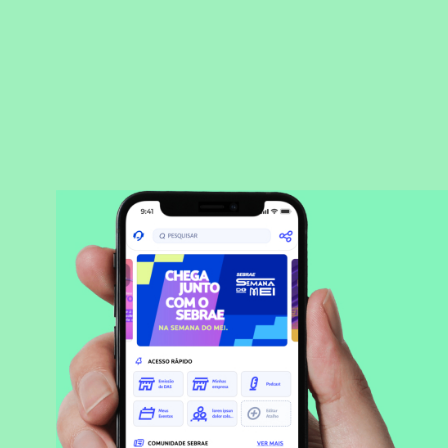
BAIXAR APLICATIVO