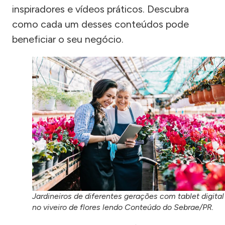
inspiradores e vídeos práticos. Descubra
como cada um desses conteúdos pode
beneficiar o seu negócio.
Jardineiros de diferentes gerações com tablet digital
no viveiro de flores lendo Conteúdo do Sebrae/PR.