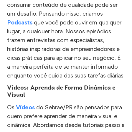
consumir conteúdo de qualidade pode ser
um desafio. Pensando nisso, criamos
Podcasts
que você pode ouvir em qualquer
lugar, a qualquer hora. Nossos episódios
trazem entrevistas com especialistas,
histórias inspiradoras de empreendedores e
dicas práticas para aplicar no seu negócio. É
a maneira perfeita de se manter informado
enquanto você cuida das suas tarefas diárias.
Vídeos: Aprenda de Forma Dinâmica e
Visual
Os
Vídeos
do Sebrae/PR são pensados para
quem prefere aprender de maneira visual e
dinâmica. Abordamos desde tutoriais passo a