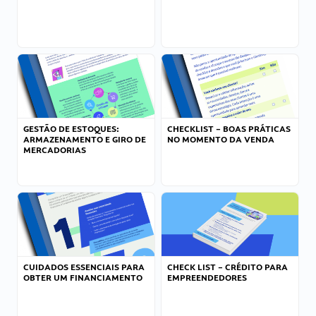
GESTÃO DE ESTOQUES:
CHECKLIST – BOAS PRÁTICAS
ARMAZENAMENTO E GIRO DE
NO MOMENTO DA VENDA
MERCADORIAS
CUIDADOS ESSENCIAIS PARA
CHECK LIST – CRÉDITO PARA
OBTER UM FINANCIAMENTO
EMPREENDEDORES