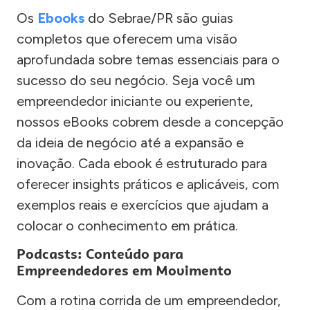
Os
Ebooks
do Sebrae/PR são guias
completos que oferecem uma visão
aprofundada sobre temas essenciais para o
sucesso do seu negócio. Seja você um
empreendedor iniciante ou experiente,
nossos eBooks cobrem desde a concepção
da ideia de negócio até a expansão e
inovação. Cada ebook é estruturado para
oferecer insights práticos e aplicáveis, com
exemplos reais e exercícios que ajudam a
colocar o conhecimento em prática.
Podcasts: Conteúdo para
Empreendedores em Movimento
Com a rotina corrida de um empreendedor,