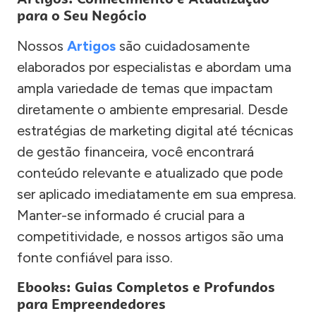
para o Seu Negócio
Nossos
Artigos
são cuidadosamente
elaborados por especialistas e abordam uma
ampla variedade de temas que impactam
diretamente o ambiente empresarial. Desde
estratégias de marketing digital até técnicas
de gestão financeira, você encontrará
conteúdo relevante e atualizado que pode
ser aplicado imediatamente em sua empresa.
Manter-se informado é crucial para a
competitividade, e nossos artigos são uma
fonte confiável para isso.
Ebooks: Guias Completos e Profundos
para Empreendedores