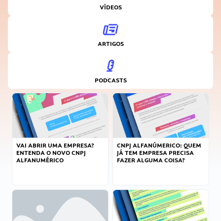
VÍDEOS
ARTIGOS
PODCASTS
VAI ABRIR UMA EMPRESA?
CNPJ ALFANÚMERICO: QUEM
ENTENDA O NOVO CNPJ
JÁ TEM EMPRESA PRECISA
ALFANUMÉRICO
FAZER ALGUMA COISA?