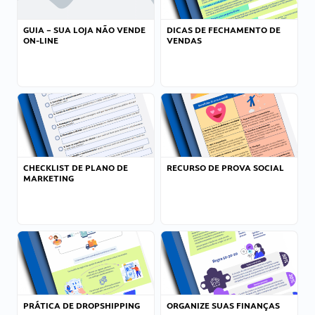
GUIA – SUA LOJA NÃO VENDE
DICAS DE FECHAMENTO DE
ON-LINE
VENDAS
CHECKLIST DE PLANO DE
RECURSO DE PROVA SOCIAL
MARKETING
PRÁTICA DE DROPSHIPPING
ORGANIZE SUAS FINANÇAS