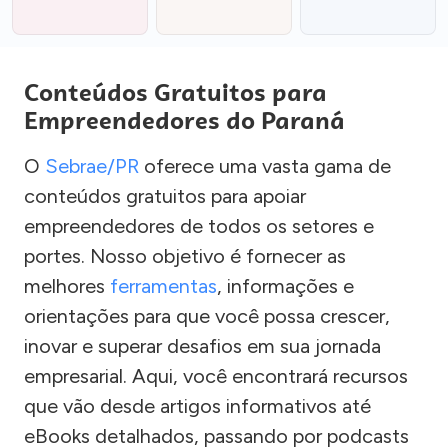
Conteúdos Gratuitos para
Empreendedores do Paraná
O
Sebrae/PR
oferece uma vasta gama de
conteúdos gratuitos para apoiar
empreendedores de todos os setores e
portes. Nosso objetivo é fornecer as
melhores
ferramentas
, informações e
orientações para que você possa crescer,
inovar e superar desafios em sua jornada
empresarial. Aqui, você encontrará recursos
que vão desde artigos informativos até
eBooks detalhados, passando por podcasts