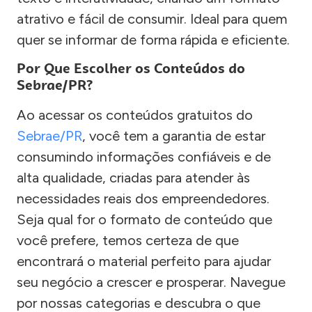
atrativo e fácil de consumir. Ideal para quem
quer se informar de forma rápida e eficiente.
Por Que Escolher os Conteúdos do
Sebrae/PR?
Ao acessar os conteúdos gratuitos do
Sebrae/PR
, você tem a garantia de estar
consumindo informações confiáveis e de
alta qualidade, criadas para atender às
necessidades reais dos empreendedores.
Seja qual for o formato de conteúdo que
você prefere, temos certeza de que
encontrará o material perfeito para ajudar
seu negócio a crescer e prosperar. Navegue
por nossas categorias e descubra o que