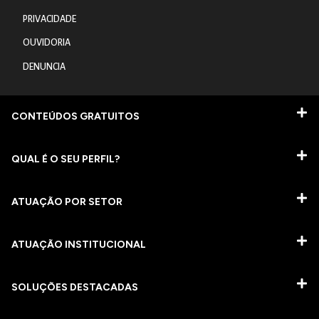
PRIVACIDADE
OUVIDORIA
DENUNCIA
CONTEÚDOS GRATUITOS
QUAL É O SEU PERFIL?
ATUAÇÃO POR SETOR
ATUAÇÃO INSTITUCIONAL
SOLUÇÕES DESTACADAS