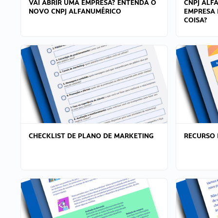
VAI ABRIR UMA EMPRESA? ENTENDA O
CNPJ ALF
NOVO CNPJ ALFANUMÉRICO
EMPRESA 
COISA?
CHECKLIST DE PLANO DE MARKETING
RECURSO 