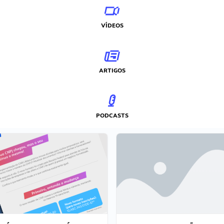
VÍDEOS
ARTIGOS
PODCASTS