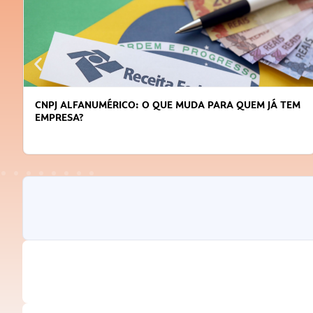
ARA QUEM JÁ TEM
DICAS PARA OBTER CRÉDITO