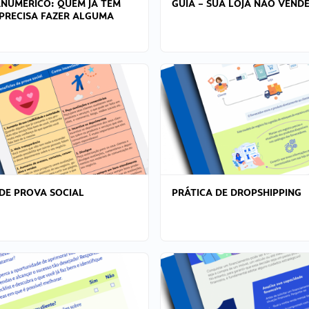
ANÚMERICO: QUEM JÁ TEM
GUIA – SUA LOJA NÃO VENDE
PRECISA FAZER ALGUMA
DE PROVA SOCIAL
PRÁTICA DE DROPSHIPPING