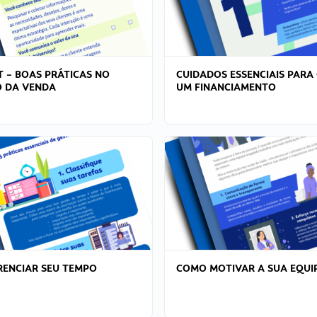
T – BOAS PRÁTICAS NO
CUIDADOS ESSENCIAIS PARA
 DA VENDA
UM FINANCIAMENTO
ENCIAR SEU TEMPO
COMO MOTIVAR A SUA EQUI