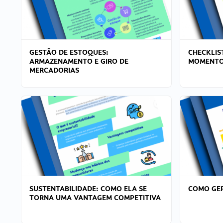
GESTÃO DE ESTOQUES:
CHECKLIS
ARMAZENAMENTO E GIRO DE
MOMENTO
MERCADORIAS
SUSTENTABILIDADE: COMO ELA SE
COMO GER
TORNA UMA VANTAGEM COMPETITIVA