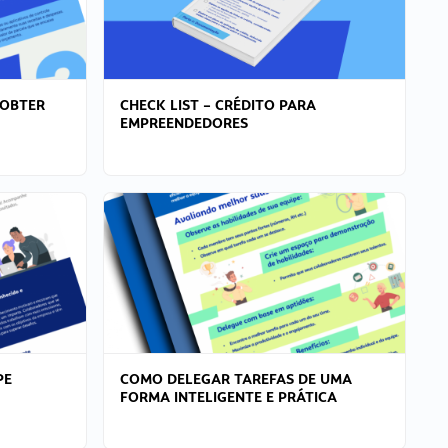
 OBTER
CHECK LIST – CRÉDITO PARA
EMPREENDEDORES
PE
COMO DELEGAR TAREFAS DE UMA
FORMA INTELIGENTE E PRÁTICA