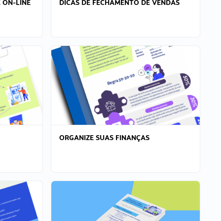
 ON-LINE
DICAS DE FECHAMENTO DE VENDAS
ORGANIZE SUAS FINANÇAS