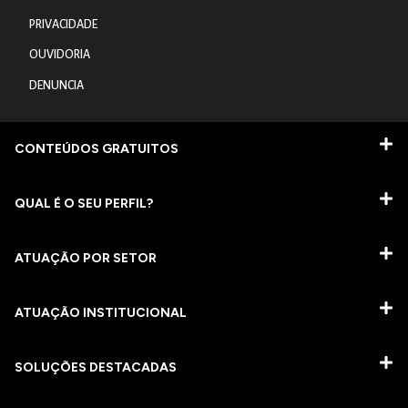
PRIVACIDADE
OUVIDORIA
DENUNCIA
CONTEÚDOS GRATUITOS
QUAL É O SEU PERFIL?
ATUAÇÃO POR SETOR
ATUAÇÃO INSTITUCIONAL
SOLUÇÕES DESTACADAS