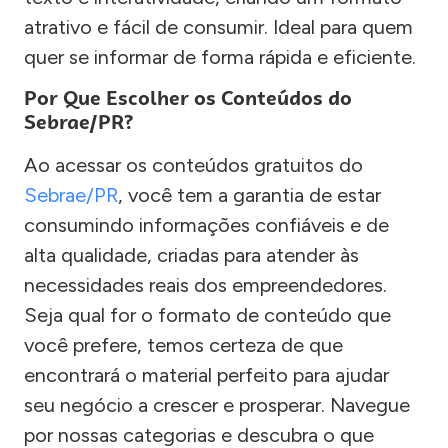
atrativo e fácil de consumir. Ideal para quem
quer se informar de forma rápida e eficiente.
Por Que Escolher os Conteúdos do
Sebrae/PR?
Ao acessar os conteúdos gratuitos do
Sebrae/PR
, você tem a garantia de estar
consumindo informações confiáveis e de
alta qualidade, criadas para atender às
necessidades reais dos empreendedores.
Seja qual for o formato de conteúdo que
você prefere, temos certeza de que
encontrará o material perfeito para ajudar
seu negócio a crescer e prosperar. Navegue
por nossas categorias e descubra o que