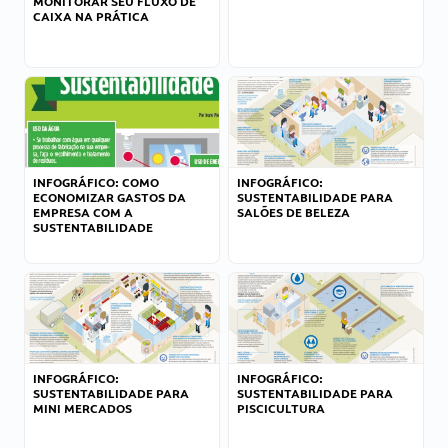
MONITORAR SEU FLUXO DE
CAIXA NA PRÁTICA
INFOGRÁFICO: COMO
INFOGRÁFICO:
ECONOMIZAR GASTOS DA
SUSTENTABILIDADE PARA
EMPRESA COM A
SALÕES DE BELEZA
SUSTENTABILIDADE
INFOGRÁFICO:
INFOGRÁFICO:
SUSTENTABILIDADE PARA
SUSTENTABILIDADE PARA
MINI MERCADOS
PISCICULTURA