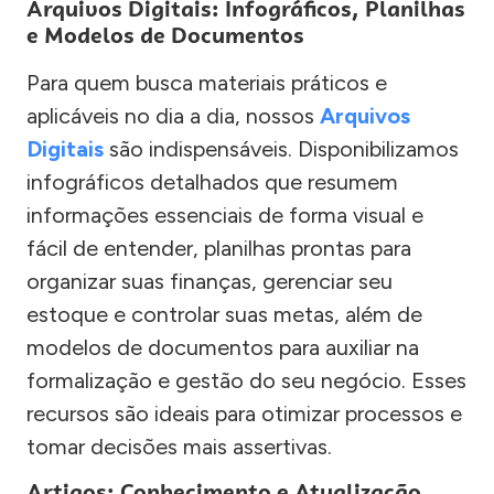
Arquivos Digitais: Infográficos, Planilhas
e Modelos de Documentos
Para quem busca materiais práticos e
aplicáveis no dia a dia, nossos
Arquivos
Digitais
são indispensáveis. Disponibilizamos
infográficos detalhados que resumem
informações essenciais de forma visual e
fácil de entender, planilhas prontas para
organizar suas finanças, gerenciar seu
estoque e controlar suas metas, além de
modelos de documentos para auxiliar na
formalização e gestão do seu negócio. Esses
recursos são ideais para otimizar processos e
tomar decisões mais assertivas.
Artigos: Conhecimento e Atualização