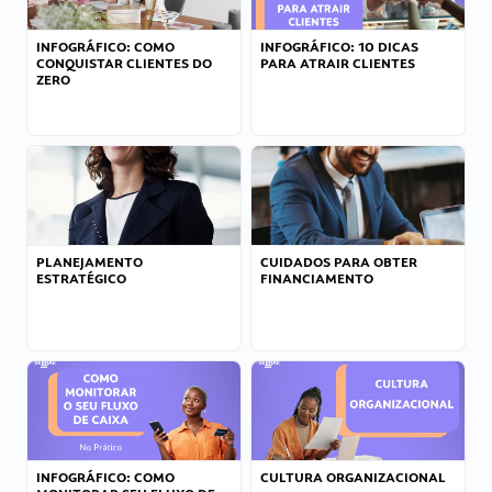
INFOGRÁFICO: COMO
INFOGRÁFICO: 10 DICAS
CONQUISTAR CLIENTES DO
PARA ATRAIR CLIENTES
ZERO
PLANEJAMENTO
CUIDADOS PARA OBTER
ESTRATÉGICO
FINANCIAMENTO
INFOGRÁFICO: COMO
CULTURA ORGANIZACIONAL