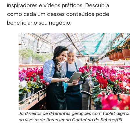
inspiradores e vídeos práticos. Descubra
como cada um desses conteúdos pode
beneficiar o seu negócio.
Jardineiros de diferentes gerações com tablet digital
no viveiro de flores lendo Conteúdo do Sebrae/PR.