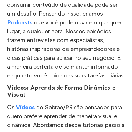
consumir conteúdo de qualidade pode ser
um desafio. Pensando nisso, criamos
Podcasts
que você pode ouvir em qualquer
lugar, a qualquer hora. Nossos episódios
trazem entrevistas com especialistas,
histórias inspiradoras de empreendedores e
dicas práticas para aplicar no seu negócio. É
a maneira perfeita de se manter informado
enquanto você cuida das suas tarefas diárias.
Vídeos: Aprenda de Forma Dinâmica e
Visual
Os
Vídeos
do Sebrae/PR são pensados para
quem prefere aprender de maneira visual e
dinâmica. Abordamos desde tutoriais passo a