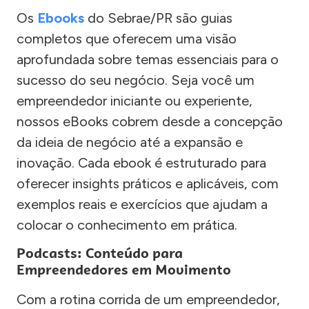
Os
Ebooks
do Sebrae/PR são guias
completos que oferecem uma visão
aprofundada sobre temas essenciais para o
sucesso do seu negócio. Seja você um
empreendedor iniciante ou experiente,
nossos eBooks cobrem desde a concepção
da ideia de negócio até a expansão e
inovação. Cada ebook é estruturado para
oferecer insights práticos e aplicáveis, com
exemplos reais e exercícios que ajudam a
colocar o conhecimento em prática.
Podcasts: Conteúdo para
Empreendedores em Movimento
Com a rotina corrida de um empreendedor,