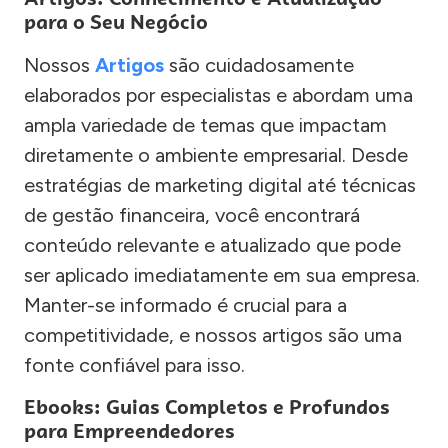
para o Seu Negócio
Nossos
Artigos
são cuidadosamente
elaborados por especialistas e abordam uma
ampla variedade de temas que impactam
diretamente o ambiente empresarial. Desde
estratégias de marketing digital até técnicas
de gestão financeira, você encontrará
conteúdo relevante e atualizado que pode
ser aplicado imediatamente em sua empresa.
Manter-se informado é crucial para a
competitividade, e nossos artigos são uma
fonte confiável para isso.
Ebooks: Guias Completos e Profundos
para Empreendedores