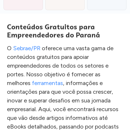
Conteúdos Gratuitos para
Empreendedores do Paraná
O
Sebrae/PR
oferece uma vasta gama de
conteúdos gratuitos para apoiar
empreendedores de todos os setores e
portes. Nosso objetivo é fornecer as
melhores
ferramentas
, informações e
orientações para que você possa crescer,
inovar e superar desafios em sua jornada
empresarial. Aqui, você encontrará recursos
que vão desde artigos informativos até
eBooks detalhados, passando por podcasts