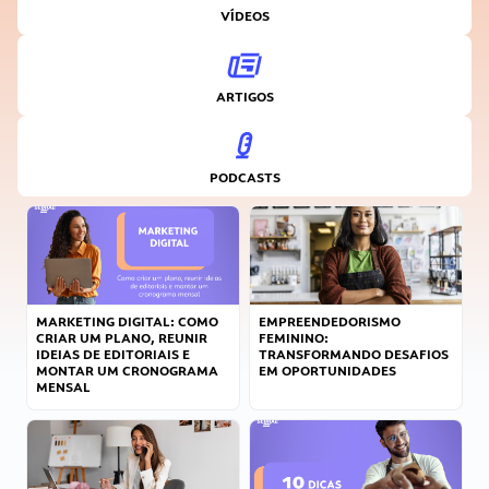
VÍDEOS
ARTIGOS
PODCASTS
MARKETING DIGITAL: COMO
EMPREENDEDORISMO
CRIAR UM PLANO, REUNIR
FEMININO:
IDEIAS DE EDITORIAIS E
TRANSFORMANDO DESAFIOS
MONTAR UM CRONOGRAMA
EM OPORTUNIDADES
MENSAL