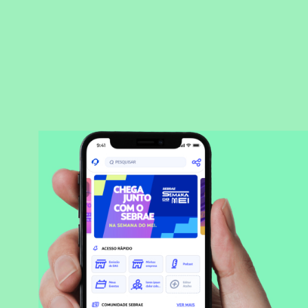
BAIXAR APLICATIVO